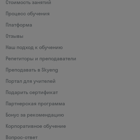
Стоимость занятий
Процесс обучения
Платформа
Отзывы
Наш подход к обучению
Репетиторы и преподаватели
Преподавать в Skyeng
Портал для учителей
Подарить сертификат
Партнерская программа
Бонус за рекомендацию
Корпоративное обучение
Вопрос-ответ