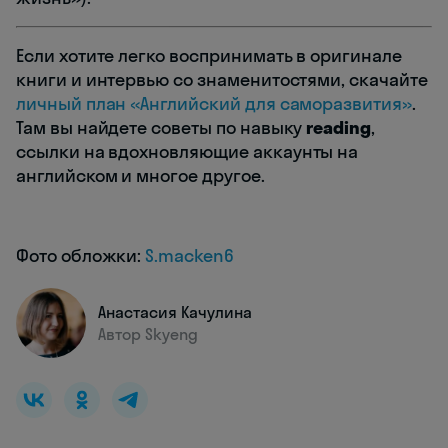
Если хотите легко воспринимать в оригинале
книги и интервью со знаменитостями, скачайте
личный план «Английский для саморазвития»
.
Там вы найдете советы по навыку
reading
,
ссылки на вдохновляющие аккаунты на
английском и многое другое.
Фото обложки:
S.macken6
Анастасия Качулина
Автор Skyeng