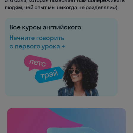
Это сила, которая позволяет нам сопереживать
людям, чей опыт мы никогда не разделяли»).
Все курсы английского
Начните говорить
с первого урока →