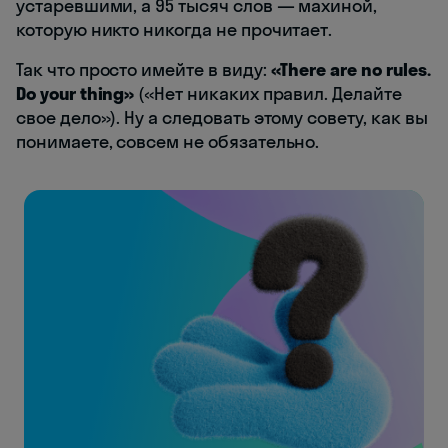
устаревшими, а 95 тысяч слов — махиной,
которую никто никогда не прочитает.
Так что просто имейте в виду:
«There are no rules.
Do your thing»
(«Нет никаких правил. Делайте
свое дело»). Ну а следовать этому совету, как вы
понимаете, совсем не обязательно.