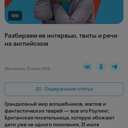
NEW
Разбираем ее интервью, твиты и речи
на английском
Обновлено: 21 июля 2026
Содержание статьи
Грандиозный мир волшебников, маглов и
фантастических тварей — все это Роулинг.
Британская писательница, которую обожают
дети уже не одного поколения, 31 июля