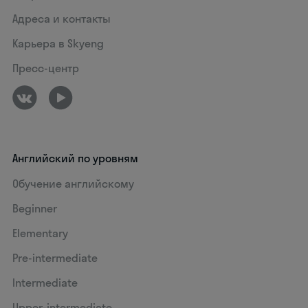
Адреса и контакты
Карьера в Skyeng
Пресс-центр
Английский по уровням
Обучение английскому
Beginner
Elementary
Pre-intermediate
Intermediate
Upper-intermediate