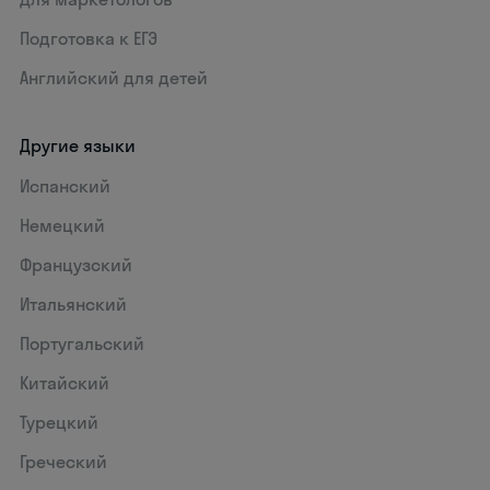
Подготовка к ЕГЭ
Английский для детей
Другие языки
Испанский
Немецкий
Французский
Итальянский
Португальский
Китайский
Турецкий
Греческий