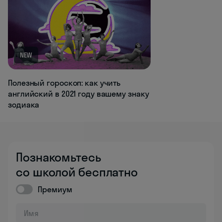
NEW
Полезный гороскоп: как учить
английский в 2021 году вашему знаку
зодиака
Познакомьтесь
со школой бесплатно
Премиум