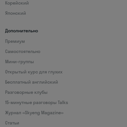
Корейский
Японский
Дополнительно
Премиум
Самостоятельно
Мини-группы
Открытый курс для глухих
Бесплатный английский
Разговорные клубы
15‑минутные разговоры Talks
Журнал «Skyeng Magazine»
Статьи