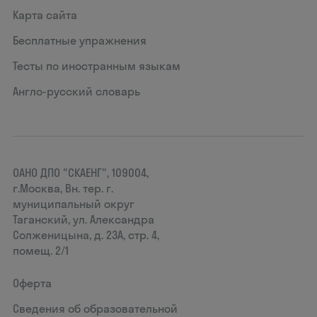
Карта сайта
Бесплатные упражнения
Тесты по иностранным языкам
Англо-русский словарь
ОАНО ДПО "СКАЕНГ", 109004,
г.Москва, Вн. тер. г.
муниципальный округ
Таганский, ул. Александра
Солженицына, д. 23А, стр. 4,
помещ. 2/1
Оферта
Сведения об образовательной