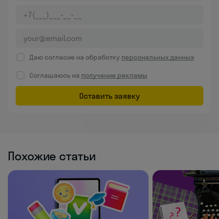
Даю согласие на обработку
персональных данных
Соглашаюсь на
получение рекламы
Оставить заявку
Похожие статьи