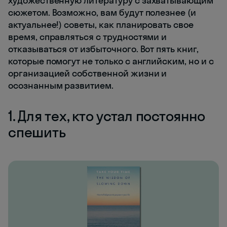
художественную литературу с захватывающим
сюжетом. Возможно, вам будут полезнее (и
актуальнее!) советы, как планировать свое
время, справляться с трудностями и
отказываться от избыточного. Вот пять книг,
которые помогут не только с английским, но и с
организацией собственной жизни и
осознанным развитием.
1. Для тех, кто устал постоянно
спешить