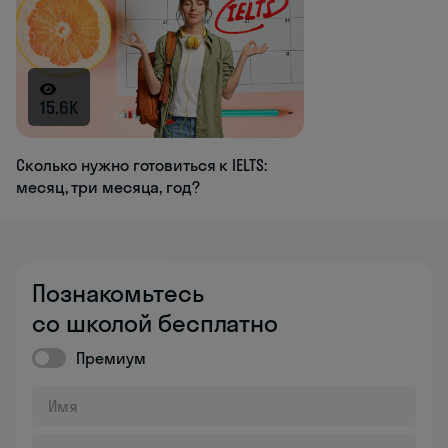
15.6K
Сколько нужно готовиться к IELTS:
месяц, три месяца, год?
Познакомьтесь
со школой бесплатно
Премиум