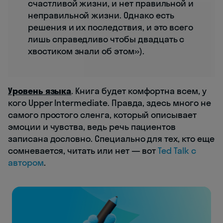
счастливой жизни, и нет правильной и
неправильной жизни. Однако есть
решения и их последствия, и это всего
лишь справедливо чтобы двадцать с
хвостиком знали об этом»).
Уровень языка
. Книга будет комфортна всем, у
кого Upper Intermediate. Правда, здесь много не
самого простого сленга, который описывает
эмоции и чувства, ведь речь пациентов
записана дословно. Специально для тех, кто еще
сомневается, читать или нет — вот
Ted Talk c
автором
.