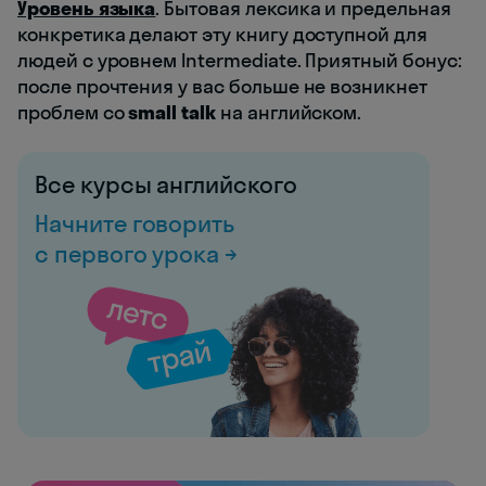
Уровень языка
. Бытовая лексика и предельная
конкретика делают эту книгу доступной для
людей с уровнем Intermediate. Приятный бонус:
после прочтения у вас больше не возникнет
проблем со
small talk
на английском.
Все курсы английского
Начните говорить
с первого урока →