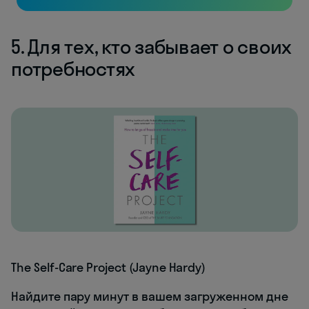
5. Для тех, кто забывает о своих
потребностях
The Self-Care Project (Jayne Hardy)
Найдите пару минут в вашем загруженном дне