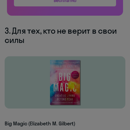
Бесплатно
3. Для тех, кто не верит в свои
силы
Big Magic (Elizabeth M. Gilbert)