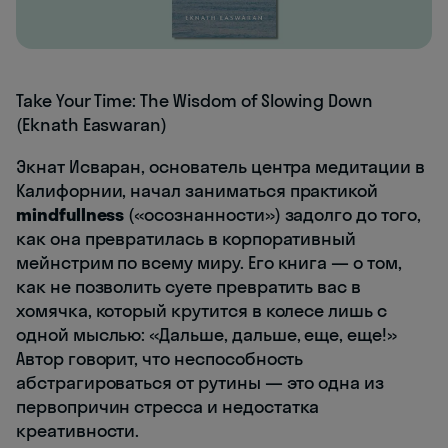
Take Your Time: The Wisdom of Slowing Down
(Eknath Easwaran)
Экнат Исваран, основатель центра медитации в
Калифорнии, начал заниматься практикой
mindfullness
(«осознанности») задолго до того,
как она превратилась в корпоративный
мейнстрим по всему миру. Его книга — о том,
как не позволить суете превратить вас в
хомячка, который крутится в колесе лишь с
одной мыслью: «Дальше, дальше, еще, еще!»
Автор говорит, что неспособность
абстрагироваться от рутины — это одна из
первопричин стресса и недостатка
креативности.