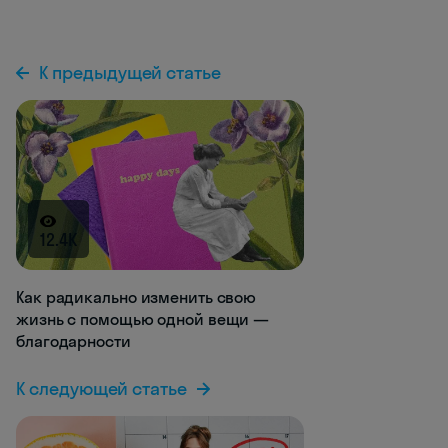
К предыдущей статье
12.4K
Как радикально изменить свою
жизнь с помощью одной вещи —
благодарности
К следующей статье