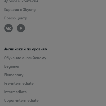
Адреса и контакты
Карьера в Skyeng
Пресс-центр
Английский по уровням
Обучение английскому
Beginner
Elementary
Pre-intermediate
Intermediate
Upper-intermediate