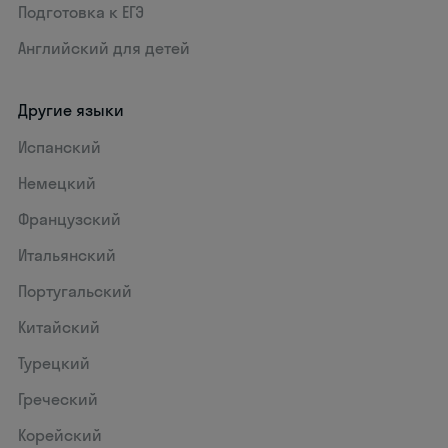
Подготовка к ЕГЭ
Английский для детей
Другие языки
Испанский
Немецкий
Французский
Итальянский
Португальский
Китайский
Турецкий
Греческий
Корейский