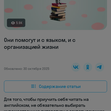
5.9K
Они помогут и с языком, и с
организацией жизни
Обновлено: 30 октября 2025
Содержание статьи
Для того, чтобы приучить себя читать на
английском, не обязательно выбирать