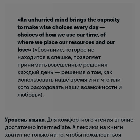
«An unhurried mind brings the capacity
to make wise choices every day —
choices of how we use our time, of
where we place our resources and our
love»
(«Сознание, которое не
находится в спешке, позволяет
принимать взвешенные решения
каждый день — решения о том, как
использовать наше время и на что или
кого расходовать наши возможности и
любовь»).
Уровень языка
. Для комфортного чтения вполне
достаточно Intermediate. А лексики из книги
хватит не только на то, чтобы пожаловаться