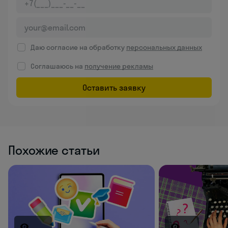
Даю согласие на обработку
персональных данных
Соглашаюсь на
получение рекламы
Оставить заявку
Похожие статьи