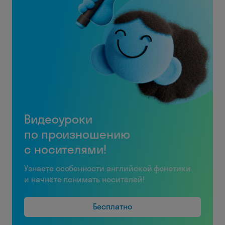
Видеоуроки
по произношению
с носителями!
Узнаете особенности английской фонетики
и начнёте понимать носителей!
Бесплатно