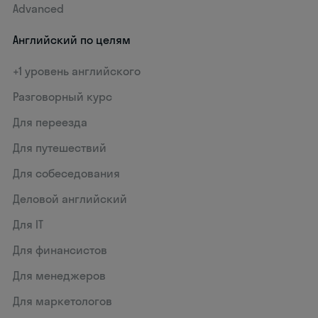
Advanced
Английский по целям
+1 уровень английского
Разговорный курс
Для переезда
Для путешествий
Для собеседования
Деловой английский
Для IT
Для финансистов
Для менеджеров
Для маркетологов