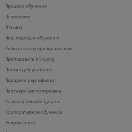
Процесс обучения
Платформа
Отзывы
Наш подход к обучению
Репетиторы и преподаватели
Преподавать в Skyeng
Портал для учителей
Подарить сертификат
Партнерская программа
Бонус за рекомендацию
Корпоративное обучение
Вопрос-ответ