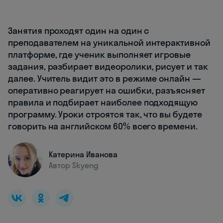
Занятия проходят один на один с
преподавателем на уникальной интерактивной
платформе, где ученик выполняет игровые
задания, разбирает видеоролики, рисует и так
далее. Учитель видит это в режиме онлайн —
оперативно реагирует на ошибки, разъясняет
правила и подбирает наиболее подходящую
программу. Уроки строятся так, что вы будете
говорить на английском 60% всего времени.
Катерина Иванова
Автор Skyeng