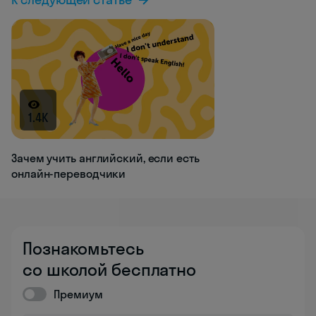
1.4K
Зачем учить английский, если есть
онлайн-переводчики
Познакомьтесь
со школой бесплатно
Премиум