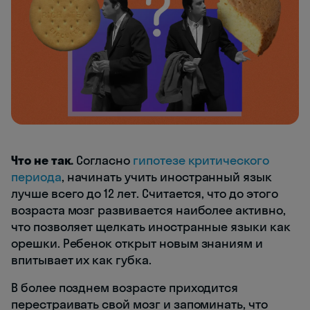
Что не так.
Согласно
гипотезе критического
периода
, начинать учить иностранный язык
лучше всего до 12 лет. Считается, что до этого
возраста мозг развивается наиболее активно,
что позволяет щелкать иностранные языки как
орешки. Ребенок открыт новым знаниям и
впитывает их как губка.
В более позднем возрасте приходится
перестраивать свой мозг и запоминать, что