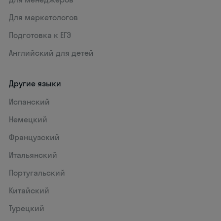
Для маркетологов
Подготовка к ЕГЭ
Английский для детей
Другие языки
Испанский
Немецкий
Французский
Итальянский
Португальский
Китайский
Турецкий