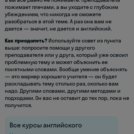
пожимает плечами, а вы уходите с глубоким
убеждением, что никогда не сможете
разобраться в этой теме. А раз она вам не
дается — значит, не дается и английский.
Как преодолеть?
Используйте совет из пункта
выше: попросите помощи у другого
преподавателя или у друга, который уже освоил
проблемную тему и может объяснить ее
понятными словами. Вообще умение объяснять
— это маркер хорошего учителя — он будет
раскладывать тему столько раз, сколько вам
надо. Другими словами, другими методами и
подходами. Он вас не оставит до тех пор, пока не
получится.
Все курсы английского