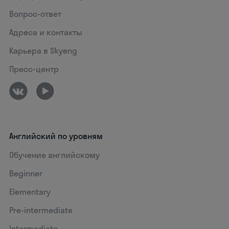
Вопрос-ответ
Адреса и контакты
Карьера в Skyeng
Пресс-центр
Английский по уровням
Обучение английскому
Beginner
Elementary
Pre-intermediate
Intermediate