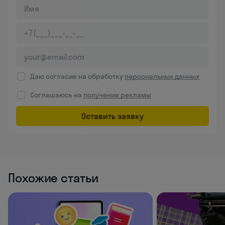
Даю согласие на обработку
персональных данных
Соглашаюсь на
получение рекламы
Оставить заявку
Похожие статьи