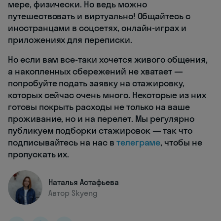
мере, физически. Но ведь можно
путешествовать и виртуально! Общайтесь с
иностранцами в соцсетях, онлайн-играх и
приложениях для переписки.
Но если вам все-таки хочется живого общения,
а накопленных сбережений не хватает —
попробуйте подать заявку на стажировку,
которых сейчас очень много. Некоторые из них
готовы покрыть расходы не только на ваше
проживание, но и на перелет. Мы регулярно
публикуем подборки стажировок — так что
подписывайтесь на нас в
телеграме
, чтобы не
пропускать их.
Наталья Астафьева
Автор Skyeng