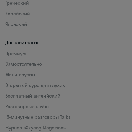
Греческий
Корейский
Японский
Дополнительно
Премиум
Самостоятельно
Мини-группы
Открытый курс для глухих
Бесплатный английский
Разговорные клубы
15‑минутные разговоры Talks
Журнал «Skyeng Magazine»