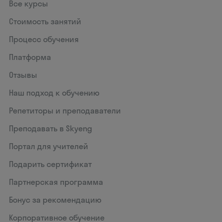
Все курсы
Стоимость занятий
Процесс обучения
Платформа
Отзывы
Наш подход к обучению
Репетиторы и преподаватели
Преподавать в Skyeng
Портал для учителей
Подарить сертификат
Партнерская программа
Бонус за рекомендацию
Корпоративное обучение