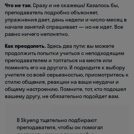
Что не так
. Сразу и не скажешь! Казалось бы,
преподаватель подробно объясняет,
упражнения дает, день недели и число-месяц в
начале занятий спрашивает — но не идет. Все
равно ничего непонятно.
Как преодолеть.
Здесь два пути: вы можете
продолжить попытки учиться с неподходящим
преподавателем и топтаться на месте или
поменять его на другого. И подходите к выбору
учителя со всей серьезностью, присмотритесь к
стилю общения, реакции на ваши неудачи и
общему настроению. Помните, тот, кто подошел
вашему другу, не обязательно подойдет вам.
В Skyeng тщательно подбирают
преподавателя, чтобы он помогал