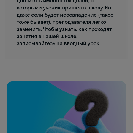
достигать именно тех целей, с
которыми ученик пришел в школу. Но
даже если будет несовпадение (такое
тоже бывает), преподавателя легко
заменить. Чтобы узнать, как проходят
занятия в нашей школе,
записывайтесь на вводный урок.