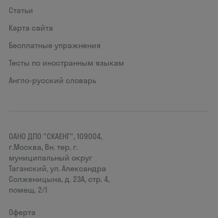
Статьи
Карта сайта
Бесплатные упражнения
Тесты по иностранным языкам
Англо-русский словарь
ОАНО ДПО "СКАЕНГ", 109004,
г.Москва, Вн. тер. г.
муниципальный округ
Таганский, ул. Александра
Солженицына, д. 23А, стр. 4,
помещ. 2/1
Оферта