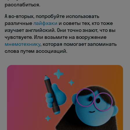
расслабиться.
А во-вторых, попробуйте использовать
различные
лайфхаки
и советы тех, кто тоже
изучает английский. Они точно знают, что вы
чувствуете. Или возьмите на вооружение
мнемотехнику
, которая помогает запоминать
слова путем ассоциаций.