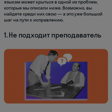
языкам может крыться в одной из проблем,
которые мы описали ниже. Возможно, вы
найдете среди них свою — а это уже большой
шаг на пути к исправлению.
1. Не подходит преподаватель