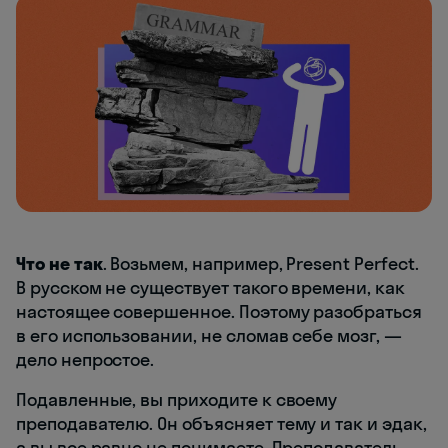
Что не так
. Возьмем, например, Present Perfect.
В русском не существует такого времени, как
настоящее совершенное. Поэтому разобраться
в его использовании, не сломав себе мозг, —
дело непростое.
Подавленные, вы приходите к своему
преподавателю. Он объясняет тему и так и эдак,
а вы все равно не понимаете. Преподаватель