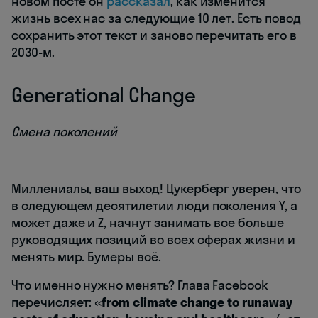
новом посте он
рассказал
, как изменится
жизнь всех нас за следующие 10 лет. Есть повод
сохранить этот текст и заново перечитать его в
2030-м.
Generational Change
Смена поколений
Миллениалы, ваш выход! Цукерберг уверен, что
в следующем десятилетии люди поколения Y, а
может даже и Z, начнут занимать все больше
руководящих позиций во всех сферах жизни и
менять мир. Бумеры всё.
Что именно нужно менять? Глава Facebook
перечисляет: «
from climate change to runaway