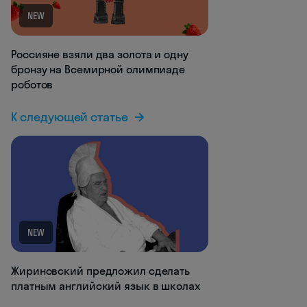
NEW
Россияне взяли два золота и одну
бронзу на Всемирной олимпиаде
роботов
К следующей статье
NEW
Жириновский предложил сделать
платным английский язык в школах