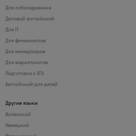
Для собеседования
Деловой английский
Для IT
Для финансистов
Для менеджеров
Для маркетологов
Подготовка к ЕГЭ
Английский для детей
Другие языки
Испанский
Немецкий