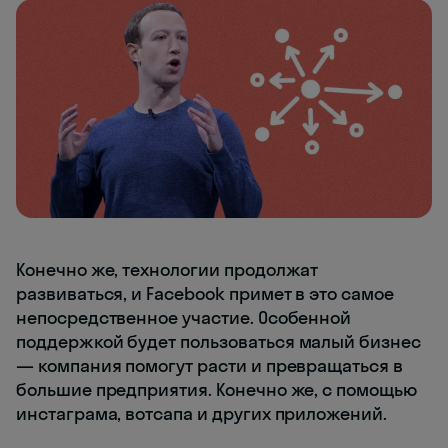
Конечно же, технологии продолжат
развиваться, и Facebook примет в это самое
непосредственное участие. Особенной
поддержкой будет пользоваться малый бизнес
— компания помогут расти и превращаться в
большие предприятия. Конечно же, с помощью
инстаграма, вотсапа и других приложений.