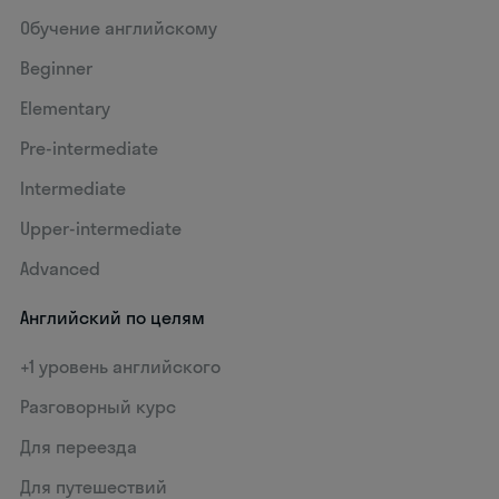
Обучение английскому
Beginner
Elementary
Pre-intermediate
Intermediate
Upper-intermediate
Advanced
Английский по целям
+1 уровень английского
Разговорный курс
Для переезда
Для путешествий