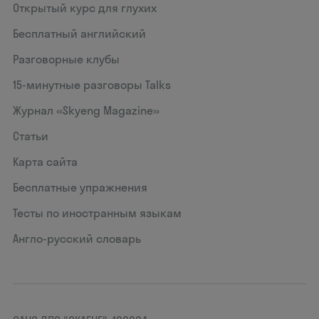
Открытый курс для глухих
Бесплатный английский
Разговорные клубы
15‑минутные разговоры Talks
Журнал «Skyeng Magazine»
Статьи
Карта сайта
Бесплатные упражнения
Тесты по иностранным языкам
Англо-русский словарь