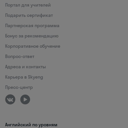
Портал для учителей
Подарить сертификат
Партнерская программа
Бонус за рекомендацию
Корпоративное обучение
Вопрос-ответ
Адреса и контакты
Карьера в Skyeng
Пресс-центр
Английский по уровням