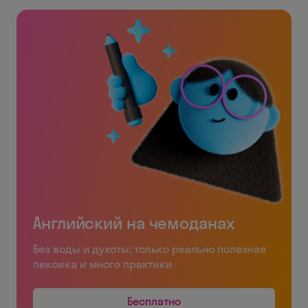
Английский на чемоданах
Без воды и духоты: только реально полезная
лексика и много практики
Бесплатно