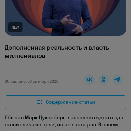
NEW
Дополненная реальность и власть
миллениалов
Обновлено: 30 октября 2025
Содержание статьи
Обычно Марк Цукерберг в начале каждого года
ставит личные цели, но не в этот раз. В своем