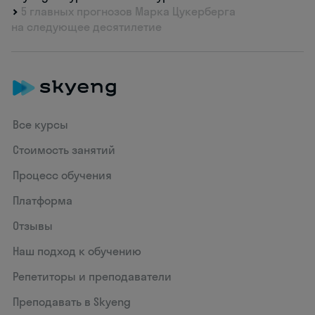
5 главных прогнозов Марка Цукерберга
на следующее десятилетие
Все курсы
Стоимость занятий
Процесс обучения
Платформа
Отзывы
Наш подход к обучению
Репетиторы и преподаватели
Преподавать в Skyeng