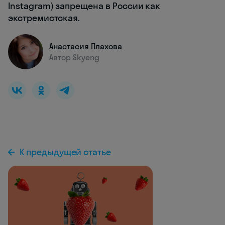
Instagram) запрещена в России как
экстремистская.
Анастасия Плахова
Автор Skyeng
К предыдущей статье