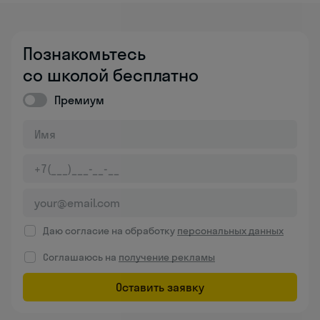
Познакомьтесь
со школой бесплатно
Премиум
Даю согласие на обработку
персональных данных
Соглашаюсь на
получение рекламы
Оставить заявку