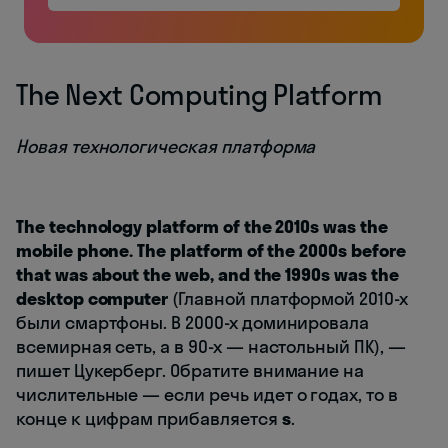
The Next Computing Platform
Новая технологическая платформа
The technology platform of the 2010s was the
mobile phone. The platform of the 2000s before
that was about the web, and the 1990s was the
desktop computer
(Главной платформой 2010-х
были смартфоны. В 2000-х доминировала
всемирная сеть, а в 90-х — настольный ПК), —
пишет Цукерберг. Обратите внимание на
числительные — если речь идет о годах, то в
конце к цифрам прибавляется
s
.