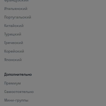
Французский
Итальянский
Португальский
Китайский
Турецкий
Греческий
Корейский
Японский
Дополнительно
Премиум
Самостоятельно
Мини-группы