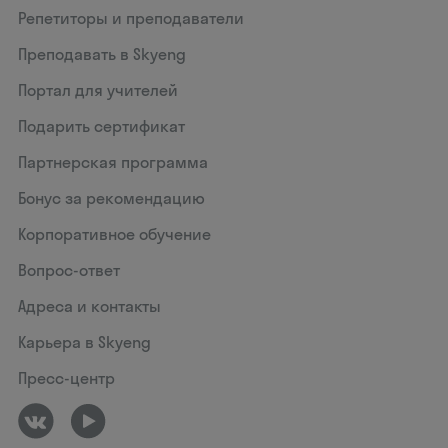
Репетиторы и преподаватели
Преподавать в Skyeng
Портал для учителей
Подарить сертификат
Партнерская программа
Бонус за рекомендацию
Корпоративное обучение
Вопрос-ответ
Адреса и контакты
Карьера в Skyeng
Пресс-центр