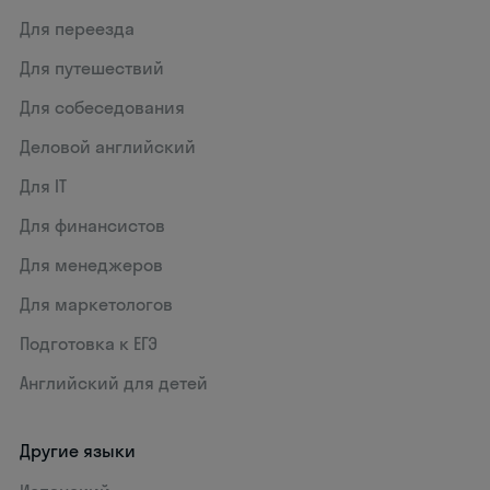
Для переезда
Для путешествий
Для собеседования
Деловой английский
Для IT
Для финансистов
Для менеджеров
Для маркетологов
Подготовка к ЕГЭ
Английский для детей
Другие языки