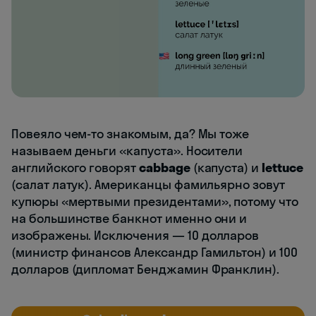
Повеяло чем-то знакомым, да? Мы тоже
называем деньги «капуста». Носители
английского говорят
cabbage
(капуста) и
lettuce
(салат латук). Американцы фамильярно зовут
купюры «мертвыми президентами», потому что
на большинстве банкнот именно они и
изображены. Исключения — 10 долларов
(министр финансов Александр Гамильтон) и 100
долларов (дипломат Бенджамин Франклин).