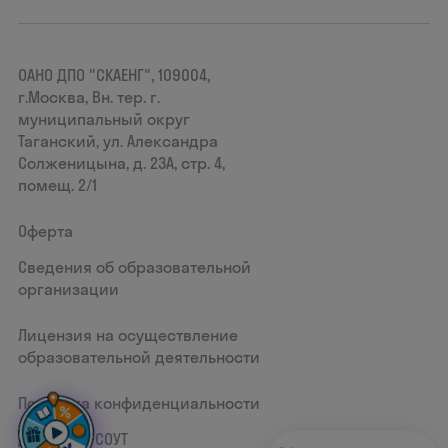
ОАНО ДПО "СКАЕНГ", 109004,
г.Москва, Вн. тер. г.
муниципальный округ
Таганский, ул. Александра
Солженицына, д. 23А, стр. 4,
помещ. 2/1
Оферта
Сведения об образовательной
организации
Лицензия на осуществление
образовательной деятельности
Политика конфиденциальности
Документ СОУТ