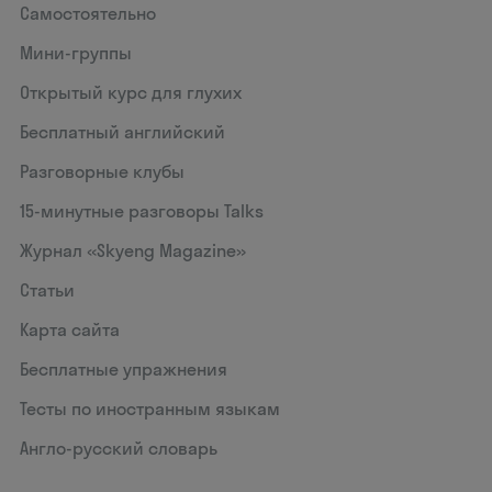
Самостоятельно
Мини-группы
Открытый курс для глухих
Бесплатный английский
Разговорные клубы
15‑минутные разговоры Talks
Журнал «Skyeng Magazine»
Статьи
Карта сайта
Бесплатные упражнения
Тесты по иностранным языкам
Англо-русский словарь