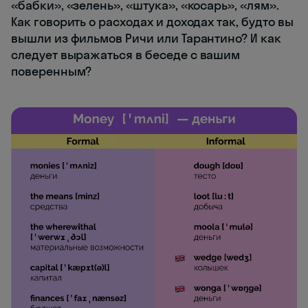
«бабки», «зелень», «штука», «косарь», «лям».
Как говорить о расходах и доходах так, будто вы
вышли из фильмов Ричи или Тарантино? И как
следует выражаться в беседе с вашим
поверенным?