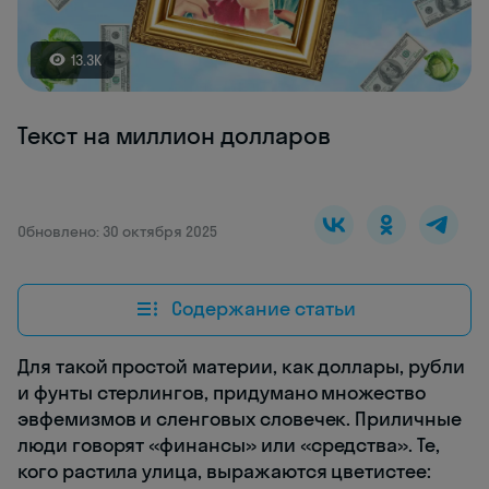
13.3K
Текст на миллион долларов
Обновлено: 30 октября 2025
Содержание статьи
Для такой простой материи, как доллары, рубли
и фунты стерлингов, придумано множество
эвфемизмов и сленговых словечек. Приличные
люди говорят «финансы» или «средства». Те,
кого растила улица, выражаются цветистее: