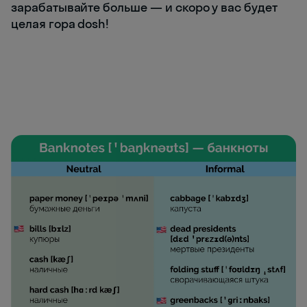
зарабатывайте больше — и скоро у вас будет
целая гора dosh!