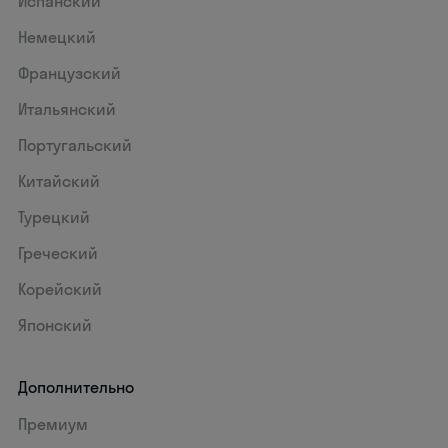
Испанский
Немецкий
Французский
Итальянский
Португальский
Китайский
Турецкий
Греческий
Корейский
Японский
Дополнительно
Премиум