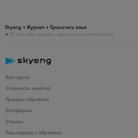
Skyeng
Журнал
Прокачать язык
33 способа сказать «деньги» на английском
Все курсы
Стоимость занятий
Процесс обучения
Платформа
Отзывы
Наш подход к обучению