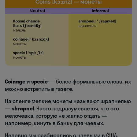
Coinage
и
specie
— более формальные слова, их
можно встретить в газете.
На сленге мелкие монеты называют шрапнелью
—
shrapnel.
Часто подразумевается, что это
мелочевка, которую не жалко отдать —
например, кинуть в банку для чаевых.
Недавно мы разбирались с чаевыми в США.