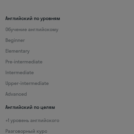
Английский по уровням
Обучение английскому
Beginner
Elementary
Pre-intermediate
Intermediate
Upper-intermediate
Advanced
Английский по целям
+1 уровень английского
Разговорный курс