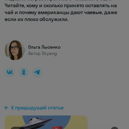
Читайте, кому и сколько принято оставлять на
чай и почему американцы дают чаевые, даже
если их плохо обслужили.
Ольга Лысенко
Автор Skyeng
К предыдущей статье