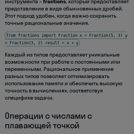
инструмента –
fractions
, который предоставляет
представление в виде обыкновенных дробей.
Этот подход удобен, когда важно сохранить
точные рациональные значения.
from fractions import Fraction x = Fraction(5, 3) y
= Fraction(3, 2) result = x + y
Каждый из типов предоставляет уникальные
возможности при работе с постоянными или
переменными. Рациональное применение
разных типов позволяет оптимизировать
использование памяти и обеспечить высокую
точность в вычислениях, соответствуя
специфике задачи.
Операции с числами с
плавающей точкой