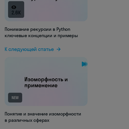
2.6K
Понимание рекурсии в Python
ключевые концепции и примеры
К следующей статье
NEW
Понятие и значение изоморфности
в различных сферах