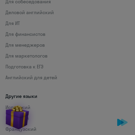
Для собеседования
Деловой английский
Для ИТ
Для финансистов
Для менеджеров
Для маркетологов
Подготовка к ЕГЭ
Английский для детей
Другие языки
Испанский
Немецкий
Французский