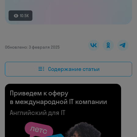
10.5K
Обновлено: 3 февраля 2025
Содержание статьи
Приведем к оферу
в международной IT компании
Английский для IT