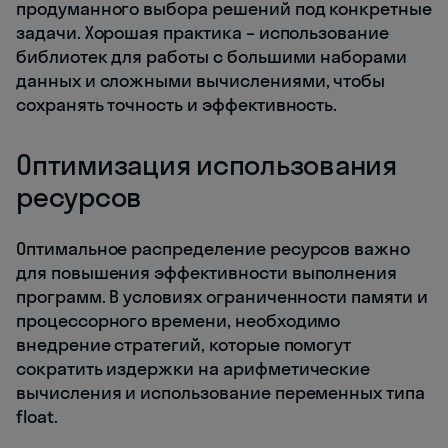
продуманного выбора решений под конкретные
задачи. Хорошая практика – использование
библиотек для работы с большими наборами
данных и сложными вычислениями, чтобы
сохранять точность и эффективность.
Оптимизация использования
ресурсов
Оптимальное распределение ресурсов важно
для повышения эффективности выполнения
программ. В условиях ограниченности памяти и
процессорного времени, необходимо
внедрение стратегий, которые помогут
сократить издержки на арифметические
вычисления и использование переменных типа
float.