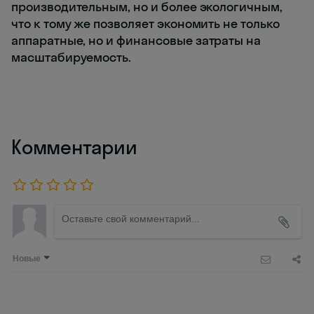
производительным, но и более экологичным,
что к тому же позволяет экономить не только
аппаратные, но и финансовые затраты на
масштабируемость.
Комментарии
Новые