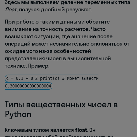
Здесь мы выполняем деление переменных типа
float
, получая дробный результат.
При работе с такими данными обратите
внимание на точность расчетов. Часто
возникают ситуации, где значение после
операций может незначительно отклоняться от
ожидаемого из-за особенностей
представления чисел в вычислительной
технике. Пример:
c = 0.1 + 0.2 print(c) # Может вывести
0.30000000000000004
Типы вещественных чисел в
Python
Ключевым типом является
float
. Он