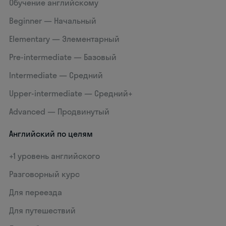
Обучение английскому
Beginner — Начальный
Elementary — Элементарный
Pre-intermediate — Базовый
Intermediate — Средний
Upper-intermediate — Средний+
Advanced — Продвинутый
Английский по целям
+1 уровень английского
Разговорный курс
Для переезда
Для путешествий