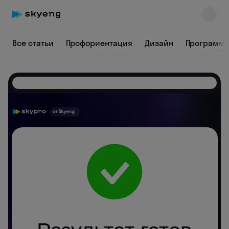
Все статьи
Профориентация
Дизайн
Программ
Skyeng Chat
online