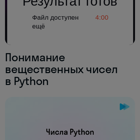
Понимание
вещественных чисел
в Python