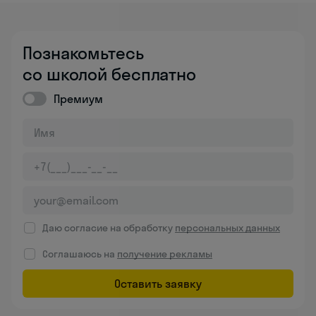
Познакомьтесь
со школой бесплатно
Премиум
Даю согласие на обработку
персональных данных
Соглашаюсь на
получение рекламы
Оставить заявку