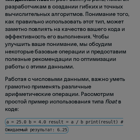
разработчикам в создании гибких и точных
вычислительных алгоритмов. Понимание того,
как правильно использовать этот тип, может
заметно повлиять на качество вашего кода и
эффективность его выполнения. Чтобы
улучшить ваше понимание, мы обсудим
некоторые базовые операции и предоставим
полезные рекомендации по оптимизации
работы с этими данными.
Работая с числовыми данными, важно уметь
грамотно применять различные
арифметические операции. Рассмотрим
простой пример использования типа
float
в
коде:
a = 25.0 b = 4.0 result = a / b print(result) #
Ожидаемый результат: 6.25