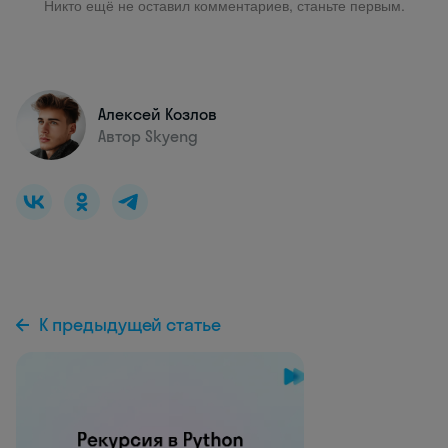
Никто ещё не оставил комментариев, станьте первым.
Алексей Козлов
Автор Skyeng
К предыдущей статье