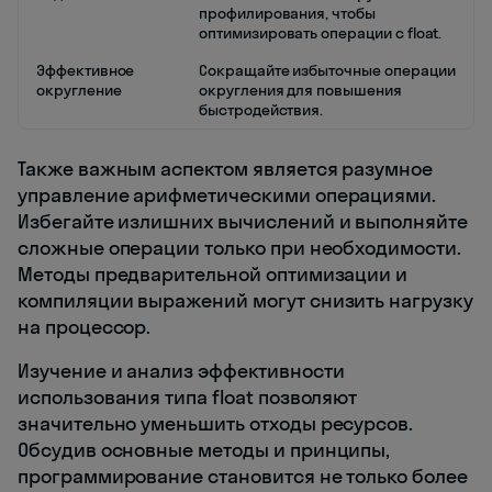
профилирования, чтобы
оптимизировать операции с float.
Эффективное
Сокращайте избыточные операции
округление
округления для повышения
быстродействия.
Также важным аспектом является разумное
управление арифметическими операциями.
Избегайте излишних вычислений и выполняйте
сложные операции только при необходимости.
Методы предварительной оптимизации и
компиляции выражений могут снизить нагрузку
на процессор.
Изучение и анализ эффективности
использования типа float позволяют
значительно уменьшить отходы ресурсов.
Обсудив основные методы и принципы,
программирование становится не только более