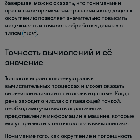
Завершая, можно сказать, что понимание и
правильное применение различных подходов к
округлению позволяет значительно повысить
надежность и точность обработки данных с
типом
.
float
Точность вычислений и её
значение
Точность играет ключевую роль в
вычислительных процессах и может оказать
серьезное влияние на итоговые данные. Когда
речь заходит о числах с плавающей точкой,
необходимо учитывать ограничения
представления информации в машине, которые
могут привести к неточностям в вычислениях.
Понимание того, как округление и погрешность