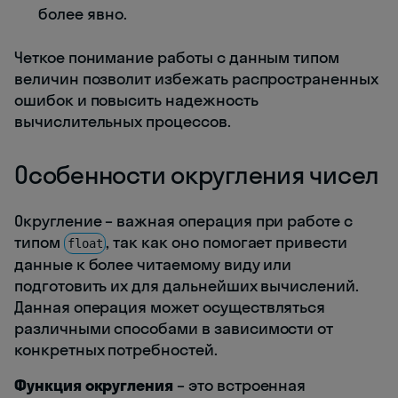
более явно.
Четкое понимание работы с данным типом
величин позволит избежать распространенных
ошибок и повысить надежность
вычислительных процессов.
Особенности округления чисел
Округление – важная операция при работе с
типом
, так как оно помогает привести
float
данные к более читаемому виду или
подготовить их для дальнейших вычислений.
Данная операция может осуществляться
различными способами в зависимости от
конкретных потребностей.
Функция округления
– это встроенная