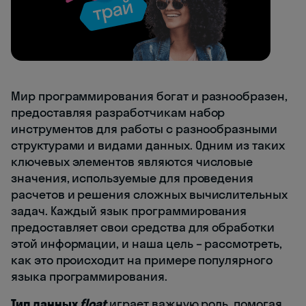
Мир программирования богат и разнообразен,
предоставляя разработчикам набор
инструментов для работы с разнообразными
структурами и видами данных. Одним из таких
ключевых элементов являются числовые
значения, используемые для проведения
расчетов и решения сложных вычислительных
задач. Каждый язык программирования
предоставляет свои средства для обработки
этой информации, и наша цель – рассмотреть,
как это происходит на примере популярного
языка программирования.
Тип данных
float
играет важную роль, помогая