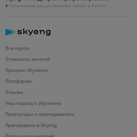
Понимание вещественных чисел в Python
Все курсы
Стоимость занятий
Процесс обучения
Платформа
Отзывы
Наш подход к обучению
Репетиторы и преподаватели
Преподавать в Skyeng
Портал для учителей