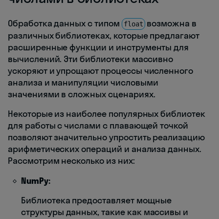
Обработка данных с типом
возможна в
float
различных библиотеках, которые предлагают
расширенные функции и инструменты для
вычислений. Эти библиотеки массивно
ускоряют и упрощают процессы численного
анализа и манипуляции числовыми
значениями в сложных сценариях.
Некоторые из наиболее популярных библиотек
для работы с числами с плавающей точкой
позволяют значительно упростить реализацию
арифметических операций и анализа данных.
Рассмотрим несколько из них:
NumPy:
Библиотека предоставляет мощные
структуры данных, такие как массивы и