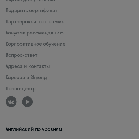
Подарить сертификат
Партнерская программа
Бонус за рекомендацию
Корпоративное обучение
Вопрос-ответ
Адреса и контакты
Карьера в Skyeng
Пресс-центр
Английский по уровням