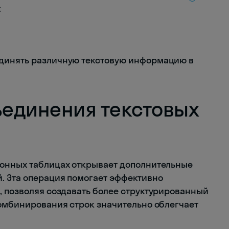
:
динять различную текстовую информацию в
единения текстовых
ронных таблицах открывает дополнительные
. Эта операция помогает эффективно
, позволяя создавать более структурированный
комбинирования строк значительно облегчает