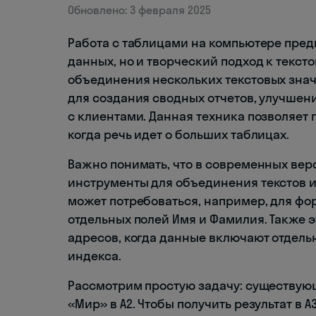
Обновлено: 3 февраля 2025
Работа с таблицами на компьютере пред
данных, но и творческий подход к текст
объединения нескольких текстовых знач
для создания сводных отчетов, улучше
с клиентами. Данная техника позволяет
когда речь идет о больших таблицах.
Важно понимать, что в современных ве
инструменты для объединения текстов 
может потребоваться, например, для фо
отдельных полей Имя и Фамилия. Также э
адресов, когда данные включают отдельн
индекса.
Рассмотрим простую задачу: существующ
«Мир» в A2. Чтобы получить результат в 