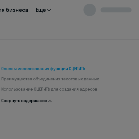
ля бизнеса
Еще
Основы использования функции СЦЕПИТЬ
Преимущества объединения текстовых данных
Использование СЦЕПИТЬ для создания адресов
Свернуть содержание