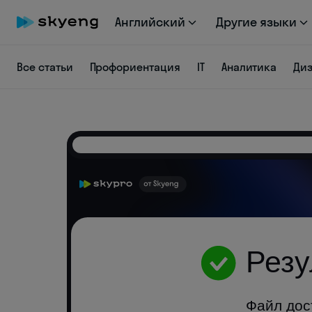
Английский
Другие языки
Все статьи
Профориентация
IT
Аналитика
Ди