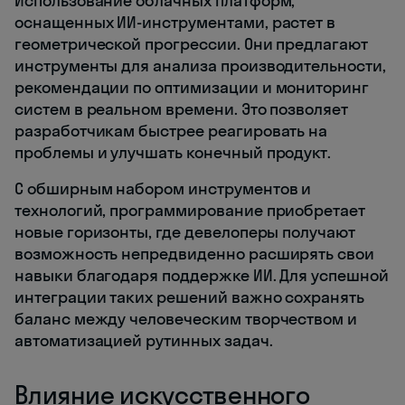
Использование облачных платформ,
оснащенных ИИ-инструментами, растет в
геометрической прогрессии. Они предлагают
инструменты для анализа производительности,
рекомендации по оптимизации и мониторинг
систем в реальном времени. Это позволяет
разработчикам быстрее реагировать на
проблемы и улучшать конечный продукт.
С обширным набором инструментов и
технологий, программирование приобретает
новые горизонты, где девелоперы получают
возможность непредвиденно расширять свои
навыки благодаря поддержке ИИ. Для успешной
интеграции таких решений важно сохранять
баланс между человеческим творчеством и
автоматизацией рутинных задач.
Влияние искусственного