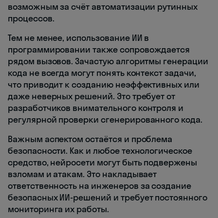
возможным за счёт автоматизации рутинных
процессов.
Тем не менее, использование ИИ в
программировании также сопровождается
рядом вызовов. Зачастую алгоритмы генерации
кода не всегда могут понять контекст задачи,
что приводит к созданию неэффективных или
даже неверных решений. Это требует от
разработчиков внимательного контроля и
регулярной проверки сгенерированного кода.
Важным аспектом остаётся и проблема
безопасности. Как и любое технологическое
средство, нейросети могут быть подвержены
взломам и атакам. Это накладывает
ответственность на инженеров за создание
безопасных ИИ-решений и требует постоянного
мониторинга их работы.