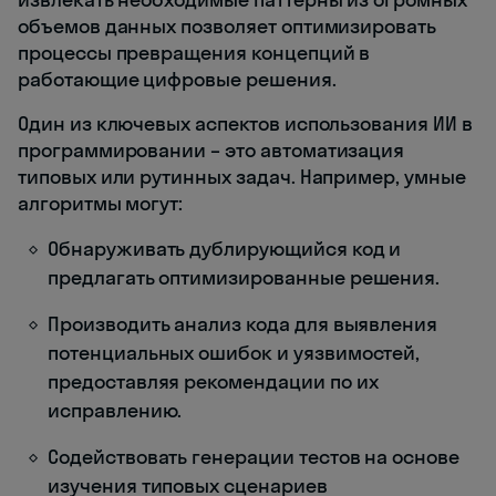
объемов данных позволяет оптимизировать
процессы превращения концепций в
работающие цифровые решения.
Один из ключевых аспектов использования ИИ в
программировании – это автоматизация
типовых или рутинных задач. Например, умные
алгоритмы могут:
Обнаруживать дублирующийся код и
предлагать оптимизированные решения.
Производить анализ кода для выявления
потенциальных ошибок и уязвимостей,
предоставляя рекомендации по их
исправлению.
Содействовать генерации тестов на основе
изучения типовых сценариев