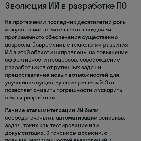
Эволюция ИИ в разработке ПО
На протяжении последних десятилетий роль
искусственного интеллекта в создании
программного обеспечения существенно
возросла. Современные технологии развития
ИИ в этой области направлены на повышение
эффективности процессов, освобождение
разработчиков от рутинных задач и
предоставление новых возможностей для
улучшения существующих решений. Это
позволяет снизить погрешности и ускорить
циклы разработки.
Ранние этапы интеграции ИИ были
сосредоточены на автоматизации основных
задач, таких как тестирование или
документация. С течением времени, с
повышением мощностей вычислений и