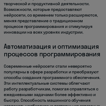
творческой и продуктивной деятельности.
Возможности, которые предоставляют
нейросети, со временем только расширяются,
меняя представление о традиционном
процессе программирования и стимулируя
инновации на всех уровнях индустрии.
Автоматизация и оптимизация
процессов программирования
Современные нейросети стали невероятно
популярны в сфере разработки и преобразуют
способы создания программного обеспечения.
Эти интеллектуальные системы облегчают
работу разработчикам, помогая справляться с
ежедневными задачами более эффективно и
быстро. Способность машинного обучения
извлекать необходимые паттерны из огромных