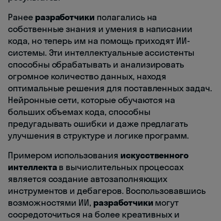
Ранее
разработчики
полагались на
собственные знания и умения в написании
кода, но теперь им на помощь приходят ИИ-
системы. Эти интеллектуальные ассистенты
способны обрабатывать и анализировать
огромное количество данных, находя
оптимальные решения для поставленных задач.
Нейронные сети, которые обучаются на
больших объемах кода, способны
предугадывать ошибки и даже предлагать
улучшения в структуре и логике программ.
Примером использования
искусственного
интеллекта
в вычислительных процессах
является создание автозаполняющих
инструментов и дебагеров. Воспользовавшись
возможностями ИИ,
разработчики
могут
сосредоточиться на более креативных и