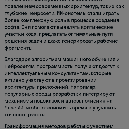
появлением современных архитектур, таких как
глубокие нейросети, ИИ-системы стали играть
более комплексную роль в процессе создания
софта. Они помогают выявлять критические
участки кода, предлагать оптимальные пути
решения задач и даже генерировать рабочие
фрагменты.
Благодаря алгоритмам машинного обучения и
нейросетям, программисты получают доступ к
интеллектуальным консультантам, которые
активно участвуют в проектировании
архитектуры приложений. Например,
популярные среды разработки интегрируют
механизмы подсказок и автозаполнения на
базе ИИ, чтобы сэкономить время и улучшить
точность работы.
Трансформация методов работы с участием