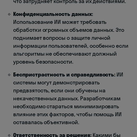
что затрудняет контроль за их действиями.
Конфиденциальность данных:
Использование ИИ может требовать
обработки огромных объемов данных. Это
поднимает вопросы о защите личной
информации пользователей, особенно если
альгоритмы не обеспечивают должный
уровень безопасности.
Беспристрастность и справедливость:
ИИ
системы могут демонстрировать
предвзятость, если они обучены на
некачественных данных. Разработчикам
необходимо стараться минимизировать
влияние этих факторов, чтобы помощь ИИ
оставалась объективной.
Ответственность за решения:
Какими бы