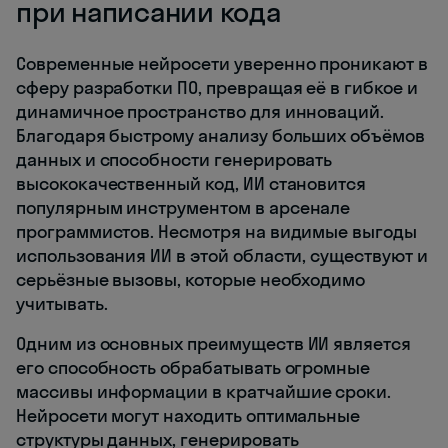
при написании кода
Современные нейросети уверенно проникают в
сферу разработки ПО, превращая её в гибкое и
динамичное пространство для инноваций.
Благодаря быстрому анализу больших объёмов
данных и способности генерировать
высококачественный код, ИИ становится
популярным инструментом в арсенале
программистов. Несмотря на видимые выгоды
использования ИИ в этой области, существуют и
серьёзные вызовы, которые необходимо
учитывать.
Одним из основных преимуществ ИИ является
его способность обрабатывать огромные
массивы информации в кратчайшие сроки.
Нейросети могут находить оптимальные
структуры данных, генерировать