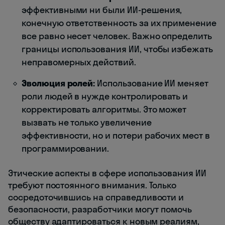
эффективными ни были ИИ-решения,
конечную ответственность за их применение
все равно несет человек. Важно определить
границы использования ИИ, чтобы избежать
неправомерных действий.
Эволюция ролей:
Использование ИИ меняет
роли людей в нужде контролировать и
корректировать алгоритмы. Это может
вызвать не только увеличение
эффективности, но и потери рабочих мест в
программировании.
Этические аспекты в сфере использования ИИ
требуют постоянного внимания. Только
сосредоточившись на справедливости и
безопасности, разработчики могут помочь
обществу адаптироваться к новым реалиям,