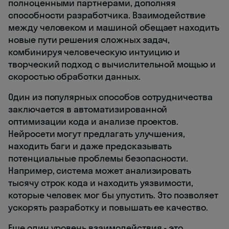
полноценными партнерами, дополняя
способности разработчика. Взаимодействие
между человеком и машиной обещает находить
новые пути решения сложных задач,
комбинируя человеческую интуицию и
творческий подход с вычислительной мощью и
скоростью обработки данных.
Один из популярных способов сотрудничества
заключается в автоматизированной
оптимизации кода и анализе проектов.
Нейросети могут предлагать улучшения,
находить баги и даже предсказывать
потенциальные проблемы безопасности.
Например, система может анализировать
тысячу строк кода и находить уязвимости,
которые человек мог бы упустить. Это позволяет
ускорять разработку и повышать ее качество.
Еще один уровень взаимодействия - это