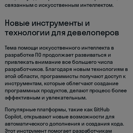
связанным с искусственным интеллектом.
Новые инструменты и
технологии для девелоперов
Тема помощи искусственного интеллекта в
разработке ПО продолжает развиваться и
привлекать внимание все большего числа
разработчиков. Благодаря новым технологиям в
этой области, программисты получают доступ к
инструментам, которые облегчают создание
программных продуктов, делают процесс более
эффективным и увлекательным.
Популярные платформы, такие как GitHub
Copilot, открывают новые возможности для
автоматического дополнения и создания кода.
Этот инструмент помогает разработчикам