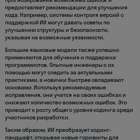
предоставляет рекомендации для улучшения
кода. Например, системы контроля версий с
поддержкой ИИ могут давать советы по
улучшению структуры и безопасности,
указывая на возможные уязвимости.
Большие языковые модели также успешно
применяются для обучения и поддержки
программистов. Опытные инженеры с их
помощью могут следить за актуальными
практиками, а новички быстрее овладевают
основами. Используя рекомендуемые
исправления, они учатся на своих ошибках и
снижают количество возможных ошибок. Это
приводит к росту общего уровня кодинга среди
участников разработки.
Таким образом, ИИ преобразует кодинг-
ландшафт, открывая новые горизонты для