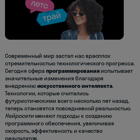
Современный мир застал нас врасплох
стремительностью технологического прогресса.
Сегодня сфера
программирования
испытывает
значительные изменения благодаря
внедрению
искусственного интеллекта
.
Технологии, которые считались
футуристическими всего несколько лет назад,
теперь становятся повседневной реальностью.
Нейросети
меняют подходы к созданию
программного обеспечения, увеличивая
скорость, эффективность и качество
результатов.