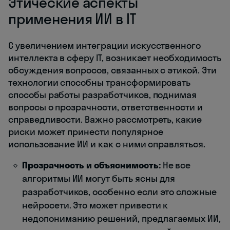
Этические аспекты
применения ИИ в IT
С увеличением интеграции искусственного
интеллекта в сферу IT, возникает необходимость
обсуждения вопросов, связанных с этикой. Эти
технологии способны трансформировать
способы работы разработчиков, поднимая
вопросы о прозрачности, ответственности и
справедливости. Важно рассмотреть, какие
риски может принести популярное
использование ИИ и как с ними справляться.
Прозрачность и объяснимость:
Не все
алгоритмы ИИ могут быть ясны для
разработчиков, особенно если это сложные
нейросети. Это может привести к
недопониманию решений, предлагаемых ИИ,