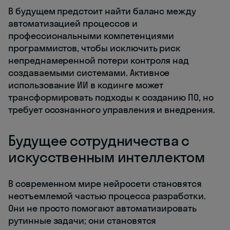
В будущем предстоит найти баланс между
автоматизацией процессов и
профессиональными компетенциями
программистов, чтобы исключить риск
непреднамеренной потери контроля над
создаваемыми системами. Активное
использование ИИ в кодинге может
трансформировать подходы к созданию ПО, но
требует осознанного управления и внедрения.
Будущее сотрудничества с
искусственным интеллектом
В современном мире нейросети становятся
неотъемлемой частью процесса разработки.
Они не просто помогают автоматизировать
рутинные задачи; они становятся