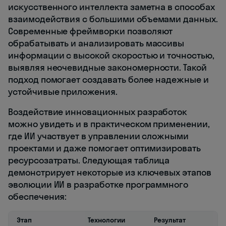
искусственного интеллекта заметна в способах
взаимодействия с большими объемами данных.
Современные фреймворки позволяют
обрабатывать и анализировать массивы
информации с высокой скоростью и точностью,
выявляя неочевидные закономерности. Такой
подход помогает создавать более надежные и
устойчивые приложения.
Воздействие инновационных разработок
можно увидеть и в практическом применении,
где ИИ участвует в управлении сложными
проектами и даже помогает оптимизировать
ресурсозатраты. Следующая таблица
демонстрирует некоторые из ключевых этапов
эволюции ИИ в разработке программного
обеспечения:
Этап
Технологии
Результат