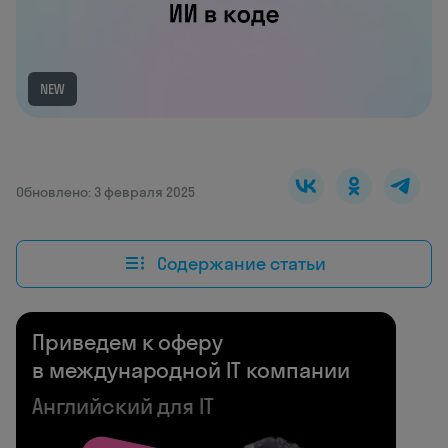
NEW
Обновлено: 3 февраля 2025
Содержание статьи
Приведем к оферу
в международной IT компании
Английский для IT