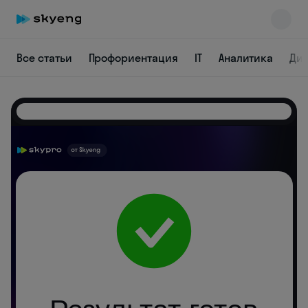
Все статьи
Профориентация
IT
Аналитика
Ди
Skyeng Chat
online