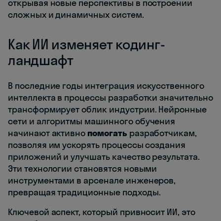
открывая новые перспективы в построении
сложных и динамичных систем.
Как ИИ изменяет кодинг-
ландшафт
В последние годы интеграция искусственного
интеллекта в процессы разработки значительно
трансформирует облик индустрии. Нейронные
сети и алгоритмы машинного обучения
начинают активно
помогать
разработчикам,
позволяя им ускорять процессы создания
приложений и улучшать качество результата.
Эти технологии становятся новыми
инструментами в арсенале инженеров,
превращая традиционные подходы.
Ключевой аспект, который привносит ИИ, это