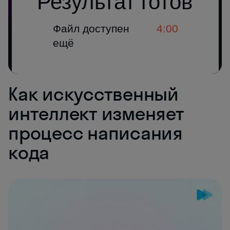
Как искусственный
интеллект изменяет
процесс написания
кода