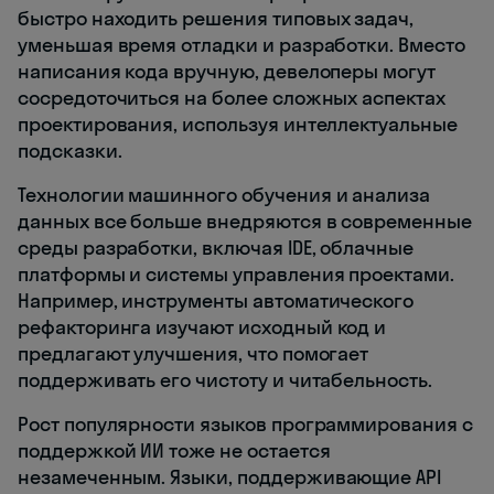
быстро находить решения типовых задач,
уменьшая время отладки и разработки. Вместо
написания кода вручную, девелоперы могут
сосредоточиться на более сложных аспектах
проектирования, используя интеллектуальные
подсказки.
Технологии машинного обучения и анализа
данных все больше внедряются в современные
среды разработки, включая IDE, облачные
платформы и системы управления проектами.
Например, инструменты автоматического
рефакторинга изучают исходный код и
предлагают улучшения, что помогает
поддерживать его чистоту и читабельность.
Рост популярности языков программирования с
поддержкой ИИ тоже не остается
незамеченным. Языки, поддерживающие API