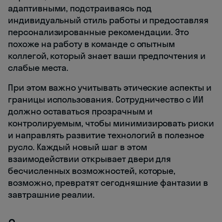
адаптивными, подстраиваясь под
индивидуальный стиль работы и предоставляя
персонализированные рекомендации. Это
похоже на работу в команде с опытным
коллегой, который знает ваши предпочтения и
слабые места.
При этом важно учитывать этические аспекты и
границы использования. Сотрудничество с ИИ
должно оставаться прозрачным и
контролируемым, чтобы минимизировать риски
и направлять развитие технологий в полезное
русло. Каждый новый шаг в этом
взаимодействии открывает двери для
бесчисленных возможностей, которые,
возможно, превратят сегодняшние фантазии в
завтрашние реалии.