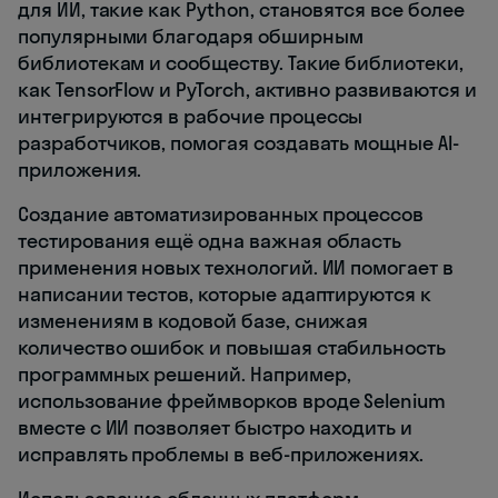
для ИИ, такие как Python, становятся все более
популярными благодаря обширным
библиотекам и сообществу. Такие библиотеки,
как TensorFlow и PyTorch, активно развиваются и
интегрируются в рабочие процессы
разработчиков, помогая создавать мощные AI-
приложения.
Создание автоматизированных процессов
тестирования ещё одна важная область
применения новых технологий. ИИ помогает в
написании тестов, которые адаптируются к
изменениям в кодовой базе, снижая
количество ошибок и повышая стабильность
программных решений. Например,
использование фреймворков вроде Selenium
вместе с ИИ позволяет быстро находить и
исправлять проблемы в веб-приложениях.