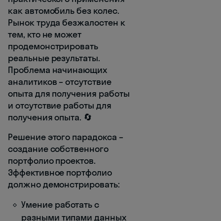
как автомобиль без колес.
Рынок труда безжалостен к
тем, кто не может
продемонстрировать
реальные результаты.
Проблема начинающих
аналитиков – отсутствие
опыта для получения работы
и отсутствие работы для
получения опыта. 🔄
Решение этого парадокса –
создание собственного
портфолио проектов.
Эффективное портфолио
должно демонстрировать:
Умение работать с
разными типами данных