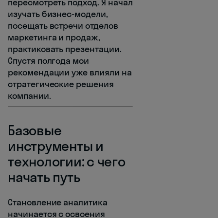
пересмотреть подход. Я начал
изучать бизнес-модели,
посещать встречи отделов
маркетинга и продаж,
практиковать презентации.
Спустя полгода мои
рекомендации уже влияли на
стратегические решения
компании.
Базовые
инструменты и
технологии: с чего
начать путь
Становление аналитика
начинается с освоения