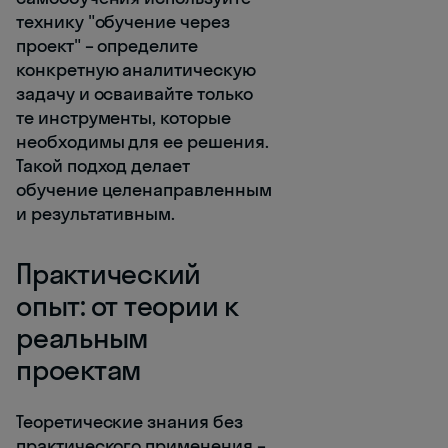
технику "обучение через
проект" – определите
конкретную аналитическую
задачу и осваивайте только
те инструменты, которые
необходимы для ее решения.
Такой подход делает
обучение целенаправленным
и результативным.
Практический
опыт: от теории к
реальным
проектам
Теоретические знания без
практического применения –