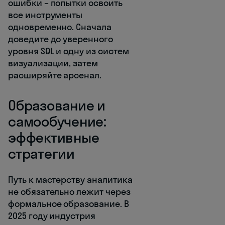
ошибки – попытки освоить
все инструменты
одновременно. Сначала
доведите до уверенного
уровня SQL и одну из систем
визуализации, затем
расширяйте арсенал.
Образование и
самообучение:
эффективные
стратегии
Путь к мастерству аналитика
не обязательно лежит через
формальное образование. В
2025 году индустрия