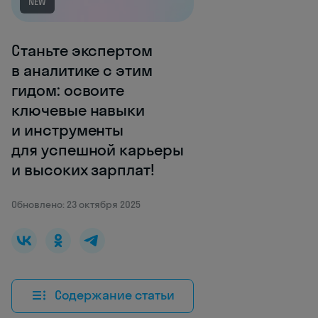
NEW
Станьте экспертом
в аналитике с этим
гидом: освоите
ключевые навыки
и инструменты
для успешной карьеры
и высоких зарплат!
Обновлено: 23 октября 2025
Содержание статьи