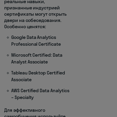
реальные навыки,
признанные индустрией
сертификаты могут открыть
двери на собеседования.
Особенно ценятся:
Google Data Analytics
Professional Certificate
Microsoft Certified: Data
Analyst Associate
Tableau Desktop Certified
Associate
AWS Certified Data Analytics
– Specialty
Для эффективного
самообучения используйте