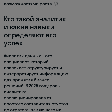
возможностями роста. 🚀
Кто такой аналитик
и какие навыки
определяют его
успех
Аналитик данных – это
специалист, который
извлекает, структурирует и
интерпретирует информацию
для принятия бизнес-
решений. В 2025 году роль
аналитика
эволюционировала от
простого составителя отчетов
до стратега, влияющего на