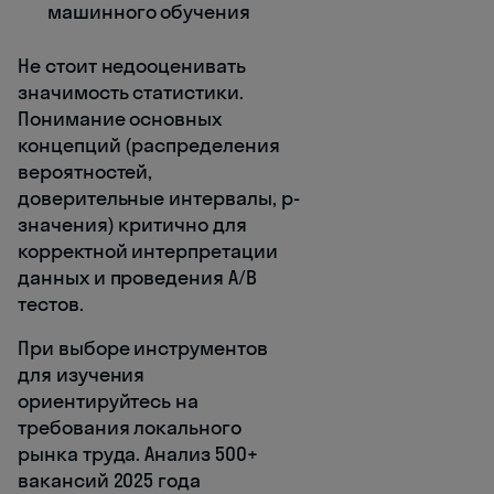
машинного обучения
Не стоит недооценивать
значимость статистики.
Понимание основных
концепций (распределения
вероятностей,
доверительные интервалы, p-
значения) критично для
корректной интерпретации
данных и проведения A/B
тестов.
При выборе инструментов
для изучения
ориентируйтесь на
требования локального
рынка труда. Анализ 500+
вакансий 2025 года