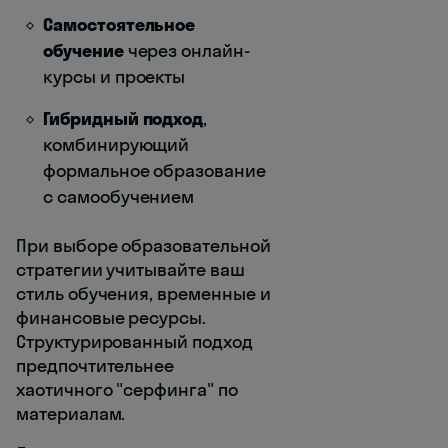
Самостоятельное
обучение
через онлайн-
курсы и проекты
Гибридный подход
,
комбинирующий
формальное образование
с самообучением
При выборе образовательной
стратегии учитывайте ваш
стиль обучения, временные и
финансовые ресурсы.
Структурированный подход
предпочтительнее
хаотичного "серфинга" по
материалам.