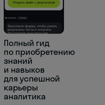
Полный гид
по приобретению
знаний
и навыков
для успешной
карьеры
аналитика