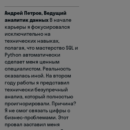
Андрей Петров, Ведущий
аналитик данных
В начале
карьеры я фокусировался
исключительно на
технических навыках,
полагая, что мастерство SQL и
Python автоматически
сделает меня ценным
специалистом. Реальность
оказалась иной. На втором
году работы я представил
технически безупречный
анализ, который полностью
проигнорировали. Причина?
Я не смог связать цифры с
бизнес-проблемами. Этот
провал заставил меня