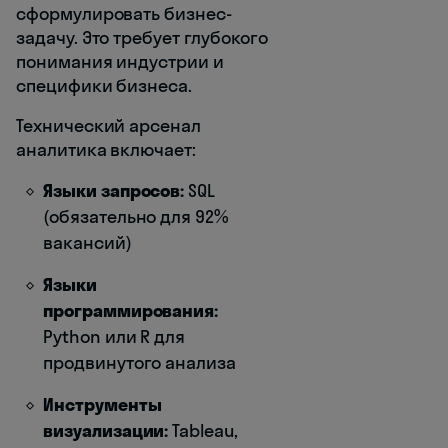
сформулировать бизнес-
задачу. Это требует глубокого
понимания индустрии и
специфики бизнеса.
Технический арсенал
аналитика включает:
Языки запросов:
SQL
(обязательно для 92%
вакансий)
Языки
программирования:
Python или R для
продвинутого анализа
Инструменты
визуализации:
Tableau,