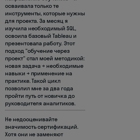
осваивала только те
инструменты, которые нужны
для проекта. За месяц я
изучила необходимый SQL,
освоила базовый Tableau и
презентовала работу. Этот
подход "обучение через
проект" стал моей методикой:
новая задача → необходимые
навыки → применение на
практике. Такой цикл
позволил мне за два года
пройти путь от новичка до
руководителя аналитиков.
Не недооценивайте
значимость сертификаций.
Хотя они не заменяют