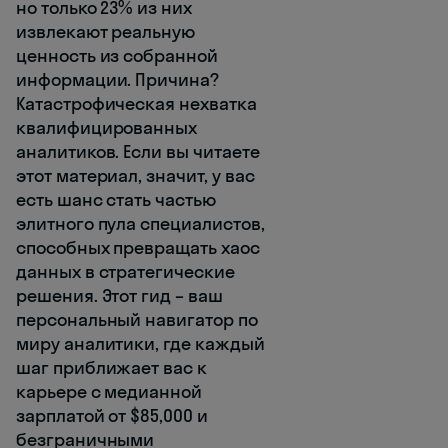
но только 23% из них
извлекают реальную
ценность из собранной
информации. Причина?
Катастрофическая нехватка
квалифицированных
аналитиков. Если вы читаете
этот материал, значит, у вас
есть шанс стать частью
элитного пула специалистов,
способных превращать хаос
данных в стратегические
решения. Этот гид – ваш
персональный навигатор по
миру аналитики, где каждый
шаг приближает вас к
карьере с медианной
зарплатой от $85,000 и
безграничными