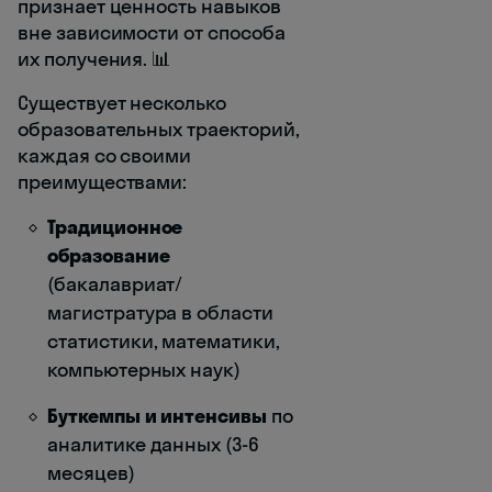
признает ценность навыков
вне зависимости от способа
их получения. 📊
Существует несколько
образовательных траекторий,
каждая со своими
преимуществами:
Традиционное
образование
(бакалавриат/
магистратура в области
статистики, математики,
компьютерных наук)
Буткемпы и интенсивы
по
аналитике данных (3-6
месяцев)