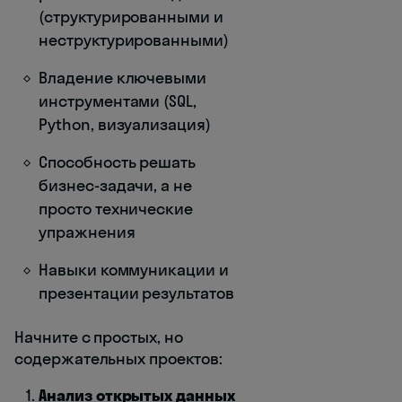
(структурированными и
неструктурированными)
Владение ключевыми
инструментами (SQL,
Python, визуализация)
Способность решать
бизнес-задачи, а не
просто технические
упражнения
Навыки коммуникации и
презентации результатов
Начните с простых, но
содержательных проектов:
Анализ открытых данных