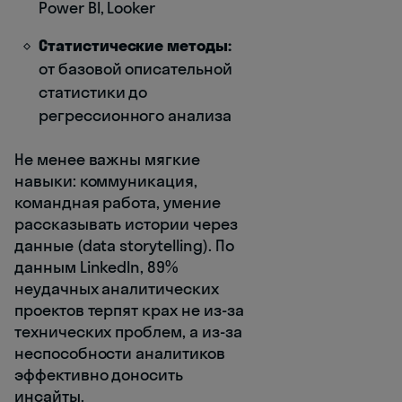
Power BI, Looker
Статистические методы:
от базовой описательной
статистики до
регрессионного анализа
Не менее важны мягкие
навыки: коммуникация,
командная работа, умение
рассказывать истории через
данные (data storytelling). По
данным LinkedIn, 89%
неудачных аналитических
проектов терпят крах не из-за
технических проблем, а из-за
неспособности аналитиков
эффективно доносить
инсайты.