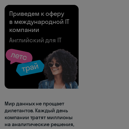
Приведем к оферу
в международной IT
компании
Английский для IT
Мир данных не прощает
дилетантов. Каждый день
компании тратят миллионы
на аналитические решения,