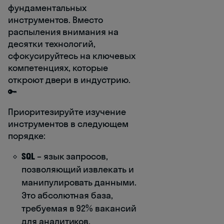
фундаментальных
инструментов. Вместо
распыления внимания на
десятки технологий,
сфокусируйтесь на ключевых
компетенциях, которые
откроют двери в индустрию.
🔑
Приоритезируйте изучение
инструментов в следующем
порядке:
SQL
– язык запросов,
позволяющий извлекать и
манипулировать данными.
Это абсолютная база,
требуемая в 92% вакансий
для аналитиков.