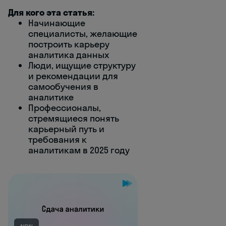
Для кого эта статья:
Начинающие
специалисты, желающие
построить карьеру
аналитика данных
Люди, ищущие структуру
и рекомендации для
самообучения в
аналитике
Профессионалы,
стремящиеся понять
карьерный путь и
требования к
аналитикам в 2025 году