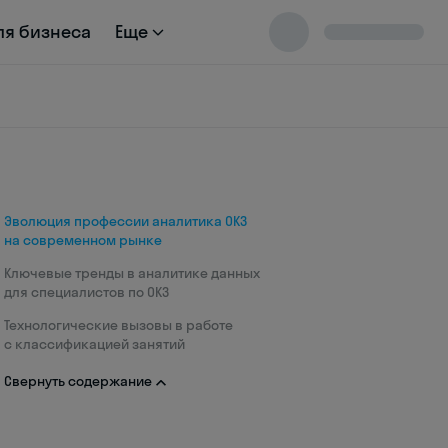
ля бизнеса
Еще
Эволюция профессии аналитика ОКЗ
на современном рынке
Ключевые тренды в аналитике данных
для специалистов по ОКЗ
Технологические вызовы в работе
с классификацией занятий
Свернуть содержание