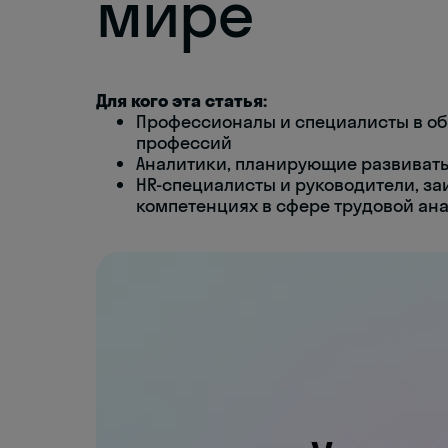
мире
Для кого эта статья:
Профессионалы и специалисты в об
профессий
Аналитики, планирующие развивать 
HR-специалисты и руководители, з
компетенциях в сфере трудовой ан