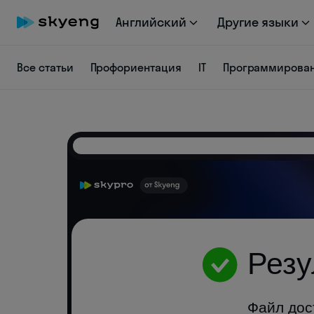
Английский
Другие языки
Все статьи
Профориентация
IT
Программирова