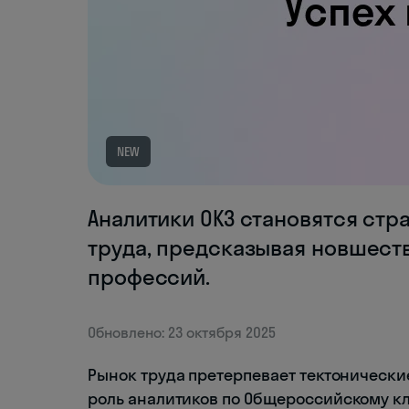
NEW
Аналитики ОКЗ становятся стр
труда, предсказывая новшест
профессий.
Обновлено: 23 октября 2025
Рынок труда претерпевает тектонически
роль аналитиков по Общероссийскому кл