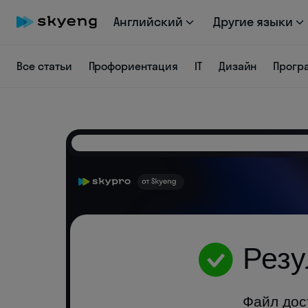
Английский
Другие языки
Все статьи
Профориентация
IT
Дизайн
Прогр