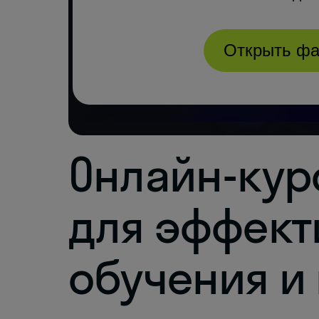
Онлайн-кур
для эффект
обучения и