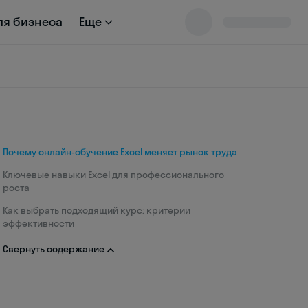
ля бизнеса
Еще
Почему онлайн-обучение Excel меняет рынок труда
Ключевые навыки Excel для профессионального
роста
Как выбрать подходящий курс: критерии
эффективности
Свернуть содержание