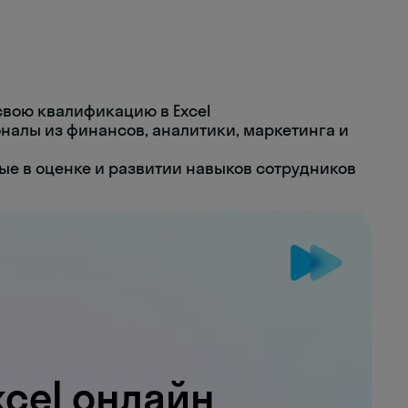
вою квалификацию в Excel
алы из финансов, аналитики, маркетинга и
ые в оценке и развитии навыков сотрудников