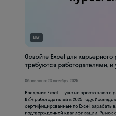
NEW
Освойте Excel для карьерного 
требуются работодателями, и 
Обновлено: 23 октября 2025
Владение Excel — уже не просто плюс в 
82% работодателей в 2025 году. Исследов
сертифицированные по Excel, зарабатыв
подтвержденной квалификации. Рынок он