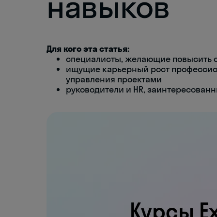
навыков
Для кого эта статья:
специалисты, желающие повысить с
ищущие карьерный рост профессион
управления проектами
руководители и HR, заинтересованн