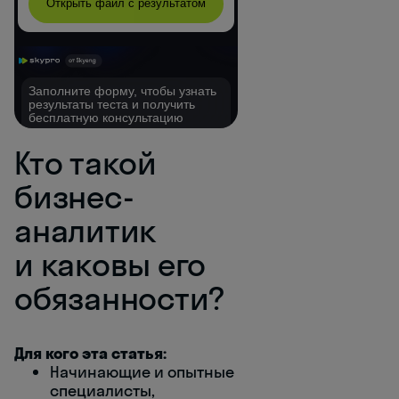
Кто такой
бизнес-
аналитик
и каковы его
обязанности?
Для кого эта статья:
Начинающие и опытные
специалисты,