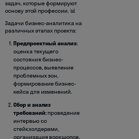
задач, которые формируют
основу этой профессии. 📊
Задачи бизнес-аналитика на
различных этапах проекта:
Предпроектный анализ:
оценка текущего
состояния бизнес-
процессов, выявление
проблемных зон,
формирование бизнес-
кейса для изменений.
Сбор и анализ
требований:
проведение
интервью со
стейкхолдерами,
организация воркшопов,