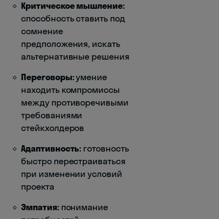
Критическое мышление:
способность ставить под
сомнение
предположения, искать
альтернативные решения
Переговоры:
умение
находить компромиссы
между противоречивыми
требованиями
стейкхолдеров
Адаптивность:
готовность
быстро перестраиваться
при изменении условий
проекта
Эмпатия:
понимание