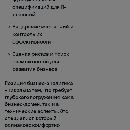
спецификаций для IT-
решений
Внедрение изменений и
контроль их
эффективности
Оценка рисков и поиск
возможностей для
развития бизнеса
Позиция бизнес-аналитика
уникальна тем, что требует
глубокого погружения как в
бизнес-домен, так и в
технические аспекты. Это
специалист, который
одинаково комфортно