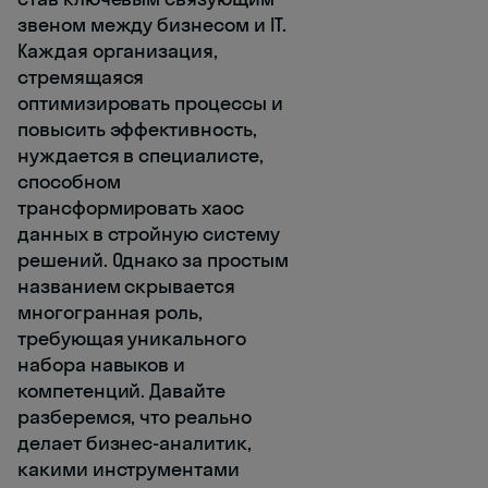
звеном между бизнесом и IT.
Каждая организация,
стремящаяся
оптимизировать процессы и
повысить эффективность,
нуждается в специалисте,
способном
трансформировать хаос
данных в стройную систему
решений. Однако за простым
названием скрывается
многогранная роль,
требующая уникального
набора навыков и
компетенций. Давайте
разберемся, что реально
делает бизнес-аналитик,
какими инструментами