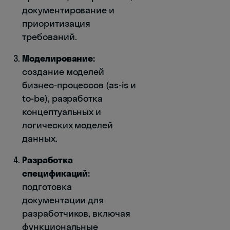
документирование и
приоритизация
требований.
Моделирование:
создание моделей
бизнес-процессов (as-is и
to-be), разработка
концептуальных и
логических моделей
данных.
Разработка
спецификаций:
подготовка
документации для
разработчиков, включая
функциональные