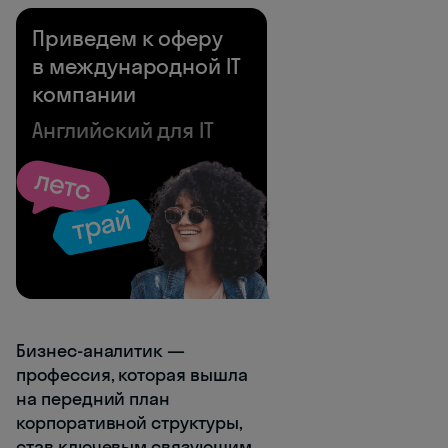
Приведем к оферу
в международной IT
компании
Английский для IT
Бизнес-аналитик —
профессия, которая вышла
на передний план
корпоративной структуры,
став ключевым связующим