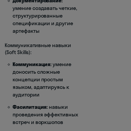
Документирование:
умение создавать четкие,
структурированные
спецификации и другие
артефакты
Коммуникативные навыки
(Soft Skills):
Коммуникация:
умение
доносить сложные
концепции простым
языком, адаптируясь к
аудитории
Фасилитация:
навыки
проведения эффективных
встреч и воркшопов