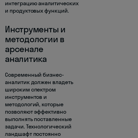
интеграцию аналитических
и продуктовых функций.
Инструменты и
методологии в
арсенале
аналитика
Современный бизнес-
аналитик должен владеть
широким спектром
инструментов и
методологий, которые
позволяют эффективно
выполнять поставленные
задачи. Технологический
ландшафт постоянно