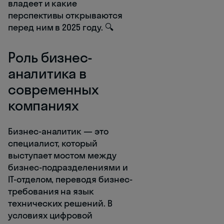
владеет и какие
перспективы открываются
перед ним в 2025 году. 🔍
Роль бизнес-
аналитика в
современных
компаниях
Бизнес-аналитик — это
специалист, который
выступает мостом между
бизнес-подразделениями и
IT-отделом, переводя бизнес-
требования на язык
технических решений. В
условиях цифровой