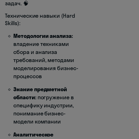
задач. 🧠
Технические навыки (Hard
Skills):
Методологии анализа:
владение техниками
сбора и анализа
требований, методами
моделирования бизнес-
процессов
Знание предметной
области:
погружение в
специфику индустрии,
понимание бизнес-
модели компании
Аналитическое