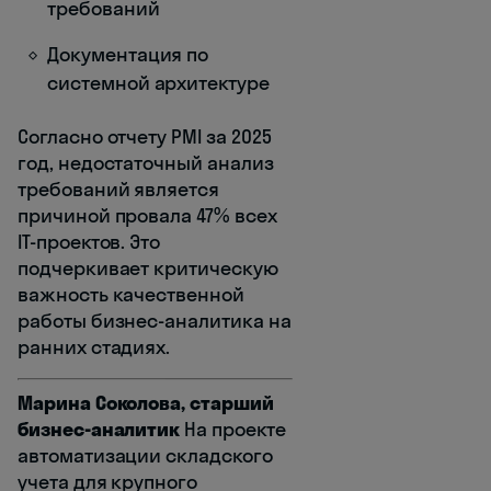
требований
Документация по
системной архитектуре
Согласно отчету PMI за 2025
год, недостаточный анализ
требований является
причиной провала 47% всех
IT-проектов. Это
подчеркивает критическую
важность качественной
работы бизнес-аналитика на
ранних стадиях.
Марина Соколова, старший
бизнес-аналитик
На проекте
автоматизации складского
учета для крупного