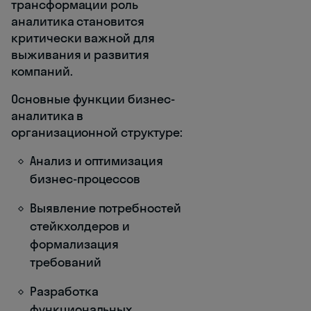
трансформации роль
аналитика становится
критически важной для
выживания и развития
компаний.
Основные функции бизнес-
аналитика в
организационной структуре:
Анализ и оптимизация
бизнес-процессов
Выявление потребностей
стейкхолдеров и
формализация
требований
Разработка
функциональных