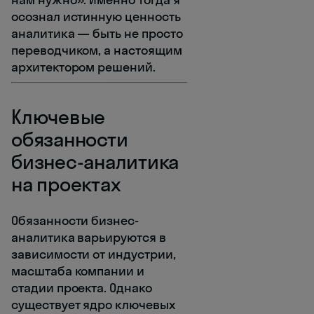
осознал истинную ценность
аналитика — быть не просто
переводчиком, а настоящим
архитектором решений.
Ключевые
обязанности
бизнес-аналитика
на проектах
Обязанности бизнес-
аналитика варьируются в
зависимости от индустрии,
масштаба компании и
стадии проекта. Однако
существует ядро ключевых