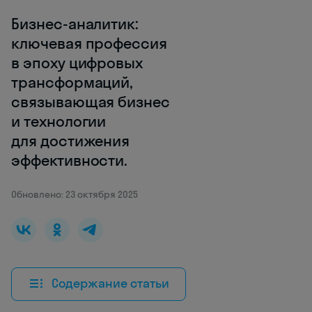
Бизнес-аналитик:
ключевая профессия
в эпоху цифровых
трансформаций,
связывающая бизнес
и технологии
для достижения
эффективности.
Обновлено: 23 октября 2025
Содержание статьи