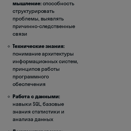
мышление:
способность
структурировать
проблемы, выявлять
причинно-следственные
связи
Технические знания:
понимание архитектуры
информационных систем,
принципов работы
программного
обеспечения
Работа с данными:
навыки SQL, базовые
знания статистики и
анализа данных