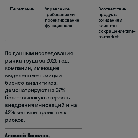
IT-компании
Управление
Соответствие
требованиями,
продукта
проектирование
ожиданиям
функционала
клиентов,
сокращение time-
to-market
По данным исследования
рынка труда за 2025 год,
компании, имеющие
выделенные позиции
бизнес-аналитиков,
демонстрируют на 37%
более высокую скорость
внедрения инноваций и на
42% меньше проектных
рисков.
Алексей Ковалев,