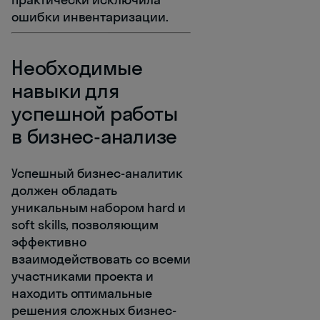
ошибки инвентаризации.
Необходимые
навыки для
успешной работы
в бизнес-анализе
Успешный бизнес-аналитик
должен обладать
уникальным набором hard и
soft skills, позволяющим
эффективно
взаимодействовать со всеми
участниками проекта и
находить оптимальные
решения сложных бизнес-