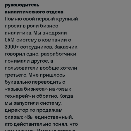
руководитель
аналитического отдела
Помню свой первый крупный
проект в роли бизнес-
аналитика. Мы внедряли
CRM-систему в компании с
3000+ сотрудников. Заказчик
говорил одно, разработчики
понимали другое, а
пользователи вообще хотели
третьего. Мне пришлось
буквально переводить с
«языка бизнеса» на «язык
технарей» и обратно. Когда
мы запустили систему,
директор по продажам
сказал: «Вы единственный,
кто действительно понял, что
нам нужно». Именно тогда я