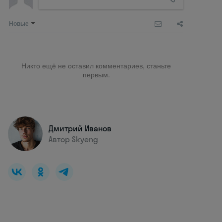
Новые
Никто ещё не оставил комментариев, станьте
первым.
Дмитрий Иванов
Автор Skyeng