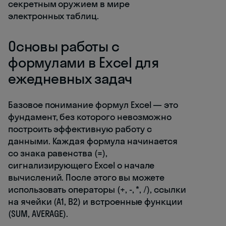
секретным оружием в мире
электронных таблиц.
Основы работы с
формулами в Excel для
ежедневных задач
Базовое понимание формул Excel — это
фундамент, без которого невозможно
построить эффективную работу с
данными. Каждая формула начинается
со знака равенства (=),
сигнализирующего Excel о начале
вычислений. После этого вы можете
использовать операторы (+, -, *, /), ссылки
на ячейки (A1, B2) и встроенные функции
(SUM, AVERAGE).