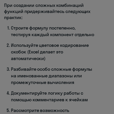
При создании сложных комбинаций
функций придерживайтесь следующих
практик:
Строите формулу постепенно,
тестируя каждый компонент отдельно
Используйте цветовое кодирование
скобок (Excel делает это
автоматически)
Разбивайте особо сложные формулы
на именованные диапазоны или
промежуточные вычисления
Документируйте логику работы с
помощью комментариев к ячейкам
Рассмотрите возможность