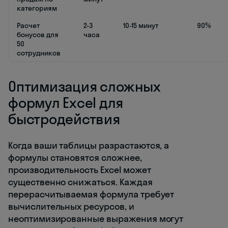
категориям
Расчет
2-3
10-15 минут
90%
бонусов для
часа
50
сотрудников
Оптимизация сложных
формул Excel для
быстродействия
Когда ваши таблицы разрастаются, а
формулы становятся сложнее,
производительность Excel может
существенно снижаться. Каждая
перерасчитываемая формула требует
вычислительных ресурсов, и
неоптимизированные выражения могут