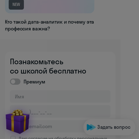
NEW
Кто такой дата-аналитик и почему эта
профессия важна?
Познакомьтесь
со школой бесплатно
Премиум
Задать вопрос
Даю согласие на обработку
персональных