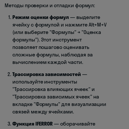
Методы проверки и отладки формул:
Режим оценки формул
— выделите
ячейку с формулой и нажмите Alt+M+V
(или выберите "Формулы" → "Оценка
формулы"). Этот инструмент
позволяет пошагово оценивать
сложные формулы, наблюдая за
вычислением каждой части.
Трассировка зависимостей
—
используйте инструменты
"Трассировка влияющих ячеек" и
"Трассировка зависимых ячеек" на
вкладке "Формулы" для визуализации
связей между ячейками.
Функция IFERROR
— оборачивайте