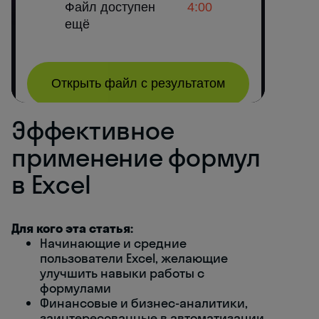
Эффективное
применение формул
в Excel
Для кого эта статья:
Начинающие и средние
пользователи Excel, желающие
улучшить навыки работы с
формулами
Финансовые и бизнес-аналитики,
заинтересованные в автоматизации