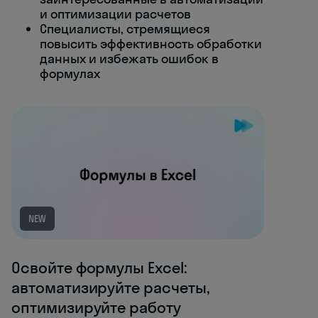
и оптимизации расчетов
Специалисты, стремящиеся
повысить эффективность обработки
данных и избежать ошибок в
формулах
NEW
Освойте формулы Excel:
автоматизируйте расчеты,
оптимизируйте работу