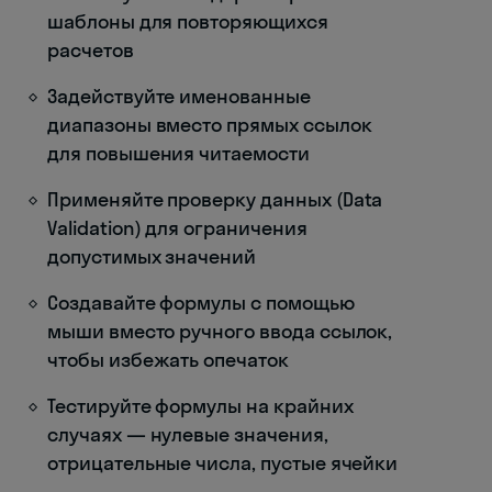
шаблоны для повторяющихся
расчетов
Задействуйте именованные
диапазоны вместо прямых ссылок
для повышения читаемости
Применяйте проверку данных (Data
Validation) для ограничения
допустимых значений
Создавайте формулы с помощью
мыши вместо ручного ввода ссылок,
чтобы избежать опечаток
Тестируйте формулы на крайних
случаях — нулевые значения,
отрицательные числа, пустые ячейки