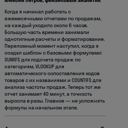
Алексей Петров, финансовый аналитик
Когда я начинал работать с
ежемесячными отчетами по продажам,
на каждый уходило около 6 часов.
Большую часть времени занимали
однотипные расчеты и форматирование.
Переломный момент наступил, когда я
создал шаблон с базовыми формулами:
SUMIFS для подсчета продаж по
категориям, VLOOKUP для
автоматического сопоставления кодов
товаров с их названиями и COUNTIFS для
анализа частоты продаж. Теперь тот же
отчет занимает 40 минут, а точность
выросла в разы. Главное — не усложнять
формулы на начальном этапе.