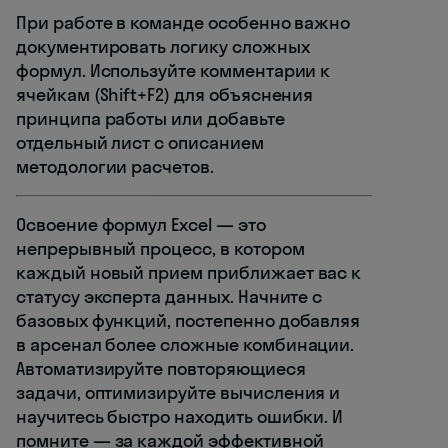
При работе в команде особенно важно
документировать логику сложных
формул. Используйте комментарии к
ячейкам (Shift+F2) для объяснения
принципа работы или добавьте
отдельный лист с описанием
методологии расчетов.
Освоение формул Excel — это
непрерывный процесс, в котором
каждый новый прием приближает вас к
статусу эксперта данных. Начните с
базовых функций, постепенно добавляя
в арсенал более сложные комбинации.
Автоматизируйте повторяющиеся
задачи, оптимизируйте вычисления и
научитесь быстро находить ошибки. И
помните — за каждой эффективной