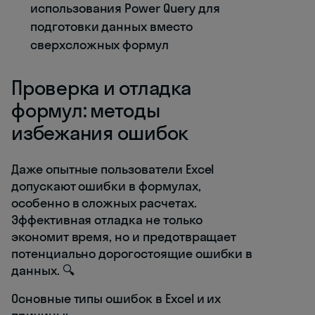
использования Power Query для
подготовки данных вместо
сверхсложных формул
Проверка и отладка
формул: методы
избежания ошибок
Даже опытные пользователи Excel
допускают ошибки в формулах,
особенно в сложных расчетах.
Эффективная отладка не только
экономит время, но и предотвращает
потенциально дорогостоящие ошибки в
данных. 🔍
Основные типы ошибок в Excel и их