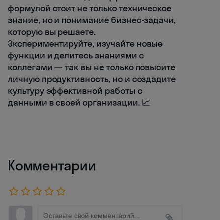
формулой стоит не только техническое
знание, но и понимание бизнес-задачи,
которую вы решаете.
Экспериментируйте, изучайте новые
функции и делитесь знаниями с
коллегами — так вы не только повысите
личную продуктивность, но и создадите
культуру эффективной работы с
данными в своей организации. 📈
Комментарии