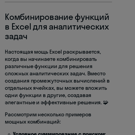
Комбинирование функций
в Excel для аналитических
задач
Настоящая мощь Excel раскрывается,
когда вы начинаете комбинировать
различные функции для решения
сложных аналитических задач. Вместо
создания промежуточных вычислений в
отдельных ячейках, вы можете вложить
одни функции в другие, создавая
элегантные и эффективные решения. 🧩
Рассмотрим несколько примеров
мощных комбинаций:
Условное суммирование с поиском: