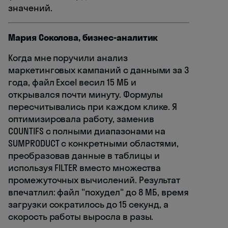
значений.
Мария Соколова, бизнес-аналитик
Когда мне поручили анализ
маркетинговых кампаний с данными за 3
года, файл Excel весил 15 МБ и
открывался почти минуту. Формулы
пересчитывались при каждом клике. Я
оптимизировала работу, заменив
COUNTIFS с полными диапазонами на
SUMPRODUCT с конкретными областями,
преобразовав данные в таблицы и
используя FILTER вместо множества
промежуточных вычислений. Результат
впечатлил: файл "похудел" до 8 МБ, время
загрузки сократилось до 15 секунд, а
скорость работы выросла в разы.