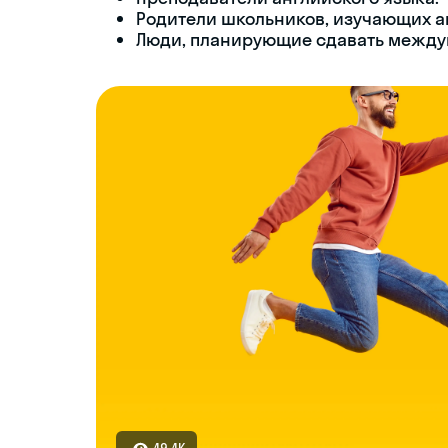
Родители школьников, изучающих а
Люди, планирующие сдавать между