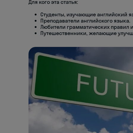
Для кого эта статья:
Студенты, изучающие английский я
Преподаватели английского языка.
Любители грамматических правил и
Путешественники, желающие улучш