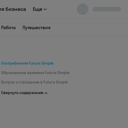
ля бизнеса
Еще
Работа
Путешествия
Употребление Future Simple
Образование времени Future Simple
Вопрос и отрицание в Future Simple
Свернуть содержание