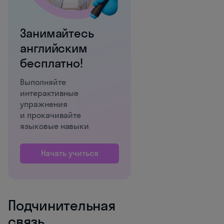
Занимайтесь
английским
бесплатно!
Выполняйте
интерактивные
упражнения
и прокачивайте
языковые навыки
Начать учиться
Подчинительная
связь