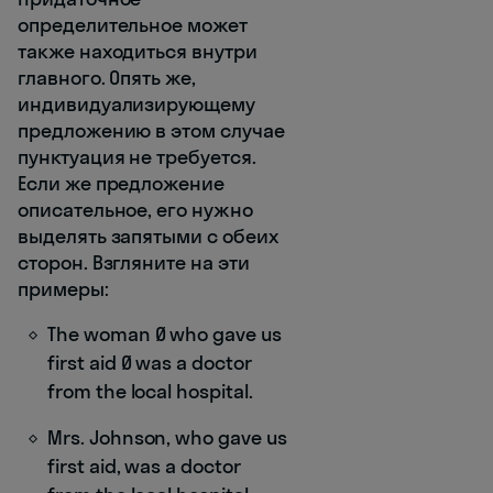
определительное может
также находиться внутри
главного. Опять же,
индивидуализирующему
предложению в этом случае
пунктуация не требуется.
Если же предложение
описательное, его нужно
выделять запятыми с обеих
сторон. Взгляните на эти
примеры:
The woman Ø who gave us
first aid Ø was a doctor
from the local hospital.
Mrs. Johnson, who gave us
first aid, was a doctor