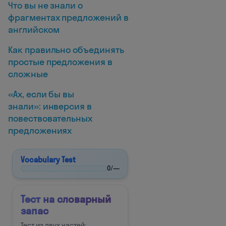
Что вы не знали о
фрагментах предложений в
английском
Как правильно объединять
простые предложения в
сложные
«Ах, если бы вы
знали»: инверсия в
повествовательных
предложениях