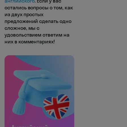
английского
. Если у вас
остались вопросы о том, как
из двух простых
предложений сделать одно
сложное, мы с
удовольствием ответим на
них в комментариях!