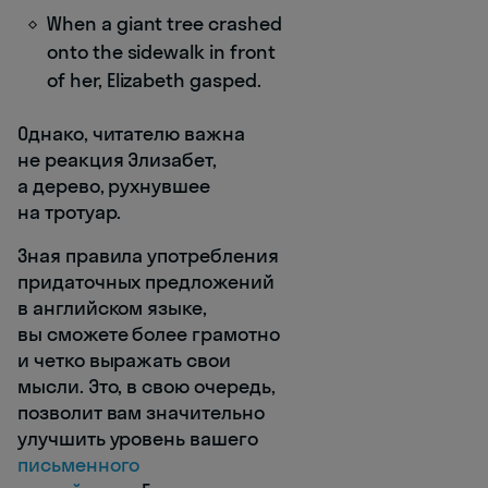
When a giant tree crashed
onto the sidewalk in front
of her, Elizabeth gasped.
Однако, читателю важна
не реакция Элизабет,
а дерево, рухнувшее
на тротуар.
Зная правила употребления
придаточных предложений
в английском языке,
вы сможете более грамотно
и четко выражать свои
мысли. Это, в свою очередь,
позволит вам значительно
улучшить уровень вашего
письменного