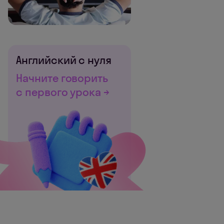
Английский с нуля
Начните говорить
с первого урока →