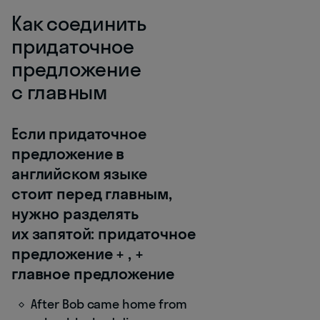
Как соединить
придаточное
предложение
с главным
Если придаточное
предложение в
английском языке
стоит перед главным,
нужно разделять
их запятой: придаточное
предложение + , +
главное предложение
After Bob came home from