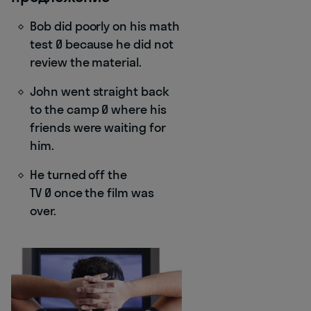
Bob did poorly on his math
test Ø because he did not
review the material.
John went straight back
to the camp Ø where his
friends were waiting for
him.
He turned off the
TV Ø once the film was
over.