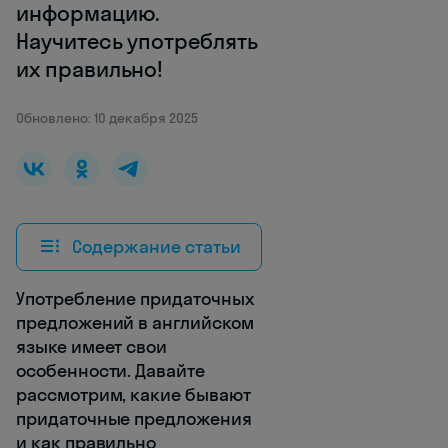
информацию.
Научитесь употреблять
их правильно!
Обновлено: 10 декабря 2025
Содержание статьи
Употребление придаточных
предложений в английском
языке имеет свои
особенности. Давайте
рассмотрим, какие бывают
придаточные предложения
и как правильно