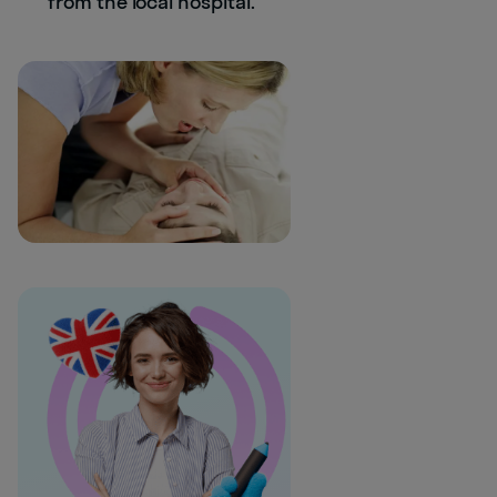
from the local hospital.