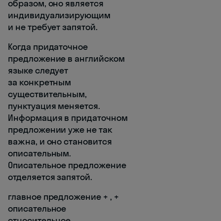
образом, оно является
индивидуализирующим
и не требует запятой.
Когда придаточное
предложение в английском
языке следует
за конкретным
существительным,
пунктуация меняется.
Информация в придаточном
предложении уже не так
важна, и оно становится
описательным.
Описательное предложение
отделяется запятой.
главное предложение + , +
описательное
относительное