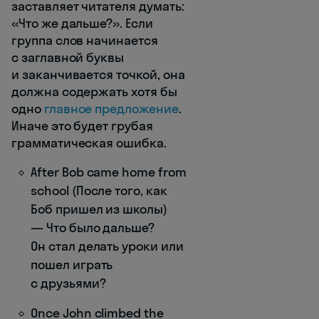
заставляет читателя думать:
«Что же дальше?». Если
группа слов начинается
с заглавной буквы
и заканчивается точкой, она
должна содержать хотя бы
одно
главное предложение
.
Иначе это будет грубая
грамматическая ошибка.
After Bob came home from
school (После того, как
Боб пришел из школы)
— Что было дальше?
Он стал делать уроки или
пошел играть
с друзьями?
Once John climbed the