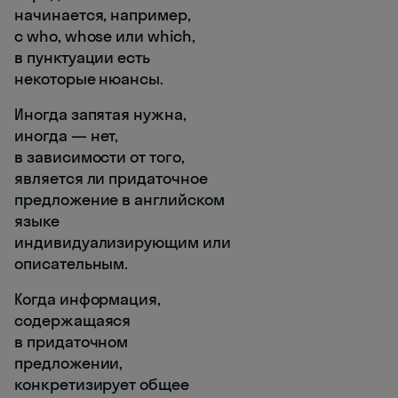
начинается, например,
с who, whose или which,
в пунктуации есть
некоторые нюансы.
Иногда запятая нужна,
иногда — нет,
в зависимости от того,
является ли придаточное
предложение в английском
языке
индивидуализирующим или
описательным.
Когда информация,
содержащаяся
в придаточном
предложении,
конкретизирует общее