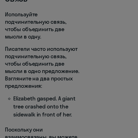
Используйте
подчинительную связь,
чтобы объединить две
мысли в одну.
Писатели часто используют
подчинительную связь,
чтобы объединить две
мысли в одно предложение.
Взгляните на два простых
предложения:
Elizabeth gasped. A giant
tree crashed onto the
sidewalk in front of her.
Поскольку они
взаимосвязаны, вы можете