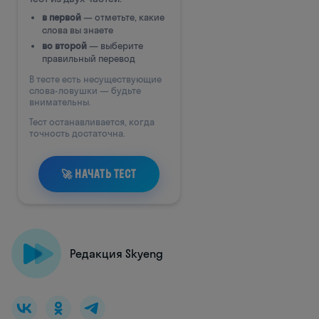
Редакция Skyeng