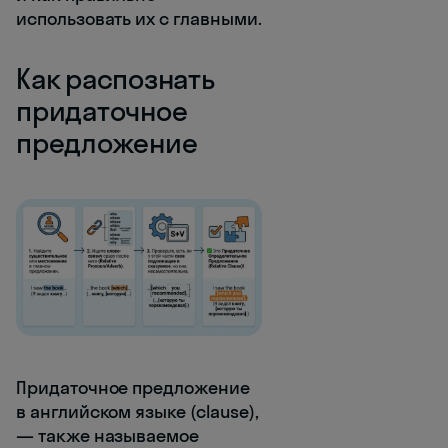
использовать их с главными.
Как распознать
придаточное
предложение
Придаточное предложение
в английском языке (clause),
— также называемое