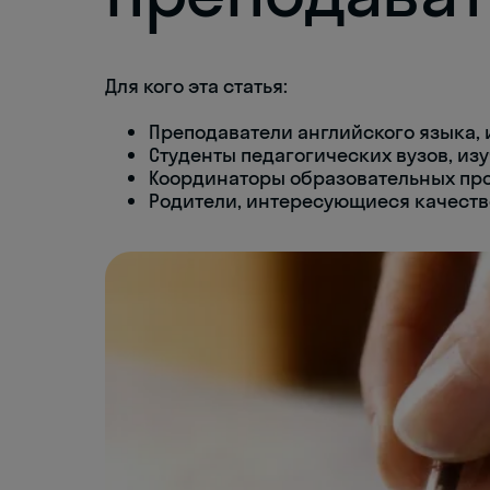
Для кого эта статья:
Преподаватели английского языка,
Студенты педагогических вузов, и
Координаторы образовательных про
Родители, интересующиеся качеств