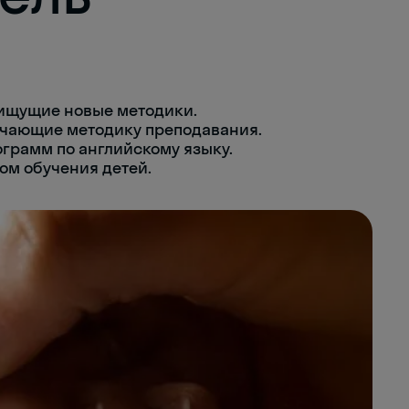
 ищущие новые методики.
зучающие методику преподавания.
грамм по английскому языку.
ом обучения детей.