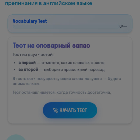
препинания в английском языке