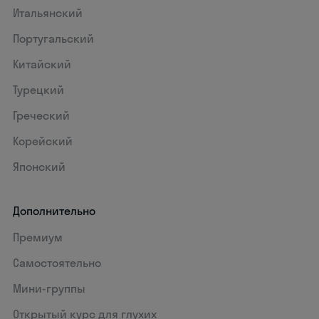
Итальянский
Португальский
Китайский
Турецкий
Греческий
Корейский
Японский
Дополнительно
Премиум
Самостоятельно
Мини-группы
Открытый курс для глухих