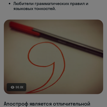
Любители грамматических правил и
языковых тонкостей.
96.8K
Апостроф является отличительной