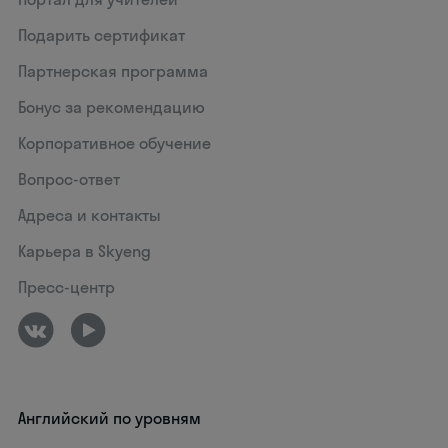
Подарить сертификат
Партнерская программа
Бонус за рекомендацию
Корпоративное обучение
Вопрос-ответ
Адреса и контакты
Карьера в Skyeng
Пресс-центр
Английский по уровням