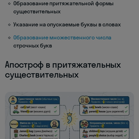
Образование притяжательной формы
существительных
Указание на опускаемые буквы в словах
Образование множественного числа
строчных букв
Апостроф в притяжательных
существительных