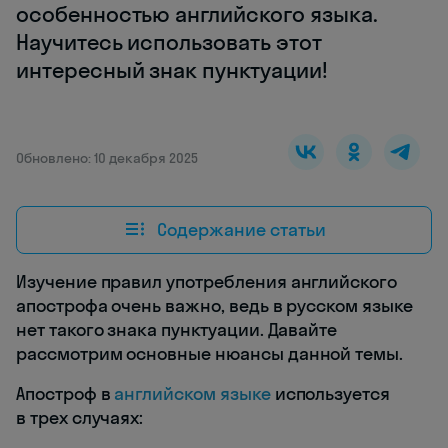
особенностью английского языка.
Научитесь использовать этот
интересный знак пунктуации!
Обновлено: 10 декабря 2025
Содержание статьи
Изучение правил употребления английского
апострофа очень важно, ведь в русском языке
нет такого знака пунктуации. Давайте
рассмотрим основные нюансы данной темы.
Апостроф в
английском языке
используется
в трех случаях: