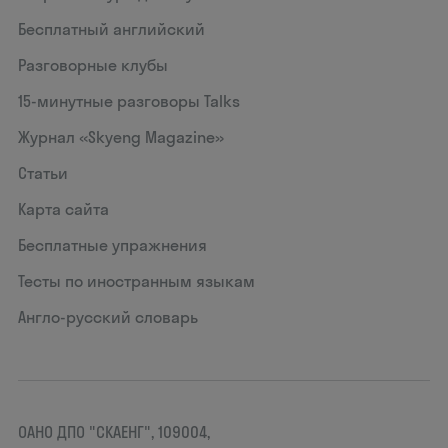
Бесплатный английский
Разговорные клубы
15‑минутные разговоры Talks
Журнал «Skyeng Magazine»
Статьи
Карта сайта
Бесплатные упражнения
Тесты по иностранным языкам
Англо-русский словарь
ОАНО ДПО "СКАЕНГ", 109004,