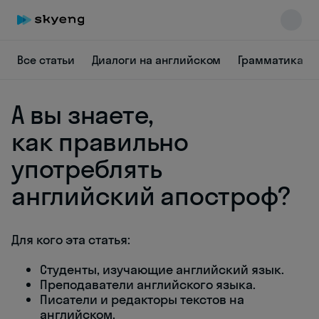
Все статьи
Диалоги на английском
Грамматика
А вы знаете,
как правильно
употреблять
Skyeng Chat
английский апостроф?
online
Для кого эта статья:
Студенты, изучающие английский язык.
Преподаватели английского языка.
Писатели и редакторы текстов на
английском.