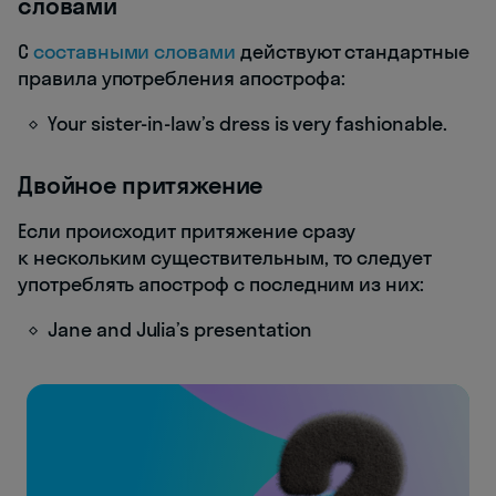
словами
С
составными словами
действуют стандартные
правила употребления апострофа:
Your sister-in-law’s dress is very fashionable.
Двойное притяжение
Если происходит притяжение сразу
к нескольким существительным, то следует
употреблять апостроф с последним из них:
Jane and Julia’s presentation