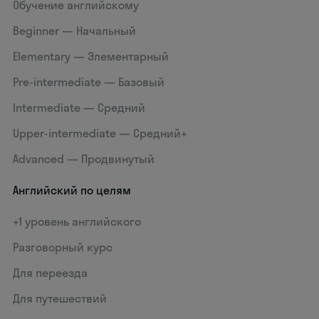
Обучение английскому
Beginner — Начальный
Elementary — Элементарный
Pre-intermediate — Базовый
Intermediate — Средний
Upper-intermediate — Средний+
Advanced — Продвинутый
Английский по целям
+1 уровень английского
Разговорный курс
Для переезда
Для путешествий