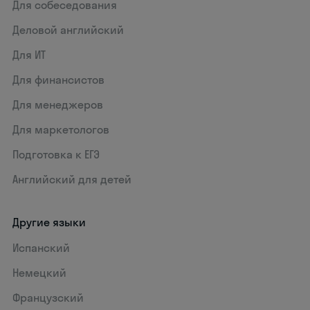
Для собеседования
Деловой английский
Для ИТ
Для финансистов
Для менеджеров
Для маркетологов
Подготовка к ЕГЭ
Английский для детей
Другие языки
Испанский
Немецкий
Французский