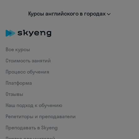
Курсы английского в городах
Все курсы
Стоимость занятий
Процесс обучения
Платформа
Отзывы
Наш подход к обучению
Репетиторы и преподаватели
Преподавать в Skyeng
Портал для учителей