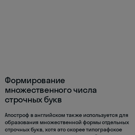
Формирование
множественного числа
строчных букв
Апостроф в английском также используется для
образования множественной формы отдельных
строчных букв, хотя это скорее типографское