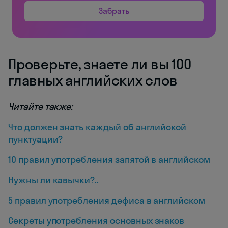
Забрать
Проверьте, знаете ли вы 100
главных английских слов
Читайте также:
Что должен знать каждый об английской
пунктуации?
10 правил употребления запятой в английском
Нужны ли кавычки?..
5 правил употребления дефиса в английском
Секреты употребления основных знаков