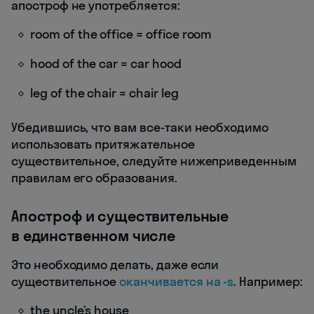
апостроф не употребляется:
room of the office = office room
hood of the car = car hood
leg of the chair = chair leg
Убедившись, что вам все-таки необходимо
использовать притяжательное
существительное, следуйте нижеприведенным
правилам его образования.
Апостроф и существительные
в единственном числе
Это необходимо делать, даже если
существительное
оканчивается на -s
. Например:
the uncle’s house