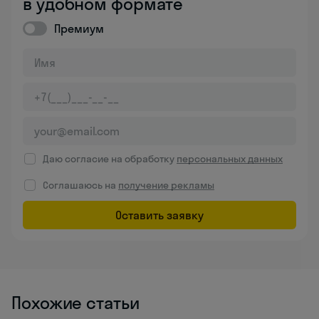
в удобном формате
Премиум
Даю согласие на обработку
персональных данных
Соглашаюсь на
получение рекламы
Оставить заявку
Похожие статьи