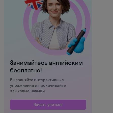
Занимайтесь английским
бесплатно!
Выполняйте интерактивные
упражнения и прокачивайте
языковые навыки
Начать учиться