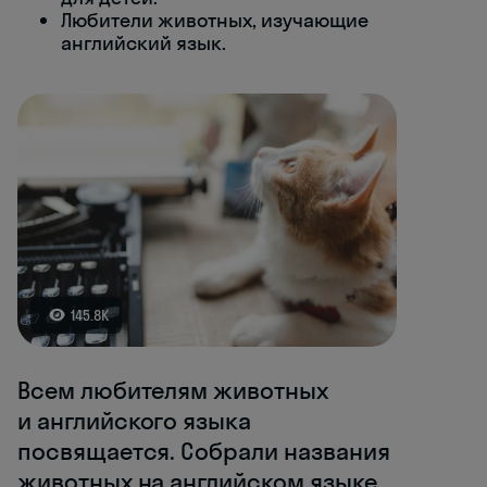
Любители животных, изучающие
английский язык.
145.8K
Всем любителям животных
и английского языка
посвящается. Собрали названия
животных на английском языке