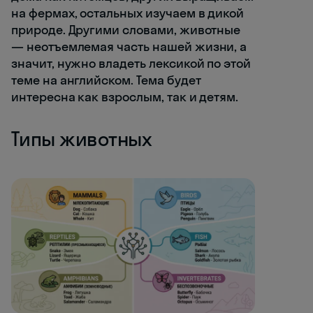
на фермах, остальных изучаем в дикой
природе. Другими словами, животные
— неотъемлемая часть нашей жизни, а
значит, нужно владеть лексикой по этой
теме на английском. Тема будет
интересна как взрослым, так и детям.
Типы животных