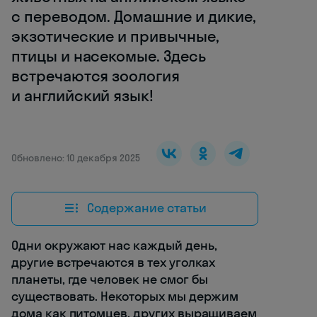
с переводом. Домашние и дикие,
экзотические и привычные,
птицы и насекомые. Здесь
встречаются зоология
и английский язык!
Обновлено: 10 декабря 2025
Содержание статьи
Одни окружают нас каждый день,
другие встречаются в тех уголках
планеты, где человек не смог бы
существовать. Некоторых мы держим
дома как питомцев, других выращиваем