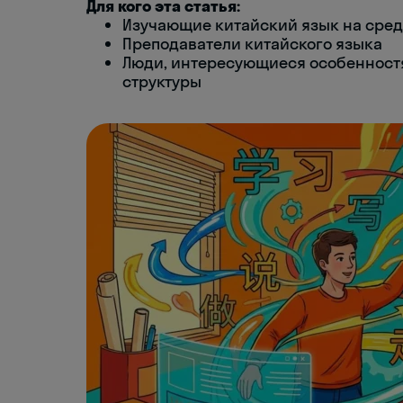
Для кого эта статья:
Изучающие китайский язык на сре
Преподаватели китайского языка
Люди, интересующиеся особенност
структуры