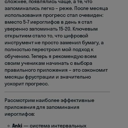
сложнее, появлялись чаще, а те, что
запоминались легко – реже. После месяца
использования прогресс стал очевиден:
вместо 5-7 иероглифов в день я стал
уверенно запоминать 15-20. Ключевым
открытием стало то, что цифровой
инструмент не просто заменил бумагу, а
полностью перестроил мой подход к
обучению. Теперь я рекомендую всем
своим ученикам начинать с выбора
правильного приложения – это сэкономит
месяцы фрустрации и значительно
ускорит прогресс.
Рассмотрим наиболее эффективные
приложения для запоминания
иероглифов:
Anki
— система интервальных