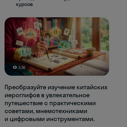
курсов
3.3K
Преобразуйте изучение китайских
иероглифов в увлекательное
путешествие с практическими
советами, мнемотехниками
и цифровыми инструментами.