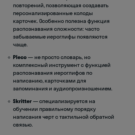
повторений, позволяющая создавать
персонализированные колоды
карточек. Особенно полезна функция
распознавания сложности: часто
забываемые иероглифы появляются
чаще.
Pleco
— не просто словарь, но
комплексный инструмент с функцией
распознавания иероглифов по
написанию, карточками для
запоминания и аудиопроизношением.
Skritter
— специализируется на
обучении правильному порядку
написания черт с тактильной обратной
связью.