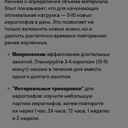
Начнем с определения объема материала.
Опыт показывает, что для начинающих
оптимальная нагрузка — 5-10 новых
иероглифов в день. Это позволяет не
только запомнить новые знаки, но и
уделить достаточно времени повторению
ранее изученных.
Микросессии
эффективнее длительных
занятий. Планируйте 3-4 коротких (10-15
минут) сессии в течение дня вместо
одного долгого занятия.
"Интервальные тренировки"
для
иероглифов: изучите небольшую
партию иероглифов, затем повторите
их через 1 час, 24 часа, 72 часа, 1 неделю
и 2 недели.