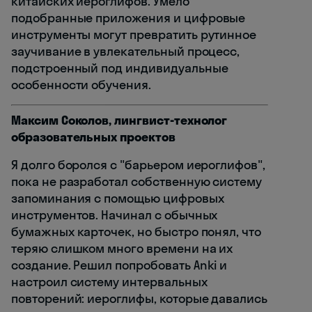
китайских иероглифов. Умело
подобранные приложения и цифровые
инструменты могут превратить рутинное
заучивание в увлекательный процесс,
подстроенный под индивидуальные
особенности обучения.
Максим Соколов, лингвист-технолог
образовательных проектов
Я долго боролся с "барьером иероглифов",
пока не разработал собственную систему
запоминания с помощью цифровых
инструментов. Начинал с обычных
бумажных карточек, но быстро понял, что
теряю слишком много времени на их
создание. Решил попробовать Anki и
настроил систему интервальных
повторений: иероглифы, которые давались