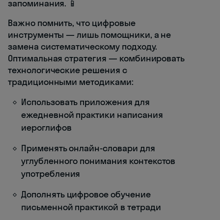
запоминания. 📱
Важно помнить, что цифровые
инструменты — лишь помощники, а не
замена систематическому подходу.
Оптимальная стратегия — комбинировать
технологические решения с
традиционными методиками:
Использовать приложения для
ежедневной практики написания
иероглифов
Применять онлайн-словари для
углубленного понимания контекстов
употребления
Дополнять цифровое обучение
письменной практикой в тетради