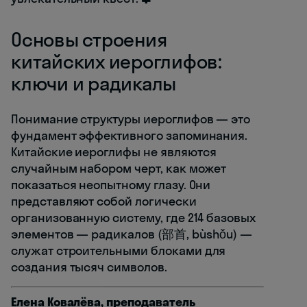
Основы строения
китайских иероглифов:
ключи и радикалы
Понимание структуры иероглифов — это
фундамент эффективного запоминания.
Китайские иероглифы не являются
случайным набором черт, как может
показаться неопытному глазу. Они
представляют собой логически
организованную систему, где 214 базовых
элементов — радикалов (部首, bùshǒu) —
служат строительными блоками для
создания тысяч символов.
Елена Ковалёва, преподаватель