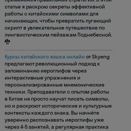
статье я раскрою секреты эффективной
работы с китайскими символами для
начинающих, чтобы превратить пугающий
скрипт в увлекательное путешествие по
лингвистическим пейзажам Поднебесной.
🐉
Курсы китайского языка онлайн
от Skyeng
предлагают революционный подход к
запоминанию иероглифов через
интерактивные упражнения и
персонализированные мнемонические
техники. Преподаватели с опытом работы
в Китае не просто научат писать символы,
но и раскроют исторические и культурные
контексты каждого знака. Вы начнёте
уверенно распознавать иероглифы уже
через 4-5 занятий, а регулярная практика