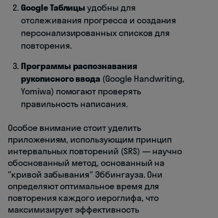
Google Таблицы
удобны для
отслеживания прогресса и создания
персонализированных списков для
повторения.
Программы распознавания
рукописного ввода
(Google Handwriting,
Yomiwa) помогают проверять
правильность написания.
Особое внимание стоит уделить
приложениям, использующим принцип
интервальных повторений (SRS) — научно
обоснованный метод, основанный на
"кривой забывания" Эббингауза. Они
определяют оптимальное время для
повторения каждого иероглифа, что
максимизирует эффективность