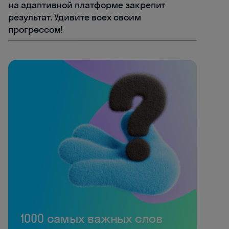
на адаптивной платформе закрепит
результат. Удивите всех своим
прогрессом!
1000 самых важных слов