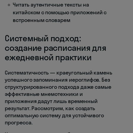
Читать аутентичные тексты на
китайском с помощью приложений с
встроенным словарем
Системный подход:
создание расписания для
ежедневной практики
Систематичность — краеугольный камень
успешного запоминания иероглифов. Без
структурированного подхода даже самые
эффективные мнемотехники и
приложения дадут лишь временный
результат. Рассмотрим, как создать
оптимальную систему для устойчивого
прогресса.