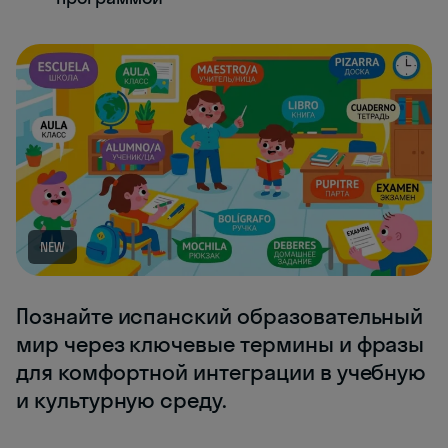
NEW
Познайте испанский образовательный
мир через ключевые термины и фразы
для комфортной интеграции в учебную
и культурную среду.