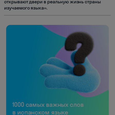
открывают двери в реальную жизнь страны
изучаемого языка».
1000 самых важных слов
в испанском языке