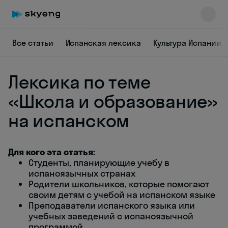
Все статьи
Испанская лексика
Культура Испании
Лексика по теме
«Школа и образование»
на испанском
Skyeng Chat
online
Для кого эта статья:
Студенты, планирующие учебу в
испаноязычных странах
Родители школьников, которые помогают
своим детям с учебой на испанском языке
Преподаватели испанского языка или
учебных заведений с испаноязычной
программой