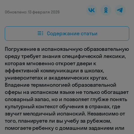
Обновлено: 13 февраля 2026
Содержание статьи
Погружение в испаноязычную образовательную
среду требует знания специфической лексики,
которая мгновенно откроет двери к
эффективной коммуникации в школах,
университетах и академических кругах.
Владение терминологией образовательной
сферы на испанском языке не только обогащает
словарный запас, но и позволяет глубже понять
культурный контекст обучения в странах, где
звучит мелодичный испанский. Независимо от
того, планируете ли вы учебу за рубежом,
помогаете ребенку с домашним заданием или