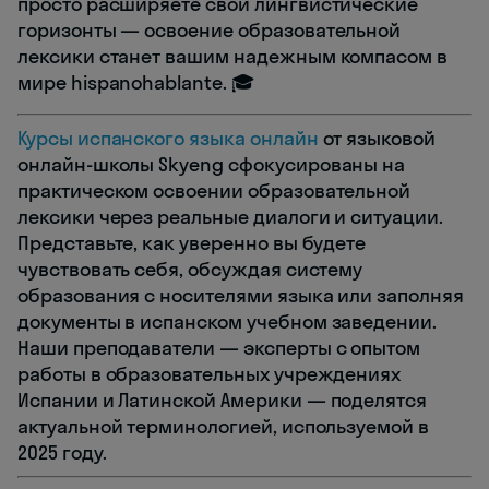
просто расширяете свои лингвистические
горизонты — освоение образовательной
лексики станет вашим надежным компасом в
мире hispanohablante. 🎓
Курсы испанского языка онлайн
от языковой
онлайн-школы Skyeng сфокусированы на
практическом освоении образовательной
лексики через реальные диалоги и ситуации.
Представьте, как уверенно вы будете
чувствовать себя, обсуждая систему
образования с носителями языка или заполняя
документы в испанском учебном заведении.
Наши преподаватели — эксперты с опытом
работы в образовательных учреждениях
Испании и Латинской Америки — поделятся
актуальной терминологией, используемой в
2025 году.