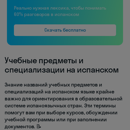
Реально нужная лексика, чтобы понимать
60% разговоров в испанском
Скачать бесплатно
Учебные предметы и
специализации на испанском
Знание названий учебных предметов и
специализаций на испанском языке крайне
важно для ориентирования в образовательной
системе испаноязычных стран. Эти термины
помогут вам при выборе курсов, обсуждении
учебной программы или при заполнении
документов. 📝