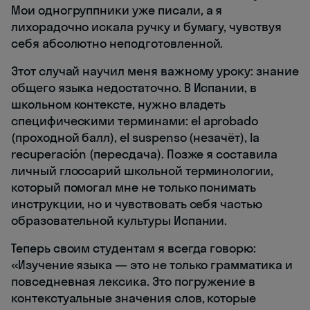
Мои одногруппники уже писали, а я
лихорадочно искала ручку и бумагу, чувствуя
себя абсолютно неподготовленной.
Этот случай научил меня важному уроку: знание
общего языка недостаточно. В Испании, в
школьном контексте, нужно владеть
специфическими терминами: el aprobado
(проходной балл), el suspenso (незачёт), la
recuperación (пересдача). Позже я составила
личный глоссарий школьной терминологии,
который помогал мне не только понимать
инструкции, но и чувствовать себя частью
образовательной культуры Испании.
Теперь своим студентам я всегда говорю:
«Изучение языка — это не только грамматика и
повседневная лексика. Это погружение в
контекстуальные значения слов, которые