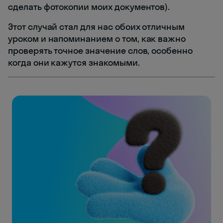
сделать фотокопии моих документов).
Этот случай стал для нас обоих отличным
уроком и напоминанием о том, как важно
проверять точное значение слов, особенно
когда они кажутся знакомыми.