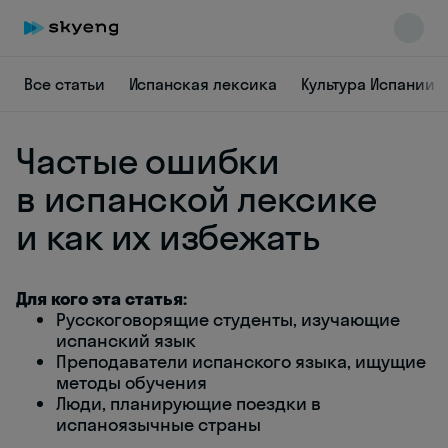
Все статьи
Испанская лексика
Культура Испании
Частые ошибки
в испанской лексике
и как их избежать
Skyeng Chat
online
Для кого эта статья:
Русскоговорящие студенты, изучающие
испанский язык
Преподаватели испанского языка, ищущие
методы обучения
Люди, планирующие поездки в
испаноязычные страны