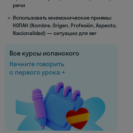
речи
Использовать мнемонические приемы:
НОПАН (Nombre, Origen, Profesión, Aspecto,
Nacionalidad) — ситуации для ser
Все курсы испанского
Начните говорить
с первого урока →