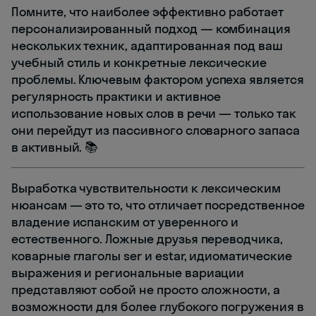
Помните, что наиболее эффективно работает
персонализированный подход — комбинация
нескольких техник, адаптированная под ваш
учебный стиль и конкретные лексические
проблемы. Ключевым фактором успеха является
регулярность практики и активное
использование новых слов в речи — только так
они перейдут из пассивного словарного запаса
в активный. 📚
Выработка чувствительности к лексическим
нюансам — это то, что отличает посредственное
владение испанским от уверенного и
естественного. Ложные друзья переводчика,
коварные глаголы ser и estar, идиоматические
выражения и региональные вариации
представляют собой не просто сложности, а
возможности для более глубокого погружения в