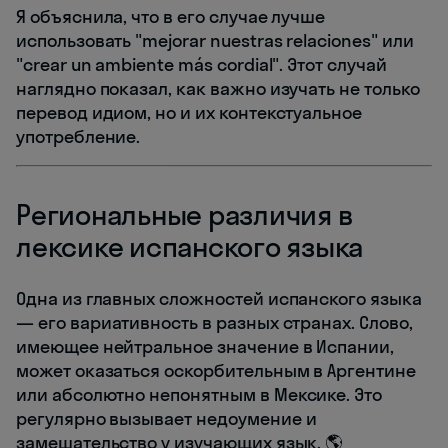
Я объяснила, что в его случае лучше
использовать "mejorar nuestras relaciones" или
"crear un ambiente más cordial". Этот случай
наглядно показал, как важно изучать не только
перевод идиом, но и их контекстуальное
употребление.
Региональные различия в
лексике испанского языка
Одна из главных сложностей испанского языка
— его вариативность в разных странах. Слово,
имеющее нейтральное значение в Испании,
может оказаться оскорбительным в Аргентине
или абсолютно непонятным в Мексике. Это
регулярно вызывает недоумение и
замешательство у изучающих язык. 🌎