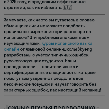
в 2025 году, и предложим эффективные
стратегии, как их избежать. 🇪🇸
Замечаете, как часто вы путаетесь в словах-
обманщиках или не можете подобрать
правильное выражение при разговоре на
испанском? Эти проблемы знакомы всем
изучающим язык.
Курсы испанского языка
онлайн
от языковой онлайн-школы Skyeng
разработаны с учётом типичных ошибок
русскоговорящих студентов. Наши
преподаватели — носители языка и
сертифицированные специалисты, которые
помогут вам уверенно преодолеть все
лексические ловушки и научат говорить без
характерных ошибок, как настоящий испанец!
Ложные друзья переводчика -