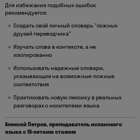
Для избежания подобных ошибок
рекомендуется:
Создать свой личный словарь "ложных
друзей переводчика"
Изучать слова в контексте, а не
изолированно
Использовать надежные словари,
указывающие на возможные ложные
соответствия
Практиковать новую лексику в реальных
разговорах с носителями языка
Алексей Петров, преподаватель испанского
языка с 15-летним стажем