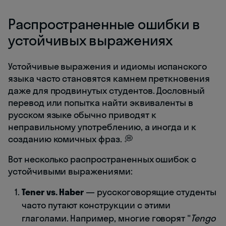
Распространенные ошибки в
устойчивых выражениях
Устойчивые выражения и идиомы испанского
языка часто становятся камнем преткновения
даже для продвинутых студентов. Дословный
перевод или попытка найти эквиваленты в
русском языке обычно приводят к
неправильному употреблению, а иногда и к
созданию комичных фраз. 💭
Вот несколько распространенных ошибок с
устойчивыми выражениями:
Tener vs. Haber
— русскоговорящие студенты
часто путают конструкции с этими
глаголами. Например, многие говорят "
Tengo