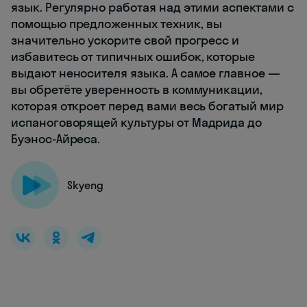
язык. Регулярно работая над этими аспектами с
помощью предложенных техник, вы
значительно ускорите свой прогресс и
избавитесь от типичных ошибок, которые
выдают неносителя языка. А самое главное —
вы обретёте уверенность в коммуникации,
которая откроет перед вами весь богатый мир
испаноговорящей культуры от Мадрида до
Буэнос-Айреса.
Skyeng