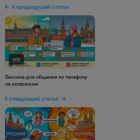
К предыдущей статье
NEW
Лексика для общения по телефону
на испанском
К следующей статье