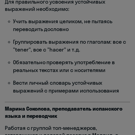
Для правильного усвоения устойчивых
выражений необходимо:
Учить выражения целиком, не пытаясь
переводить дословно
Группировать выражения по глаголам: все с
"tener", все с "hacer" и т.д.
Обязательно проверять употребление в
реальных текстах или с носителями
Вести личный словарь устойчивых
выражений с примерами использования
Марина Соколова, преподаватель испанского
языка и переводчик
Работая с группой топ-менеджеров,