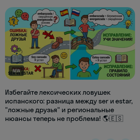
NEW
Избегайте лексических ловушек
испанского: разница между ser и estar,
"ложные друзья" и региональные
нюансы теперь не проблема! 🌎🇪🇸