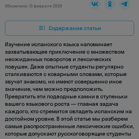
Обновлено: 13 февраля 2026
Содержание статьи
Изучение испанского языка напоминает
захватывающее приключение с множеством
неожиданных поворотов и лексических
ловушек. Даже опытные студенты регулярно
сталкиваются с коварными словами, которые
звучат знакомо, но имеют совершенно иное
значение, чем можно предположить.
Превратить эти подводные камни в ступеньки
вашего языкового роста — главная задача
каждого, кто стремится овладеть испанским на
достойном уровне. В этой статье мы разберем
самые распространенные лексические ошибки,
которые допускают русскоговорящие студенты