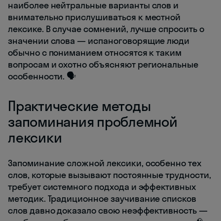
наиболее нейтральные варианты слов и
внимательно прислушиваться к местной
лексике. В случае сомнений, лучше спросить о
значении слова — испаноговорящие люди
обычно с пониманием относятся к таким
вопросам и охотно объясняют региональные
особенности. 🗣️
Практические методы
запоминания проблемной
лексики
Запоминание сложной лексики, особенно тех
слов, которые вызывают постоянные трудности,
требует системного подхода и эффективных
методик. Традиционное заучивание списков
слов давно доказало свою неэффективность —