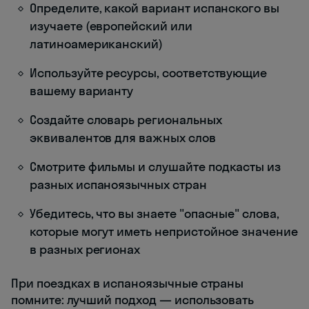
Определите, какой вариант испанского вы
изучаете (европейский или
латиноамериканский)
Используйте ресурсы, соответствующие
вашему варианту
Создайте словарь региональных
эквивалентов для важных слов
Смотрите фильмы и слушайте подкасты из
разных испаноязычных стран
Убедитесь, что вы знаете "опасные" слова,
которые могут иметь непристойное значение
в разных регионах
При поездках в испаноязычные страны
помните: лучший подход — использовать