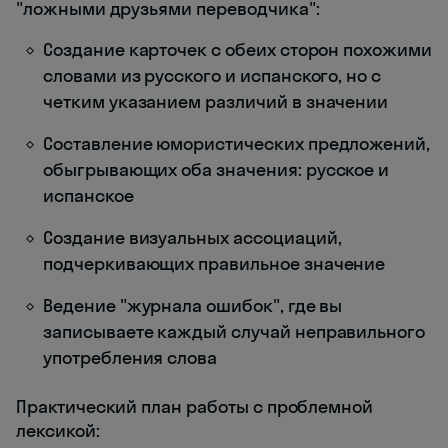
"ложными друзьями переводчика":
Создание карточек с обеих сторон похожими
словами из русского и испанского, но с
четким указанием различий в значении
Составление юмористических предложений,
обыгрывающих оба значения: русское и
испанское
Создание визуальных ассоциаций,
подчеркивающих правильное значение
Ведение "журнала ошибок", где вы
записываете каждый случай неправильного
употребления слова
Практический план работы с проблемной
лексикой: