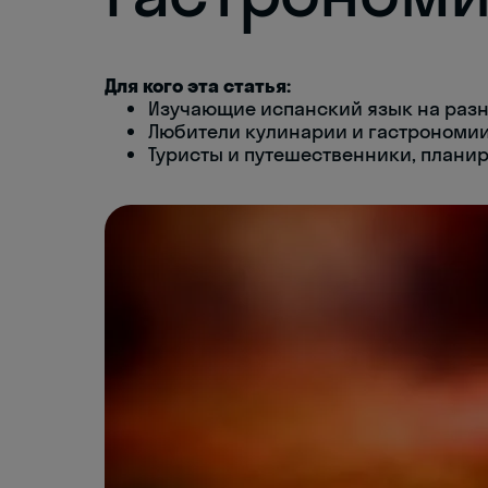
Для кого эта статья:
Изучающие испанский язык на разн
Любители кулинарии и гастрономи
Туристы и путешественники, плани