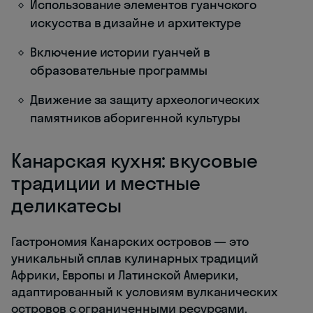
Использование элементов гуанчского
искусства в дизайне и архитектуре
Включение истории гуанчей в
образовательные программы
Движение за защиту археологических
памятников аборигенной культуры
Канарская кухня: вкусовые
традиции и местные
деликатесы
Гастрономия Канарских островов — это
уникальный сплав кулинарных традиций
Африки, Европы и Латинской Америки,
адаптированный к условиям вулканических
островов с ограниченными ресурсами.