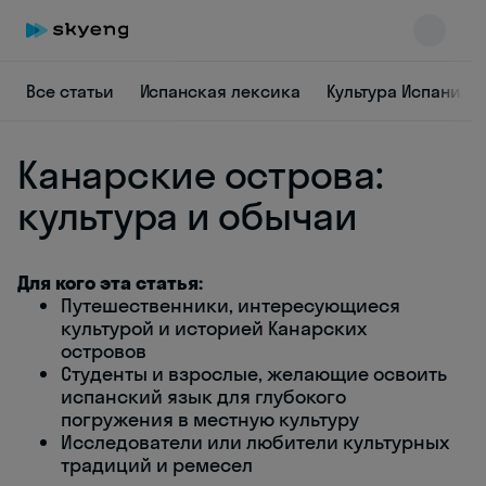
Все статьи
Испанская лексика
Культура Испании
Канарские острова:
культура и обычаи
Для кого эта статья:
Skyeng Chat
Путешественники, интересующиеся
online
культурой и историей Канарских
островов
Студенты и взрослые, желающие освоить
испанский язык для глубокого
погружения в местную культуру
Исследователи или любители культурных
традиций и ремесел