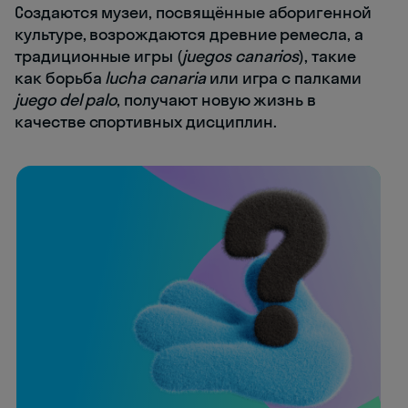
Создаются музеи, посвящённые аборигенной
культуре, возрождаются древние ремесла, а
традиционные игры (
juegos canarios
), такие
как борьба
lucha canaria
или игра с палками
juego del palo
, получают новую жизнь в
качестве спортивных дисциплин.