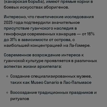
(канарская борьба), имеют прямые корни в
боевых искусствах аборигенов.
Интересно, что генетические исследования
2025 года подтвердили значительное
присутствие гуанчского наследия в
генофонде современных канарцев — от 16%
до 31% в зависимости от острова, с
наибольшей концентрацией на Ла-Гомере.
Современное возрождение интереса к
гуанчской культуре проявляется в различных
аспектах жизни архипелага:
Создание специализированных музеев,
таких как Museo Canario в Лас-Пальмасе
Воссоздание традиционных праздников и
ритуалов