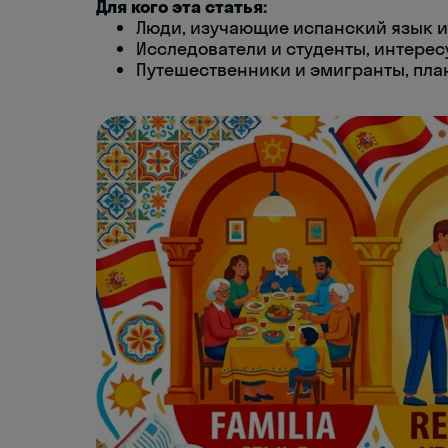
Для кого эта статья:
Люди, изучающие испанский язык и
Исследователи и студенты, интере
Путешественники и эмигранты, пла