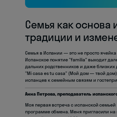
Семья как основа 
традиции и измен
Семья в Испании — это не просто ячейка
Испанское понятие "familia" выходит да
дальних родственников и даже близких 
"Mi casa es tu casa" (Мой дом — твой д
испанцев к семейным связям и гостепри
Анна Петрова, преподаватель испанског
Моя первая встреча с испанской семьей 
программе обмена. Меня пригласили на в