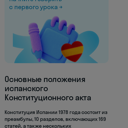
с первого урока →
Основные положения
испанского
Конституционного акта
Конституция Испании 1978 года состоит из
преамбулы, 10 разделов, включающих 169
статей, а также нескольких