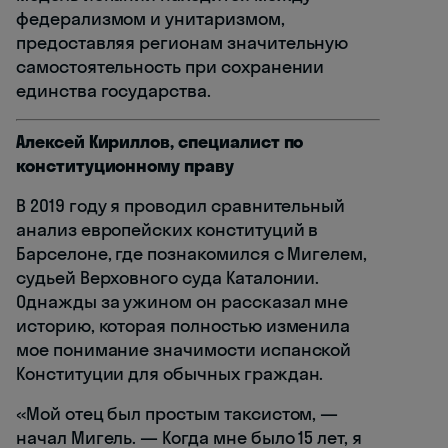
федерализмом и унитаризмом,
предоставляя регионам значительную
самостоятельность при сохранении
единства государства.
Алексей Кириллов, специалист по
конституционному праву
В 2019 году я проводил сравнительный
анализ европейских конституций в
Барселоне, где познакомился с Мигелем,
судьей Верховного суда Каталонии.
Однажды за ужином он рассказал мне
историю, которая полностью изменила
мое понимание значимости испанской
Конституции для обычных граждан.
«Мой отец был простым таксистом, —
начал Мигель. — Когда мне было 15 лет, я