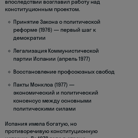
впоследствии возглавил работу над
конституционным проектом.
Принятие Закона о политической
реформе (1976) — первый шаг к
демократии
Легализация Коммунистической
партии Испании (апрель 1977)
Восстановление профсоюзных свобод
Пакты Монклоа (1977) —
экономический и политический
консенсус между основными
политическими силами
Испания имела богатую, но
противоречивую конституционную