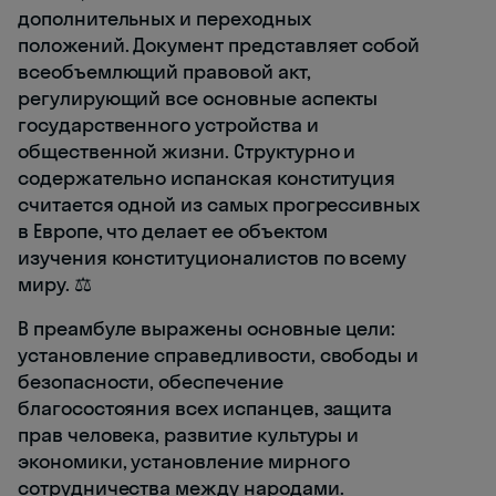
дополнительных и переходных
положений. Документ представляет собой
всеобъемлющий правовой акт,
регулирующий все основные аспекты
государственного устройства и
общественной жизни. Структурно и
содержательно испанская конституция
считается одной из самых прогрессивных
в Европе, что делает ее объектом
изучения конституционалистов по всему
миру. ⚖️
В преамбуле выражены основные цели:
установление справедливости, свободы и
безопасности, обеспечение
благосостояния всех испанцев, защита
прав человека, развитие культуры и
экономики, установление мирного
сотрудничества между народами.