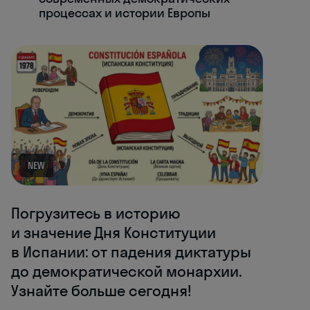
процессах и истории Европы
NEW
Погрузитесь в историю
и значение Дня Конституции
в Испании: от падения диктатуры
до демократической монархии.
Узнайте больше сегодня!