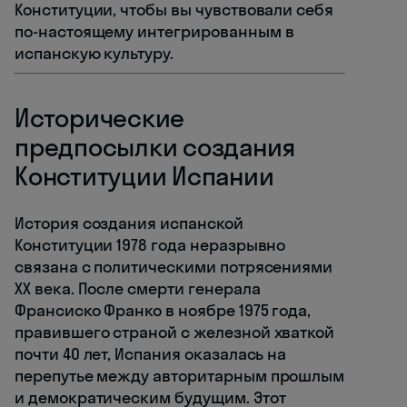
Конституции, чтобы вы чувствовали себя
по-настоящему интегрированным в
испанскую культуру.
Исторические
предпосылки создания
Конституции Испании
История создания испанской
Конституции 1978 года неразрывно
связана с политическими потрясениями
XX века. После смерти генерала
Франсиско Франко в ноябре 1975 года,
правившего страной с железной хваткой
почти 40 лет, Испания оказалась на
перепутье между авторитарным прошлым
и демократическим будущим. Этот