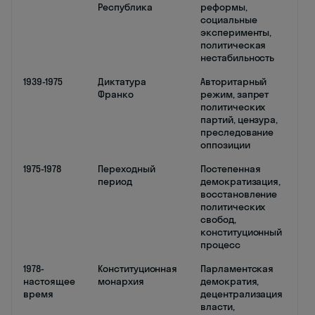
Республика
реформы,
социальные
эксперименты,
политическая
нестабильность
1939-1975
Диктатура
Авторитарный
Франко
режим, запрет
политических
партий, цензура,
преследование
оппозиции
1975-1978
Переходный
Постепенная
период
демократизация,
восстановление
политических
свобод,
конституционный
процесс
1978-
Конституционная
Парламентская
настоящее
монархия
демократия,
время
децентрализация
власти,