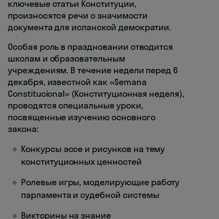
ключевые статьи Конституции,
произносятся речи о значимости
документа для испанской демократии.
Особая роль в праздновании отводится
школам и образовательным
учреждениям. В течение недели перед 6
декабря, известной как «Semana
Constitucional» (Конституционная неделя),
проводятся специальные уроки,
посвященные изучению основного
закона:
Конкурсы эссе и рисунков на тему
конституционных ценностей
Ролевые игры, моделирующие работу
парламента и судебной системы
Викторины на знание