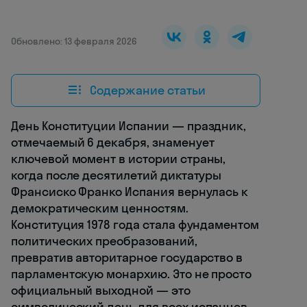
Обновлено: 13 февраля 2026
Содержание статьи
День Конституции Испании — праздник,
отмечаемый 6 декабря, знаменует
ключевой момент в истории страны,
когда после десятилетий диктатуры
Франсиско Франко Испания вернулась к
демократическим ценностям.
Конституция 1978 года стала фундаментом
политических преобразований,
превратив авторитарное государство в
парламентскую монархию. Это не просто
официальный выходной — это
символический день для всех испанцев,