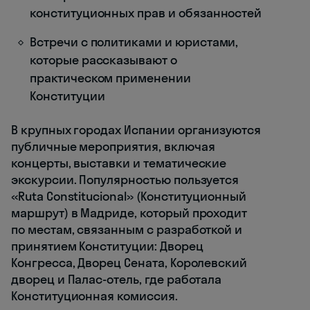
конституционных прав и обязанностей
Встречи с политиками и юристами,
которые рассказывают о
практическом применении
Конституции
В крупных городах Испании организуются
публичные мероприятия, включая
концерты, выставки и тематические
экскурсии. Популярностью пользуется
«Ruta Constitucional» (Конституционный
маршрут) в Мадриде, который проходит
по местам, связанным с разработкой и
принятием Конституции: Дворец
Конгресса, Дворец Сената, Королевский
дворец и Палас-отель, где работала
Конституционная комиссия.