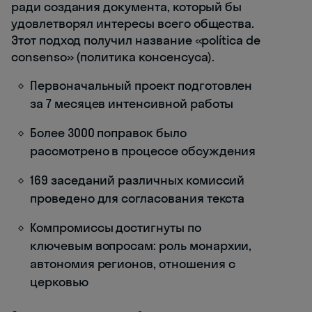
ради создания документа, который бы
удовлетворял интересы всего общества.
Этот подход получил название «política de
consenso» (политика консенсуса).
Первоначальный проект подготовлен
за 7 месяцев интенсивной работы
Более 3000 поправок было
рассмотрено в процессе обсуждения
169 заседаний различных комиссий
проведено для согласования текста
Компромиссы достигнуты по
ключевым вопросам: роль монархии,
автономия регионов, отношения с
церковью