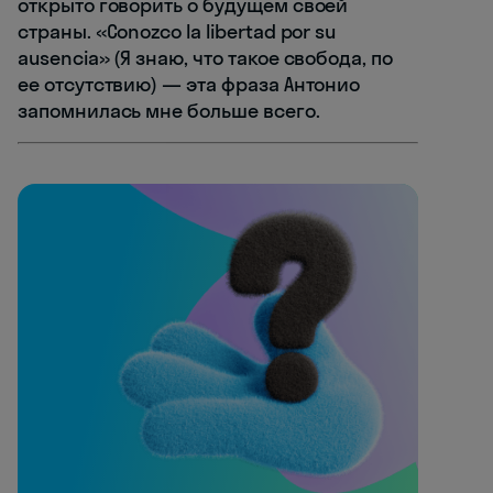
открыто говорить о будущем своей
страны. «Conozco la libertad por su
ausencia» (Я знаю, что такое свобода, по
ее отсутствию) — эта фраза Антонио
запомнилась мне больше всего.