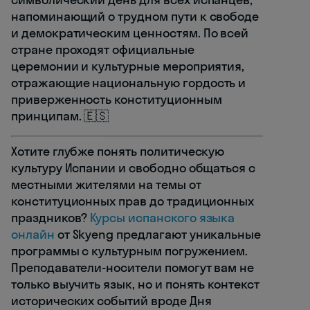
напоминающий о трудном пути к свободе
и демократическим ценностям. По всей
стране проходят официальные
церемонии и культурные мероприятия,
отражающие национальную гордость и
приверженность конституционным
принципам. 🇪🇸
Хотите глубже понять политическую
культуру Испании и свободно общаться с
местными жителями на темы от
конституционных прав до традиционных
праздников?
Курсы испанского языка
онлайн
от Skyeng предлагают уникальные
программы с культурным погружением.
Преподаватели-носители помогут вам не
только выучить язык, но и понять контекст
исторических событий вроде Дня