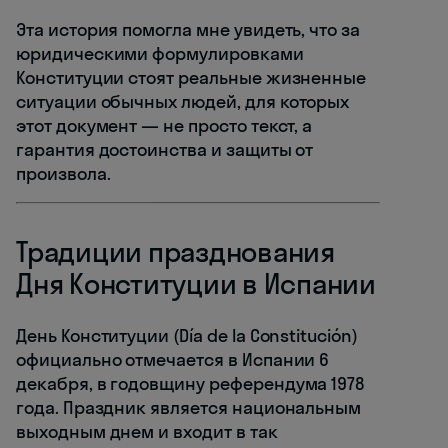
Эта история помогла мне увидеть, что за
юридическими формулировками
Конституции стоят реальные жизненные
ситуации обычных людей, для которых
этот документ — не просто текст, а
гарантия достоинства и защиты от
произвола.
Традиции празднования
Дня Конституции в Испании
День Конституции (Día de la Constitución)
официально отмечается в Испании 6
декабря, в годовщину референдума 1978
года. Праздник является национальным
выходным днем и входит в так