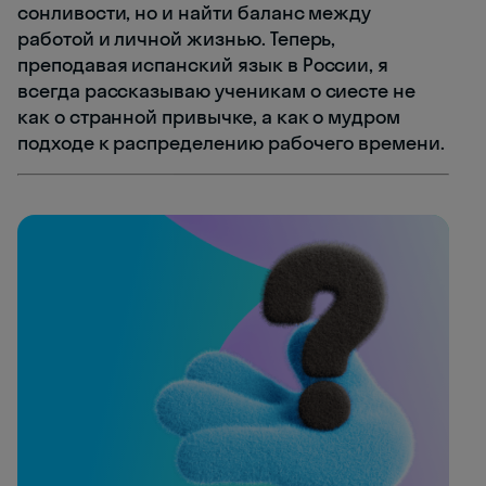
сонливости, но и найти баланс между
работой и личной жизнью. Теперь,
преподавая испанский язык в России, я
всегда рассказываю ученикам о сиесте не
как о странной привычке, а как о мудром
подходе к распределению рабочего времени.