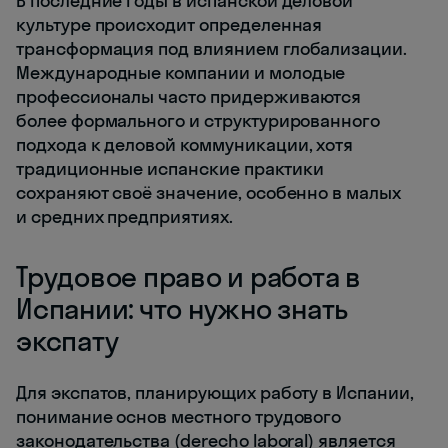
В последние годы в испанской деловой
культуре происходит определенная
трансформация под влиянием глобализации.
Международные компании и молодые
профессионалы часто придерживаются
более формального и структурированного
подхода к деловой коммуникации, хотя
традиционные испанские практики
сохраняют своё значение, особенно в малых
и средних предприятиях.
Трудовое право и работа в
Испании: что нужно знать
экспату
Для экспатов, планирующих работу в Испании,
понимание основ местного трудового
законодательства (derecho laboral) является