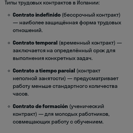
Типы трудовых контрактов в Испании:
Contrato indefinido
(бессрочный контракт)
— наиболее защищённая форма трудовых
отношений.
Contrato temporal
(временный контракт) —
заключается на определённый срок для
выполнения конкретных задач.
Contrato a tiempo parcial
(контракт
неполной занятости) — предусматривает
работу меньше стандартного количества
часов.
Contrato de formación
(ученический
контракт) — для молодых работников,
совмещающих работу с обучением.