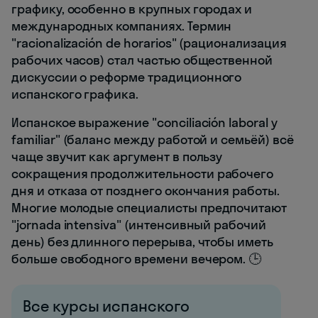
графику, особенно в крупных городах и
международных компаниях. Термин
"racionalización de horarios" (рационализация
рабочих часов) стал частью общественной
дискуссии о реформе традиционного
испанского графика.
Испанское выражение "conciliación laboral y
familiar" (баланс между работой и семьёй) всё
чаще звучит как аргумент в пользу
сокращения продолжительности рабочего
дня и отказа от позднего окончания работы.
Многие молодые специалисты предпочитают
"jornada intensiva" (интенсивный рабочий
день) без длинного перерыва, чтобы иметь
больше свободного времени вечером. 🕒
Все курсы испанского