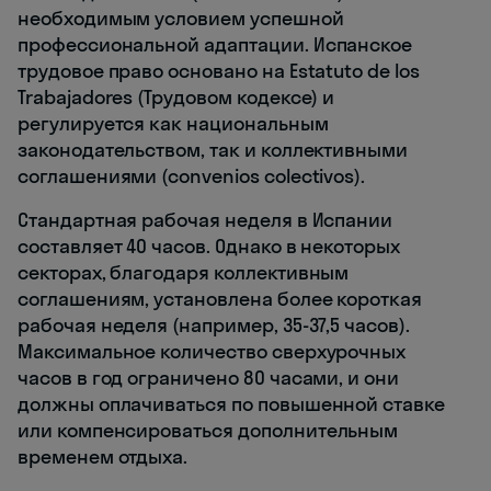
необходимым условием успешной
профессиональной адаптации. Испанское
трудовое право основано на Estatuto de los
Trabajadores (Трудовом кодексе) и
регулируется как национальным
законодательством, так и коллективными
соглашениями (convenios colectivos).
Стандартная рабочая неделя в Испании
составляет 40 часов. Однако в некоторых
секторах, благодаря коллективным
соглашениям, установлена более короткая
рабочая неделя (например, 35-37,5 часов).
Максимальное количество сверхурочных
часов в год ограничено 80 часами, и они
должны оплачиваться по повышенной ставке
или компенсироваться дополнительным
временем отдыха.