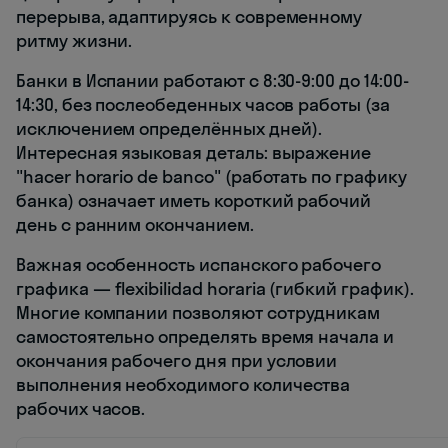
перерыва, адаптируясь к современному
ритму жизни.
Банки в Испании работают с 8:30-9:00 до 14:00-
14:30, без послеобеденных часов работы (за
исключением определённых дней).
Интересная языковая деталь: выражение
"hacer horario de banco" (работать по графику
банка) означает иметь короткий рабочий
день с ранним окончанием.
Важная особенность испанского рабочего
графика — flexibilidad horaria (гибкий график).
Многие компании позволяют сотрудникам
самостоятельно определять время начала и
окончания рабочего дня при условии
выполнения необходимого количества
рабочих часов.