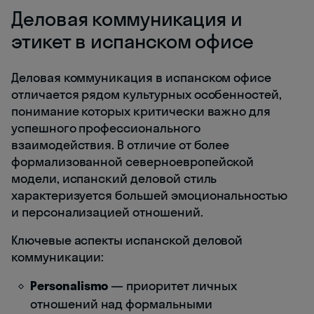
Деловая коммуникация и
этикет в испанском офисе
Деловая коммуникация в испанском офисе
отличается рядом культурных особенностей,
понимание которых критически важно для
успешного профессионального
взаимодействия. В отличие от более
формализованной северноевропейской
модели, испанский деловой стиль
характеризуется большей эмоциональностью
и персонализацией отношений.
Ключевые аспекты испанской деловой
коммуникации:
Personalismo
— приоритет личных
отношений над формальными