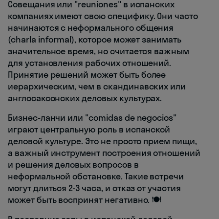
Совещания или "reuniones" в испанских
компаниях имеют свою специфику. Они часто
начинаются с неформального общения
(charla informal), которое может занимать
значительное время, но считается важным
для установления рабочих отношений.
Принятие решений может быть более
иерархическим, чем в скандинавских или
англосаксонских деловых культурах.
Бизнес-ланчи или "comidas de negocios"
играют центральную роль в испанской
деловой культуре. Это не просто прием пищи,
а важный инструмент построения отношений
и решения деловых вопросов в
неформальной обстановке. Такие встречи
могут длиться 2-3 часа, и отказ от участия
может быть воспринят негативно. 🍽️