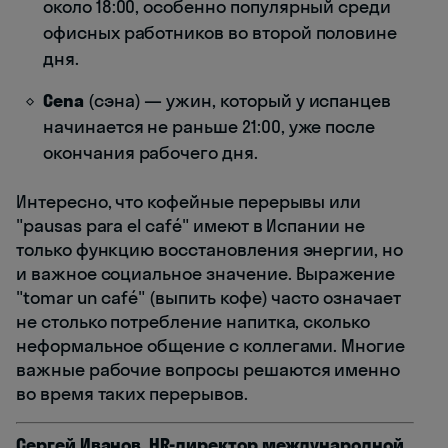
около 18:00, особенно популярный среди
офисных работников во второй половине
дня.
Cena
(сэна) — ужин, который у испанцев
начинается не раньше 21:00, уже после
окончания рабочего дня.
Интересно, что кофейные перерывы или
"pausas para el café" имеют в Испании не
только функцию восстановления энергии, но
и важное социальное значение. Выражение
"tomar un café" (выпить кофе) часто означает
не столько потребление напитка, сколько
неформальное общение с коллегами. Многие
важные рабочие вопросы решаются именно
во время таких перерывов.
Сергей Иванов, HR-директор международной