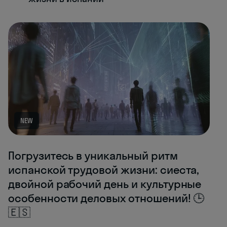
NEW
Погрузитесь в уникальный ритм
испанской трудовой жизни: сиеста,
двойной рабочий день и культурные
особенности деловых отношений! 🕒
🇪🇸