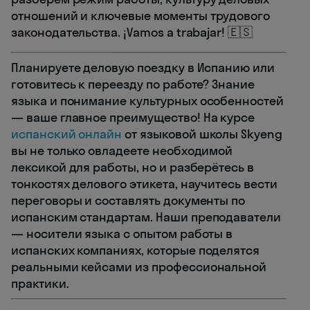
отношений и ключевые моменты трудового
законодательства. ¡Vamos a trabajar! 🇪🇸
Планируете деловую поездку в Испанию или
готовитесь к переезду по работе? Знание
языка и понимание культурных особенностей
— ваше главное преимущество! На курсе
испанский онлайн
от языковой школы Skyeng
вы не только овладеете необходимой
лексикой для работы, но и разберётесь в
тонкостях делового этикета, научитесь вести
переговоры и составлять документы по
испанским стандартам. Наши преподаватели
— носители языка с опытом работы в
испанских компаниях, которые поделятся
реальными кейсами из профессиональной
практики.