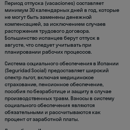
Период отпуска (vacaciones) составляет
минимум 30 календарных дней в год, которые
не могут быть заменены денежной
компенсацией, за исключением случаев
расторжения трудового договора.
Большинство испанцев берут отпуск в
августе, что следует учитывать при
планировании рабочих процессов.
Система социального обеспечения в Испании
(Seguridad Social) предоставляет широкий
спектр льгот, включая медицинское
страхование, пенсионное обеспечение,
пособия по безработице и защиту в случае
производственных травм. Взносы в систему
социального обеспечения являются
обязательными и рассчитываются как
процент от заработной платы.