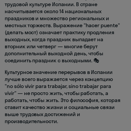
трудовой культуре Испании. В стране
насчитывается около 14 национальных
праздников и множество региональных и
местных торжеств. Выражение "hacer puente"
(делать мост) означает практику продления
выходных, когда праздник выпадает на
вторник или четверг — многие берут
дополнительный выходной день, чтобы
соединить праздник с выходными. 🎭
Культурное значение перерывов в Испании
лучше всего выражается через концепцию
"no sólo vivir para trabajar, sino trabajar para
vivir" — не просто жить, чтобы работать, а
работать, чтобы жить. Это философия, которая
ставит качество жизни и социальные связи
выше трудовых достижений и
производительности.