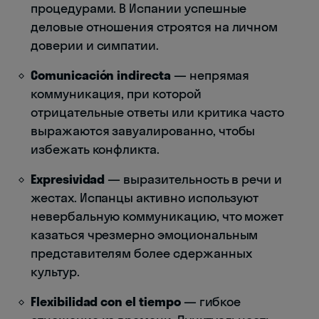
процедурами. В Испании успешные
деловые отношения строятся на личном
доверии и симпатии.
Comunicación indirecta
— непрямая
коммуникация, при которой
отрицательные ответы или критика часто
выражаются завуалированно, чтобы
избежать конфликта.
Expresividad
— выразительность в речи и
жестах. Испанцы активно используют
невербальную коммуникацию, что может
казаться чрезмерно эмоциональным
представителям более сдержанных
культур.
Flexibilidad con el tiempo
— гибкое