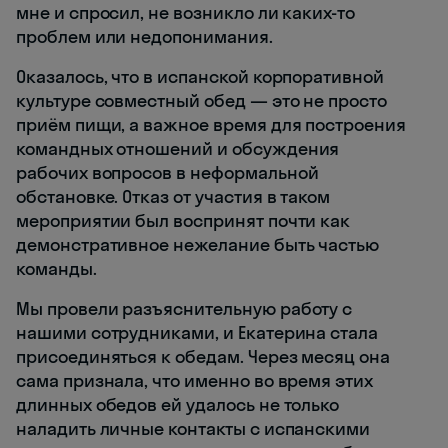
мне и спросил, не возникло ли каких-то
проблем или недопонимания.
Оказалось, что в испанской корпоративной
культуре совместный обед — это не просто
приём пищи, а важное время для построения
командных отношений и обсуждения
рабочих вопросов в неформальной
обстановке. Отказ от участия в таком
мероприятии был воспринят почти как
демонстративное нежелание быть частью
команды.
Мы провели разъяснительную работу с
нашими сотрудниками, и Екатерина стала
присоединяться к обедам. Через месяц она
сама признала, что именно во время этих
длинных обедов ей удалось не только
наладить личные контакты с испанскими