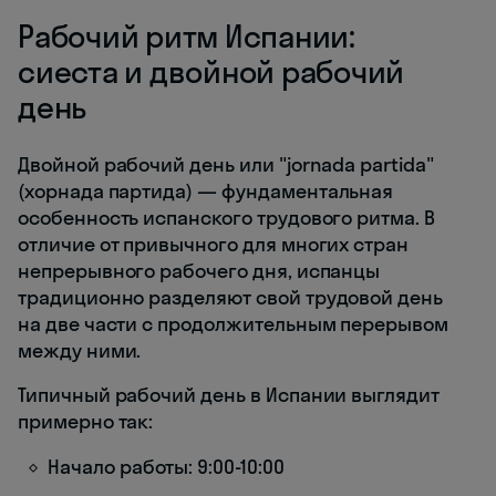
Рабочий ритм Испании:
сиеста и двойной рабочий
день
Двойной рабочий день или "jornada partida"
(хорнада партида) — фундаментальная
особенность испанского трудового ритма. В
отличие от привычного для многих стран
непрерывного рабочего дня, испанцы
традиционно разделяют свой трудовой день
на две части с продолжительным перерывом
между ними.
Типичный рабочий день в Испании выглядит
примерно так:
Начало работы: 9:00-10:00