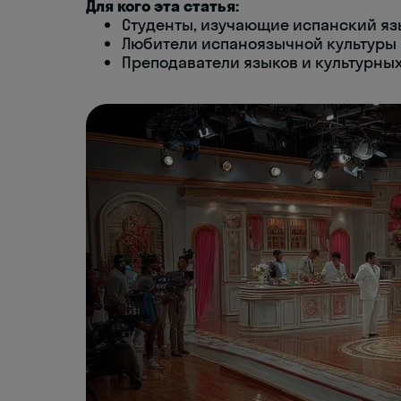
Для кого эта статья:
Студенты, изучающие испанский яз
Любители испаноязычной культуры 
Преподаватели языков и культурны