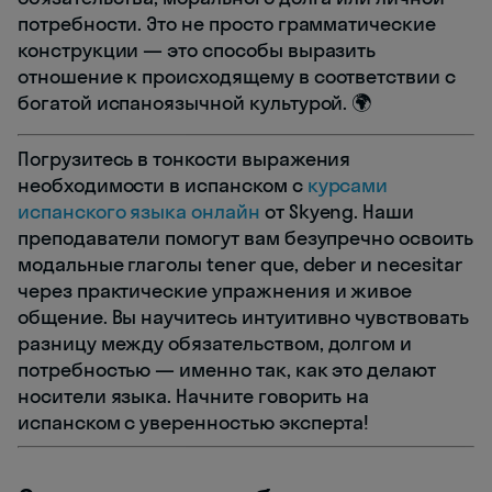
потребности. Это не просто грамматические
конструкции — это способы выразить
отношение к происходящему в соответствии с
богатой испаноязычной культурой. 🌍
Погрузитесь в тонкости выражения
необходимости в испанском с
курсами
испанского языка онлайн
от Skyeng. Наши
преподаватели помогут вам безупречно освоить
модальные глаголы tener que, deber и necesitar
через практические упражнения и живое
общение. Вы научитесь интуитивно чувствовать
разницу между обязательством, долгом и
потребностью — именно так, как это делают
носители языка. Начните говорить на
испанском с уверенностью эксперта!