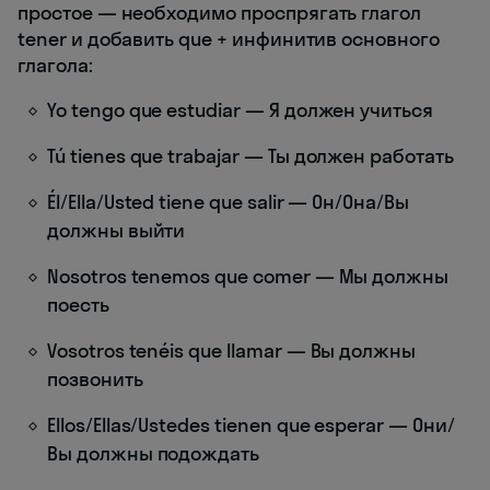
простое — необходимо проспрягать глагол
tener и добавить que + инфинитив основного
глагола:
Yo tengo que estudiar — Я должен учиться
Tú tienes que trabajar — Ты должен работать
Él/Ella/Usted tiene que salir — Он/Она/Вы
должны выйти
Nosotros tenemos que comer — Мы должны
поесть
Vosotros tenéis que llamar — Вы должны
позвонить
Ellos/Ellas/Ustedes tienen que esperar — Они/
Вы должны подождать