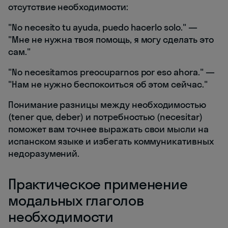
отсутствие необходимости:
"No necesito tu ayuda, puedo hacerlo solo." —
"Мне не нужна твоя помощь, я могу сделать это
сам."
"No necesitamos preocuparnos por eso ahora." —
"Нам не нужно беспокоиться об этом сейчас."
Понимание разницы между необходимостью
(tener que, deber) и потребностью (necesitar)
поможет вам точнее выражать свои мысли на
испанском языке и избегать коммуникативных
недоразумений.
Практическое применение
модальных глаголов
необходимости