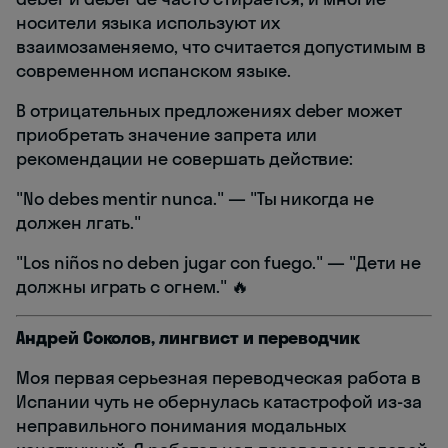
носители языка используют их
взаимозаменяемо, что считается допустимым в
современном испанском языке.
В отрицательных предложениях deber может
приобретать значение запрета или
рекомендации не совершать действие:
"No debes mentir nunca." — "Ты никогда не
должен лгать."
"Los niños no deben jugar con fuego." — "Дети не
должны играть с огнем." 🔥
Андрей Соколов, лингвист и переводчик
Моя первая серьезная переводческая работа в
Испании чуть не обернулась катастрофой из-за
неправильного понимания модальных