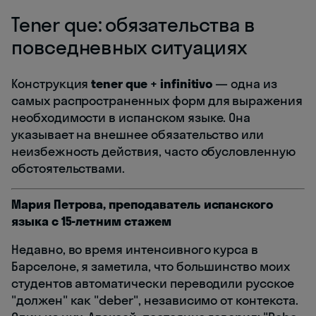
Tener que: обязательства в
повседневных ситуациях
Конструкция
tener que + infinitivo
— одна из
самых распространенных форм для выражения
необходимости в испанском языке. Она
указывает на внешнее обязательство или
неизбежность действия, часто обусловленную
обстоятельствами.
Мария Петрова, преподаватель испанского
языка с 15-летним стажем
Недавно, во время интенсивного курса в
Барселоне, я заметила, что большинство моих
студентов автоматически переводили русское
"должен" как "deber", независимо от контекста.