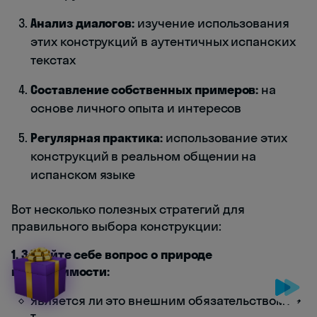
Анализ диалогов:
изучение использования
этих конструкций в аутентичных испанских
текстах
Составление собственных примеров:
на
основе личного опыта и интересов
Регулярная практика:
использование этих
конструкций в реальном общении на
испанском языке
Вот несколько полезных стратегий для
правильного выбора конструкции:
1. Задайте себе вопрос о природе
необходимости:
Является ли это внешним обязательством? →