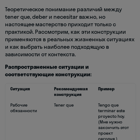
Теоретическое понимание различий между
tener que, deber и necesitar важно, но
настоящее мастерство приходит только с
практикой. Рассмотрим, как эти конструкции
применяются в реальных жизненных ситуациях
и как выбрать наиболее подходящую в
зависимости от контекста.
Распространенные ситуации и
соответствующие конструкции:
Ситуация
Рекомендуемая
Пример
конструкция
Рабочие
Tener que
Tengo que
обязанности
terminar este
proyecto hoy.
(Мне нужно
закончить этот
проект
сегодня.)