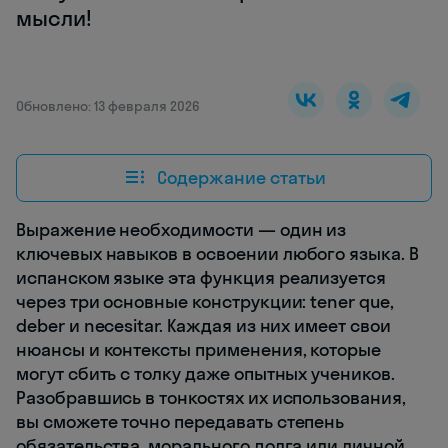
мысли!
Обновлено: 13 февраля 2026
Содержание статьи
Выражение необходимости — один из
ключевых навыков в освоении любого языка. В
испанском языке эта функция реализуется
через три основные конструкции: tener que,
deber и necesitar. Каждая из них имеет свои
нюансы и контексты применения, которые
могут сбить с толку даже опытных учеников.
Разобравшись в тонкостях их использования,
вы сможете точно передавать степень
обязательства, морального долга или личной