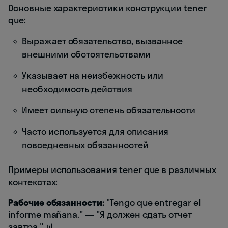
Основные характеристики конструкции tener
que:
Выражает обязательство, вызванное
внешними обстоятельствами
Указывает на неизбежность или
необходимость действия
Имеет сильную степень обязательности
Часто используется для описания
повседневных обязанностей
Примеры использования tener que в различных
контекстах:
Рабочие обязанности:
"Tengo que entregar el
informe mañana." — "Я должен сдать отчет
завтра." 📊