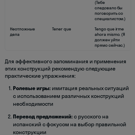
(Тебе
следовало бы
поговорить со
специалистом.)
Неотложные
Tener que
Tengo que irme
дела
ahora mismo. (Я
должен уйти
прямо сейчас.)
Для эффективного запоминания и применения
этих конструкций рекомендую следующие
практические упражнения:
Ролевые игры:
имитация реальных ситуаций
с использованием различных конструкций
необходимости
Перевод предложений:
с русского на
испанский с фокусом на выбор правильной
конструкции