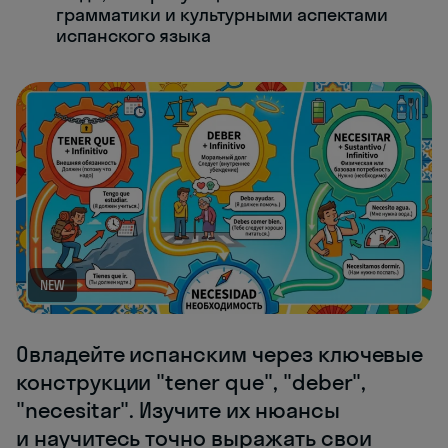
грамматики и культурными аспектами
испанского языка
NEW
Овладейте испанским через ключевые
конструкции "tener que", "deber",
"necesitar". Изучите их нюансы
и научитесь точно выражать свои