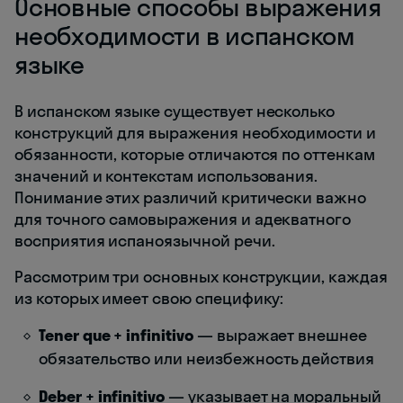
Основные способы выражения
необходимости в испанском
языке
В испанском языке существует несколько
конструкций для выражения необходимости и
обязанности, которые отличаются по оттенкам
значений и контекстам использования.
Понимание этих различий критически важно
для точного самовыражения и адекватного
восприятия испаноязычной речи.
Рассмотрим три основных конструкции, каждая
из которых имеет свою специфику:
Tener que + infinitivo
— выражает внешнее
обязательство или неизбежность действия
Deber + infinitivo
— указывает на моральный