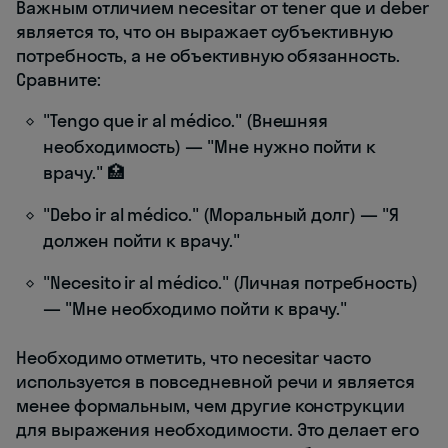
Важным отличием necesitar от tener que и deber
является то, что он выражает субъективную
потребность, а не объективную обязанность.
Сравните:
"Tengo que ir al médico." (Внешняя
необходимость) — "Мне нужно пойти к
врачу." 🏥
"Debo ir al médico." (Моральный долг) — "Я
должен пойти к врачу."
"Necesito ir al médico." (Личная потребность)
— "Мне необходимо пойти к врачу."
Необходимо отметить, что necesitar часто
используется в повседневной речи и является
менее формальным, чем другие конструкции
для выражения необходимости. Это делает его