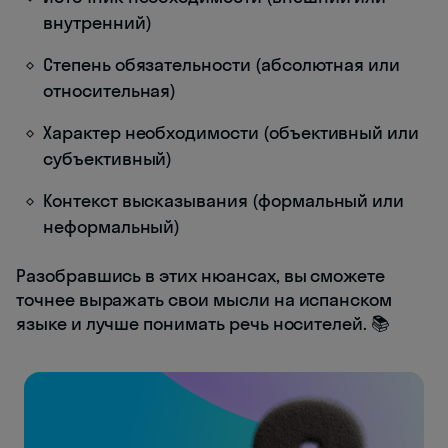
внутренний)
Степень обязательности (абсолютная или
относительная)
Характер необходимости (объективный или
субъективный)
Контекст высказывания (формальный или
неформальный)
Разобравшись в этих нюансах, вы сможете
точнее выражать свои мысли на испанском
языке и лучше понимать речь носителей. 📚