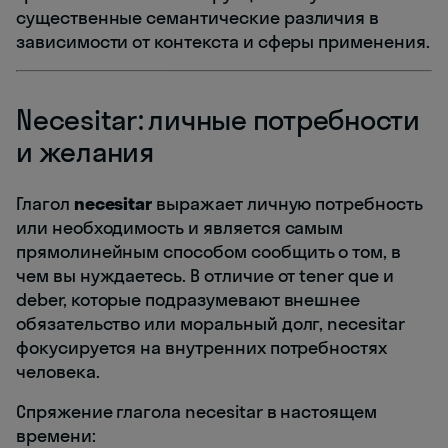
существенные семантические различия в
зависимости от контекста и сферы применения.
Necesitar: личные потребности
и желания
Глагол
necesitar
выражает личную потребность
или необходимость и является самым
прямолинейным способом сообщить о том, в
чем вы нуждаетесь. В отличие от tener que и
deber, которые подразумевают внешнее
обязательство или моральный долг, necesitar
фокусируется на внутренних потребностях
человека.
Спряжение глагола necesitar в настоящем
времени: