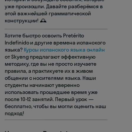
уже произошли. Давайте разберёмся в
этой важнейшей грамматической
конструкции! 🕰️
Хотите быстро освоить Pretérito
Indefinido и другие времена испанского
языка?
Курсы испанского языка онлайн
от Skyeng предлагают эффективную
методику, где вы не просто изучаете
правила, а практикуете их в живом
общении с носителями языка. Наши
студенты начинают уверенно
использовать прошедшее время уже
после 10-12 занятий. Первый урок —
бесплатно, чтобы вы могли оценить наш
подход!