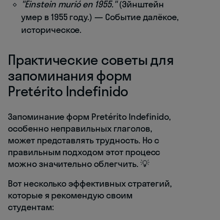
"Einstein murió en 1955."
(Эйнштейн
умер в 1955 году.) — Событие далёкое,
историческое.
Практические советы для
запоминания форм
Pretérito Indefinido
Запоминание форм Pretérito Indefinido,
особенно неправильных глаголов,
может представлять трудность. Но с
правильным подходом этот процесс
можно значительно облегчить. 💡
Вот несколько эффективных стратегий,
которые я рекомендую своим
студентам: