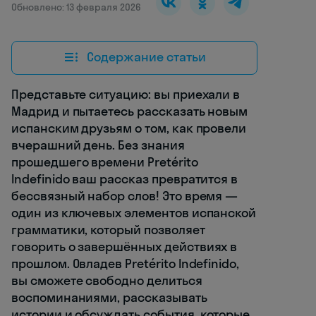
Обновлено: 13 февраля 2026
Содержание статьи
Представьте ситуацию: вы приехали в
Мадрид и пытаетесь рассказать новым
испанским друзьям о том, как провели
вчерашний день. Без знания
прошедшего времени Pretérito
Indefinido ваш рассказ превратится в
бессвязный набор слов! Это время —
один из ключевых элементов испанской
грамматики, который позволяет
говорить о завершённых действиях в
прошлом. Овладев Pretérito Indefinido,
вы сможете свободно делиться
воспоминаниями, рассказывать
истории и обсуждать события, которые