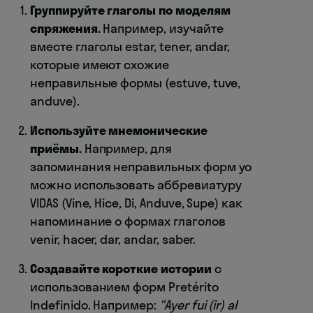
Группируйте глаголы по моделям
спряжения.
Например, изучайте
вместе глаголы estar, tener, andar,
которые имеют схожие
неправильные формы (estuve, tuve,
anduve).
Используйте мнемонические
приёмы.
Например, для
запоминания неправильных форм yo
можно использовать аббревиатуру
VIDAS (Vine, Hice, Di, Anduve, Supe) как
напоминание о формах глаголов
venir, hacer, dar, andar, saber.
Создавайте короткие истории
с
использованием форм Pretérito
Indefinido. Например:
"Ayer fui (ir) al