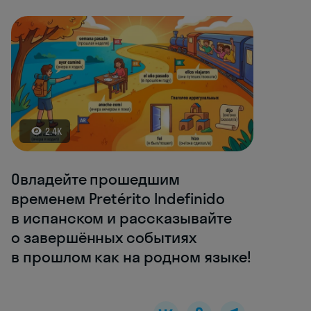
2.4K
Овладейте прошедшим
временем Pretérito Indefinido
в испанском и рассказывайте
о завершённых событиях
в прошлом как на родном языке!