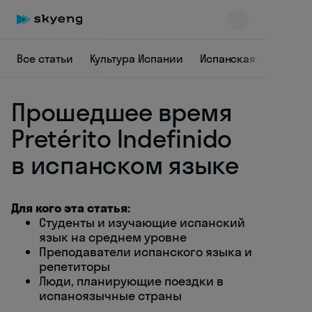
Все статьи
Культура Испании
Испанская граммати
Прошедшее время
Pretérito Indefinido
в испанском языке
Skyeng Chat
online
Для кого эта статья:
Студенты и изучающие испанский
язык на среднем уровне
Преподаватели испанского языка и
репетиторы
Люди, планирующие поездки в
испаноязычные страны