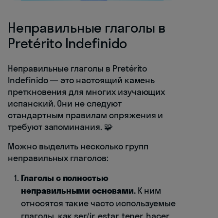
Неправильные глаголы в
Pretérito Indefinido
Неправильные глаголы в Pretérito
Indefinido — это настоящий камень
преткновения для многих изучающих
испанский. Они не следуют
стандартным правилам спряжения и
требуют запоминания. 🧩
Можно выделить несколько групп
неправильных глаголов:
Глаголы с полностью
неправильными основами.
К ним
относятся такие часто используемые
глаголы, как ser/ir, estar, tener, hacer,