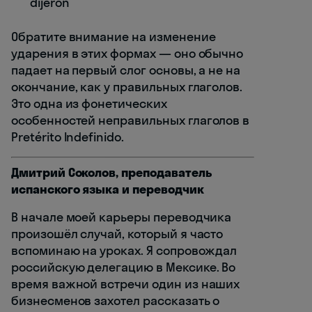
dijeron
Обратите внимание на изменение
ударения в этих формах — оно обычно
падает на первый слог основы, а не на
окончание, как у правильных глаголов.
Это одна из фонетических
особенностей неправильных глаголов в
Pretérito Indefinido.
Дмитрий Соколов, преподаватель
испанского языка и переводчик
В начале моей карьеры переводчика
произошёл случай, который я часто
вспоминаю на уроках. Я сопровождал
российскую делегацию в Мексике. Во
время важной встречи один из наших
бизнесменов захотел рассказать о