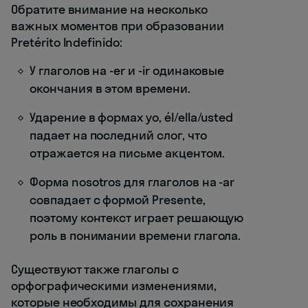
Обратите внимание на несколько
важных моментов при образовании
Pretérito Indefinido:
У глаголов на -er и -ir одинаковые
окончания в этом времени.
Ударение в формах yo, él/ella/usted
падает на последний слог, что
отражается на письме акцентом.
Форма nosotros для глаголов на -ar
совпадает с формой Presente,
поэтому контекст играет решающую
роль в понимании времени глагола.
Существуют также глаголы с
орфографическими изменениями,
которые необходимы для сохранения