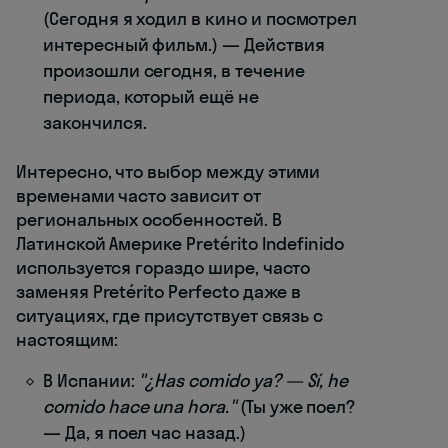
(Сегодня я ходил в кино и посмотрел
интересный фильм.) — Действия
произошли сегодня, в течение
периода, который ещё не
закончился.
Интересно, что выбор между этими
временами часто зависит от
региональных особенностей. В
Латинской Америке Pretérito Indefinido
используется гораздо шире, часто
заменяя Pretérito Perfecto даже в
ситуациях, где присутствует связь с
настоящим:
В Испании:
"¿Has comido ya? — Sí, he
comido hace una hora."
(Ты уже поел?
— Да, я поел час назад.)