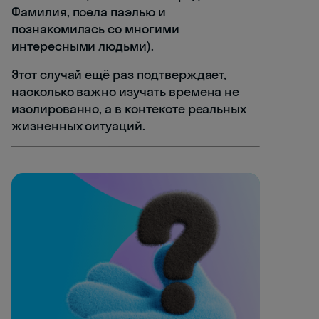
Фамилия, поела паэлью и
познакомилась со многими
интересными людьми).
Этот случай ещё раз подтверждает,
насколько важно изучать времена не
изолированно, а в контексте реальных
жизненных ситуаций.