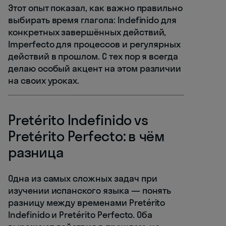
Этот опыт показал, как важно правильно
выбирать время глагола: Indefinido для
конкретных завершённых действий,
Imperfecto для процессов и регулярных
действий в прошлом. С тех пор я всегда
делаю особый акцент на этом различии
на своих уроках.
Pretérito Indefinido vs
Pretérito Perfecto: в чём
разница
Одна из самых сложных задач при
изучении испанского языка — понять
разницу между временами Pretérito
Indefinido и Pretérito Perfecto. Оба