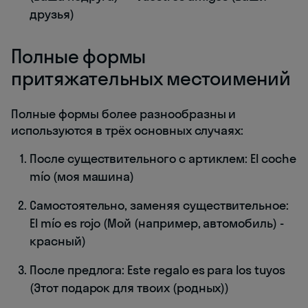
друзья)
Полные формы
притяжательных местоимений
Полные формы более разнообразны и
используются в трёх основных случаях:
После существительного с артиклем: El coche
mío (моя машина)
Самостоятельно, заменяя существительное:
El mío es rojo (Мой (например, автомобиль) -
красный)
После предлога: Este regalo es para los tuyos
(Этот подарок для твоих (родных))