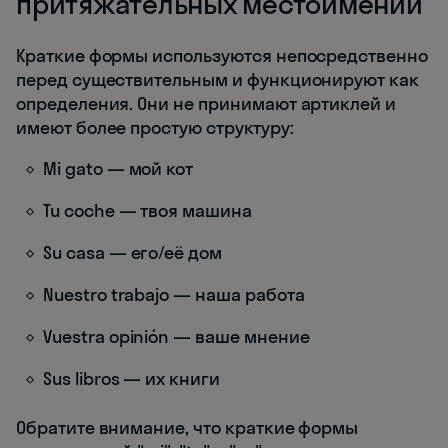
притяжательных местоимений
Краткие формы используются непосредственно
перед существительным и функционируют как
определения. Они не принимают артиклей и
имеют более простую структуру:
Mi gato — мой кот
Tu coche — твоя машина
Su casa — его/её дом
Nuestro trabajo — наша работа
Vuestra opinión — ваше мнение
Sus libros — их книги
Обратите внимание, что краткие формы