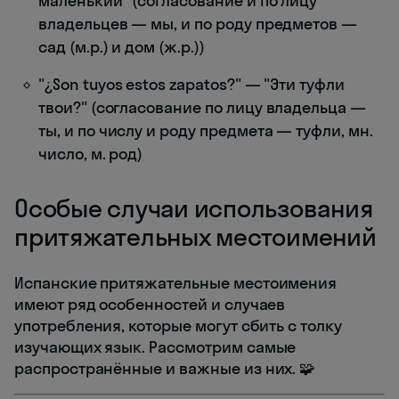
маленький" (согласование и по лицу
владельцев — мы, и по роду предметов —
сад (м.р.) и дом (ж.р.))
"¿Son tuyos estos zapatos?" — "Эти туфли
твои?" (согласование по лицу владельца —
ты, и по числу и роду предмета — туфли, мн.
число, м. род)
Особые случаи использования
притяжательных местоимений
Испанские притяжательные местоимения
имеют ряд особенностей и случаев
употребления, которые могут сбить с толку
изучающих язык. Рассмотрим самые
распространённые и важные из них. 🧩