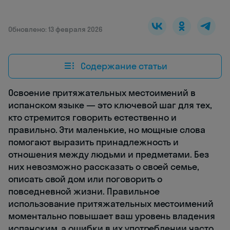
Обновлено: 13 февраля 2026
Содержание статьи
Освоение притяжательных местоимений в
испанском языке — это ключевой шаг для тех,
кто стремится говорить естественно и
правильно. Эти маленькие, но мощные слова
помогают выразить принадлежность и
отношения между людьми и предметами. Без
них невозможно рассказать о своей семье,
описать свой дом или поговорить о
повседневной жизни. Правильное
использование притяжательных местоимений
моментально повышает ваш уровень владения
испанским, а ошибки в их употреблении часто