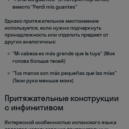
вместо "Perdí mis guantes"
Однако притяжательное местоимение
используется, если нужно подчеркнуть
принадлежность или отделить предмет от
других аналогичных:
"Mi cabeza es más grande que la tuya" (Моя
голова больше твоей)
"Tus manos son más pequeñas que las mías"
(Твои руки меньше моих)
Притяжательные конструкции
с инфинитивом
Интересной особенностью испанского языка