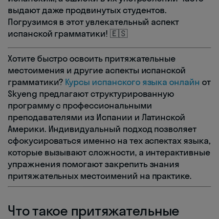
выдают даже продвинутых студентов.
Погрузимся в этот увлекательный аспект
испанской грамматики! 🇪🇸
Хотите быстро освоить притяжательные
местоимения и другие аспекты испанской
грамматики?
Курсы испанского языка онлайн
от
Skyeng предлагают структурированную
программу с профессиональными
преподавателями из Испании и Латинской
Америки. Индивидуальный подход позволяет
сфокусироваться именно на тех аспектах языка,
которые вызывают сложности, а интерактивные
упражнения помогают закрепить знания
притяжательных местоимений на практике.
Что такое притяжательные