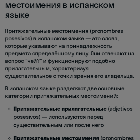
местоимения в испанском
языке
Притяжательные местоимения (pronombres
posesivos) в испанском языке — это слова,
которые указывают на принадлежность
предмета определённому лицу. Они отвечают на
вопрос "чей?" и функционируют подобно
прилагательным, характеризуя
существительное с точки зрения его владельца.
В испанском языке разделяют две основные
категории притяжательных местоимений:
Притяжательные прилагательные
(adjetivos
posesivos) — используются перед
существительным или после него
Притяжательные местоимения
(pronombres