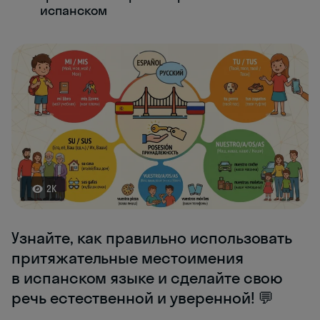
испанском
2K
Узнайте, как правильно использовать
притяжательные местоимения
в испанском языке и сделайте свою
речь естественной и уверенной! 💬