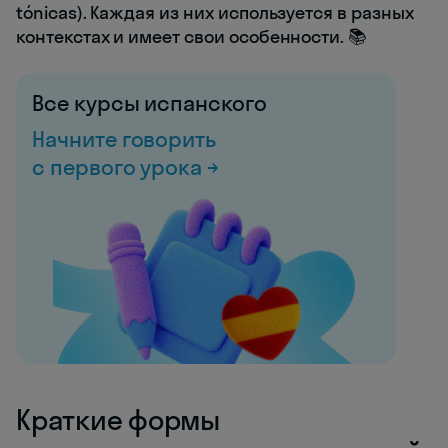
tónicas). Каждая из них используется в разных
контекстах и имеет свои особенности. 📚
Все курсы испанского
Начните говорить
с первого урока →
Краткие формы