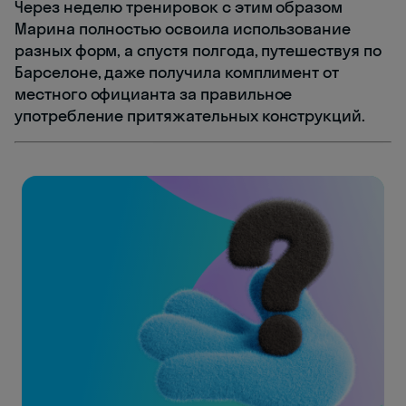
Через неделю тренировок с этим образом
Марина полностью освоила использование
разных форм, а спустя полгода, путешествуя по
Барселоне, даже получила комплимент от
местного официанта за правильное
употребление притяжательных конструкций.