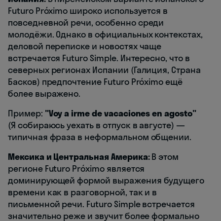
Futuro Próximo широко используется в
повседневной речи, особенно среди
молодёжи. Однако в официальных контекстах,
деловой переписке и новостях чаще
встречается Futuro Simple. Интересно, что в
северных регионах Испании (Галиция, Страна
Басков) предпочтение Futuro Próximo ещё
более выражено.
Пример:
"Voy a irme de vacaciones en agosto"
(Я собираюсь уехать в отпуск в августе) —
типичная фраза в неформальном общении.
Мексика и Центральная Америка:
В этом
регионе Futuro Próximo является
доминирующей формой выражения будущего
времени как в разговорной, так и в
письменной речи. Futuro Simple встречается
значительно реже и звучит более формально