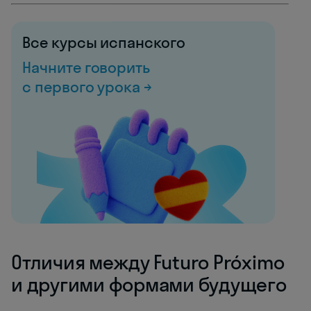
Все курсы испанского
Начните говорить
с первого урока →
Отличия между Futuro Próximo
и другими формами будущего