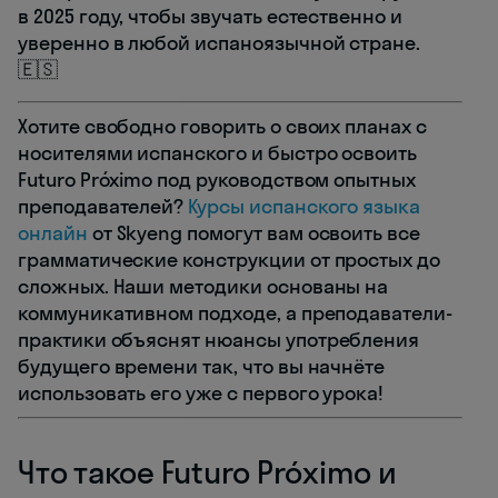
в 2025 году, чтобы звучать естественно и
уверенно в любой испаноязычной стране.
🇪🇸
Хотите свободно говорить о своих планах с
носителями испанского и быстро освоить
Futuro Próximo под руководством опытных
преподавателей?
Курсы испанского языка
онлайн
от Skyeng помогут вам освоить все
грамматические конструкции от простых до
сложных. Наши методики основаны на
коммуникативном подходе, а преподаватели-
практики объяснят нюансы употребления
будущего времени так, что вы начнёте
использовать его уже с первого урока!
Что такое Futuro Próximo и