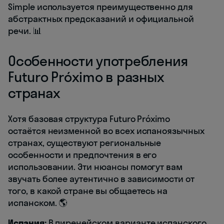
Simple используется преимущественно для
абстрактных предсказаний и официальной
речи. 📊
Особенности употребления
Futuro Próximo в разных
странах
Хотя базовая структура Futuro Próximo
остаётся неизменной во всех испаноязычных
странах, существуют региональные
особенности и предпочтения в его
использовании. Эти нюансы помогут вам
звучать более аутентично в зависимости от
того, в какой стране вы общаетесь на
испанском. 🌎
Испания:
В пиренейском варианте испанского