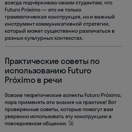
всегда подчёркиваю своим студентам, что
Futuro Próximo — это не только
грамматическая конструкция, но и важный
инструмент коммуникативной стратегии,
который может существенно различаться в
разных культурных контекстах.
Практические советы по
использованию Futuro
Próximo в речи
Освоив теоретические аспекты Futuro Próximo,
пора применять эти знания на практике! Вот
проверенные советы, которые помогут вам
уверенно использовать эту конструкцию в
повседневном общении. 🚀