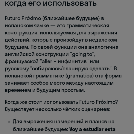
когда его использовать
Futuro Próximo (ближайшее будущее) в
испанском языке — это грамматическая
конструкция, используемая для выражения
действий, которые произойдут в недалеком
будущем. По своей функции она аналогична
английской конструкции "going to",
французской "aller + инфинитив" или
русскому "собираюсь/планирую сделать". В
испанской грамматике (gramática) эта форма
занимает особое место между настоящим
временем и будущим простым.
Когда же стоит использовать Futuro Próximo?
Существует несколько чётких сценариев:
Для выражения намерений и планов на
ближайшее будущее:
Voy a estudiar esta