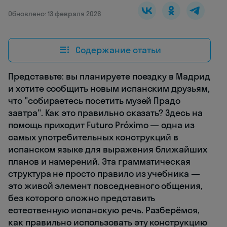
Обновлено: 13 февраля 2026
Содержание статьи
Представьте: вы планируете поездку в Мадрид
и хотите сообщить новым испанским друзьям,
что "собираетесь посетить музей Прадо
завтра". Как это правильно сказать? Здесь на
помощь приходит Futuro Próximo — одна из
самых употребительных конструкций в
испанском языке для выражения ближайших
планов и намерений. Эта грамматическая
структура не просто правило из учебника —
это живой элемент повседневного общения,
без которого сложно представить
естественную испанскую речь. Разберёмся,
как правильно использовать эту конструкцию