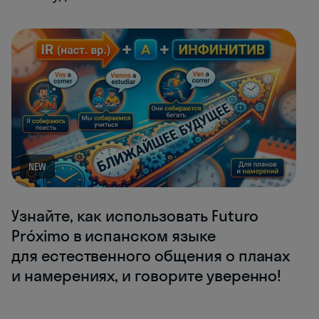
NEW
Узнайте, как использовать Futuro
Próximo в испанском языке
для естественного общения о планах
и намерениях, и говорите уверенно!