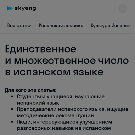
Все статьи
Испанская лексика
Культура Испании
Единственное
и множественное число
в испанском языке
Skyeng Chat
online
Для кого эта статья:
Студенты и учащиеся, изучающие
испанский язык
Преподаватели испанского языка, ищущие
методические рекомендации
Люди, интересующиеся улучшением
разговорных навыков на испанском