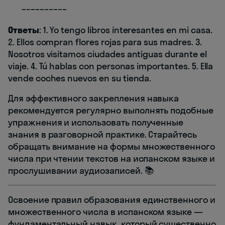
__________
Ответы
: 1. Yo tengo libros interesantes en mi casa.
2. Ellos compran flores rojas para sus madres. 3.
Nosotros visitamos ciudades antiguas durante el
viaje. 4. Tú hablas con personas importantes. 5. Ella
vende coches nuevos en su tienda.
Для эффективного закрепления навыка
рекомендуется регулярно выполнять подобные
упражнения и использовать полученные
знания в разговорной практике. Старайтесь
обращать внимание на формы множественного
числа при чтении текстов на испанском языке и
прослушивании аудиозаписей. 📚
Освоение правил образования единственного и
множественного числа в испанском языке —
фундаментальный навык, который существенно