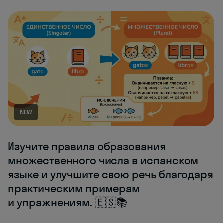
NEW
Изучите правила образования
множественного числа в испанском
языке и улучшите свою речь благодаря
практическим примерам
и упражнениям. 🇪🇸📚