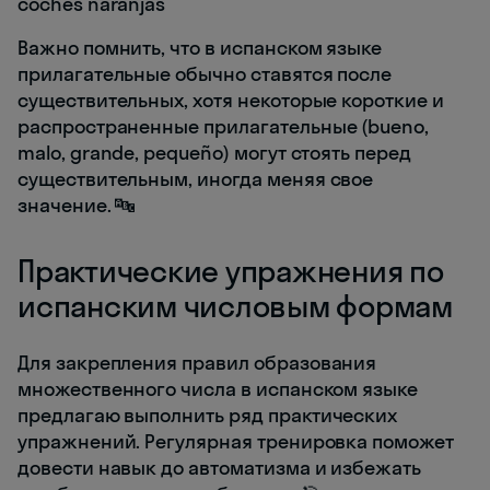
coches naranjas
Важно помнить, что в испанском языке
прилагательные обычно ставятся после
существительных, хотя некоторые короткие и
распространенные прилагательные (bueno,
malo, grande, pequeño) могут стоять перед
существительным, иногда меняя свое
значение. 🔤
Практические упражнения по
испанским числовым формам
Для закрепления правил образования
множественного числа в испанском языке
предлагаю выполнить ряд практических
упражнений. Регулярная тренировка поможет
довести навык до автоматизма и избежать