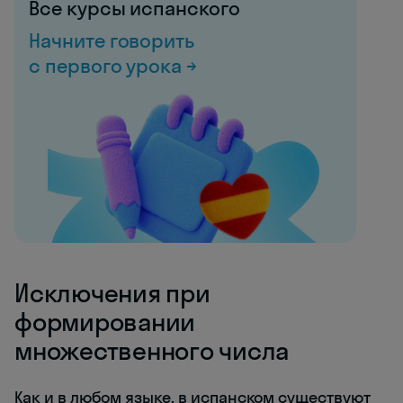
Все курсы испанского
Начните говорить
с первого урока →
Исключения при
формировании
множественного числа
Как и в любом языке, в испанском существуют