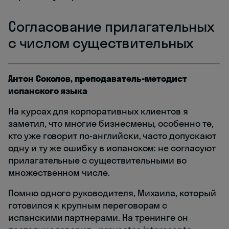
Согласование прилагательных
с числом существительных
Антон Соколов, преподаватель-методист
испанского языка
На курсах для корпоративных клиентов я
заметил, что многие бизнесмены, особенно те,
кто уже говорит по-английски, часто допускают
одну и ту же ошибку в испанском: не согласуют
прилагательные с существительными во
множественном числе.
Помню одного руководителя, Михаила, который
готовился к крупным переговорам с
испанскими партнерами. На тренинге он