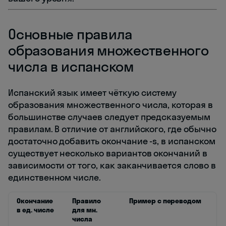
Основные правила
образования множественного
числа в испанском
Испанский язык имеет чёткую систему
образования множественного числа, которая в
большинстве случаев следует предсказуемым
правилам. В отличие от английского, где обычно
достаточно добавить окончание -s, в испанском
существует несколько вариантов окончаний в
зависимости от того, как заканчивается слово в
единственном числе.
Окончание
Правило
Пример с переводом
в ед. числе
для мн.
числа