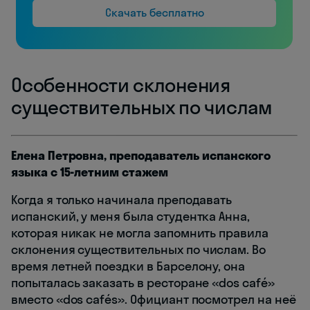
Скачать бесплатно
Особенности склонения
существительных по числам
Елена Петровна, преподаватель испанского
языка с 15-летним стажем
Когда я только начинала преподавать
испанский, у меня была студентка Анна,
которая никак не могла запомнить правила
склонения существительных по числам. Во
время летней поездки в Барселону, она
попыталась заказать в ресторане «dos café»
вместо «dos cafés». Официант посмотрел на неё