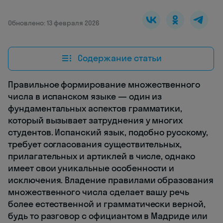
Обновлено: 13 февраля 2026
Содержание статьи
Правильное формирование множественного
числа в испанском языке — один из
фундаментальных аспектов грамматики,
который вызывает затруднения у многих
студентов. Испанский язык, подобно русскому,
требует согласования существительных,
прилагательных и артиклей в числе, однако
имеет свои уникальные особенности и
исключения. Владение правилами образования
множественного числа сделает вашу речь
более естественной и грамматически верной,
будь то разговор с официантом в Мадриде или