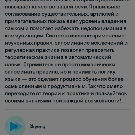
повышает качество вашей речи. Правильное
согласование существительных, артиклей и
прилагательных показывает уровень владения
языком и помогает избежать недопонимания в
коммуникации. Систематическое применение
изученных правил, запоминание исключений и
регулярная практика позволят превратить
теоретические знания в автоматический
навык. Стремитесь не просто механически
запоминать правила, но и понимать логику
языка — это сделает процесс обучения более
осмысленным и продуктивным. Так что смело
переходите от теории к практике и пользуйтесь
своими знаниями при каждой возможности!
Skyeng