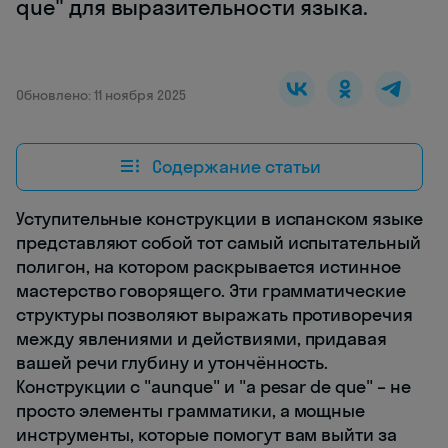
que" для выразительности языка.
Обновлено: 11 ноября 2025
Содержание статьи
Уступительные конструкции в испанском языке
представляют собой тот самый испытательный
полигон, на котором раскрывается истинное
мастерство говорящего. Эти грамматические
структуры позволяют выражать противоречия
между явлениями и действиями, придавая
вашей речи глубину и утончённость.
Конструкции с "aunque" и "a pesar de que" – не
просто элементы грамматики, а мощные
инструменты, которые помогут вам выйти за