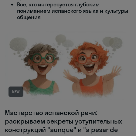
Все, кто интересуется глубоким
пониманием испанского языка и культуры
общения
NEW
Мастерство испанской речи:
раскрываем секреты уступительных
конструкций "aunque" и "a pesar de