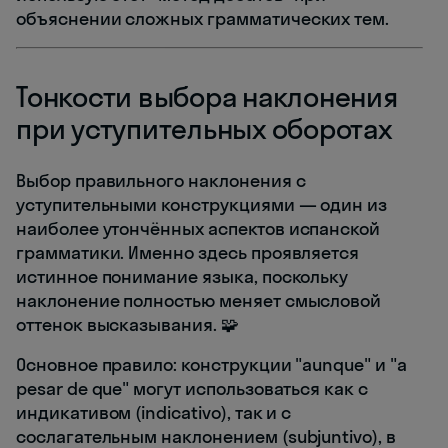
объяснении сложных грамматических тем.
Тонкости выбора наклонения
при уступительных оборотах
Выбор правильного наклонения с
уступительными конструкциями — один из
наиболее утончённых аспектов испанской
грамматики. Именно здесь проявляется
истинное понимание языка, поскольку
наклонение полностью меняет смысловой
оттенок высказывания. 🧩
Основное правило: конструкции "aunque" и "a
pesar de que" могут использоваться как с
индикативом (indicativo), так и с
сослагательным наклонением (subjuntivo), в