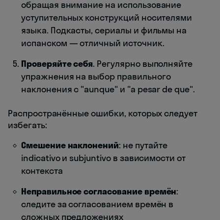
обращая внимание на использование
уступительных конструкций носителями
языка. Подкасты, сериалы и фильмы на
испанском — отличный источник.
Проверяйте себя
. Регулярно выполняйте
упражнения на выбор правильного
наклонения с "aunque" и "a pesar de que".
Распространённые ошибки, которых следует
избегать:
Смешение наклонений
: не путайте
indicativo и subjuntivo в зависимости от
контекста
Неправильное согласование времён
:
следите за согласованием времён в
сложных предложениях