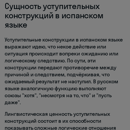
Сущность уступительных
конструкций в испанском
языке
Уступительные конструкции в испанском языке
выражают идею, что некое действие или
ситуация происходит вопреки ожиданию или
логическому следствию. По сути, эти
конструкции передают противоречие между
причиной и следствием, подчёркивая, что
ожидаемый результат не наступил. В русском
языке аналогичную функцию выполняют
союзы "хотя", "несмотря на то, что" и "пусть
даже".
Лингвистическая ценность уступительных
конструкций состоит в их способности
показывать сложные логические отношения