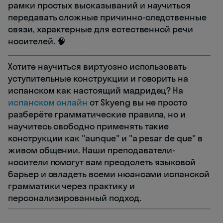
рамки простых высказываний и научиться
передавать сложные причинно-следственные
связи, характерные для естественной речи
носителей. 🧠
Хотите научиться виртуозно использовать
уступительные конструкции и говорить на
испанском как настоящий мадридец? На
испанском онлайн
от Skyeng вы не просто
разберёте грамматические правила, но и
научитесь свободно применять такие
конструкции как "aunque" и "a pesar de que" в
живом общении. Наши преподаватели-
носители помогут вам преодолеть языковой
барьер и овладеть всеми нюансами испанской
грамматики через практику и
персонализированный подход.