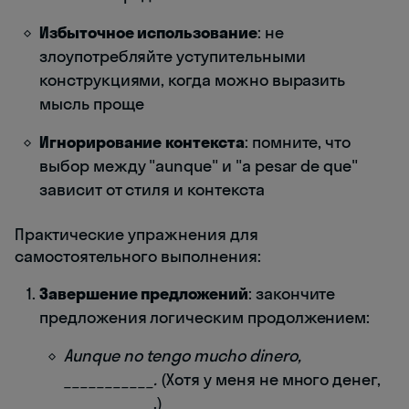
Избыточное использование
: не
злоупотребляйте уступительными
конструкциями, когда можно выразить
мысль проще
Игнорирование контекста
: помните, что
выбор между "aunque" и "a pesar de que"
зависит от стиля и контекста
Практические упражнения для
самостоятельного выполнения:
Завершение предложений
: закончите
предложения логическим продолжением:
Aunque no tengo mucho dinero,
___________.
(Хотя у меня не много денег,
___________.)