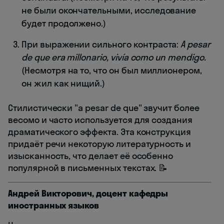
не были окончательными, исследование
будет продолжено.)
При выражении сильного контраста:
A pesar
de que era millonario, vivía como un mendigo.
(Несмотря на то, что он был миллионером,
он жил как нищий.)
Стилистически "a pesar de que" звучит более
весомо и часто используется для создания
драматического эффекта. Эта конструкция
придаёт речи некоторую литературность и
изысканность, что делает её особенно
популярной в письменных текстах. 📝
Андрей Викторович, доцент кафедры
иностранных языков