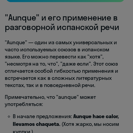
"Aunque" и его применение в
разговорной испанской речи
"Aunque" — один из самых универсальных и
часто используемых союзов в испанском
языке. Его можно перевести как "хотя",
"несмотря на то, что", "даже если". Этот союз
отличается особой гибкостью применения и
встречается как в сложных литературных
текстах, так и в повседневной речи.
Примечательно, что "aunque" может
употребляться:
В начале предложения:
Aunque hace calor,
llevamos chaqueta.
(Хотя жарко, мы носим
куртки.)