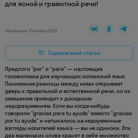
для ясной и грамотной речи!
Обновлено: 11 ноября 2025
Содержание статьи
Предлоги "por" и "para" — настоящая
головоломка для изучающих испанский язык.
Понимание разницы между ними открывает
дверь к правильной и естественной речи, но их
смешение приводит к досадным
недоразумениям. Если вы когда-нибудь
говорили "gracias para tu ayuda" вместо "gracias
por tu ayuda" и натыкались на недоуменные
взгляды носителей языка — вы не одиноки. Эти
два маленьких слова хранят в себе множество