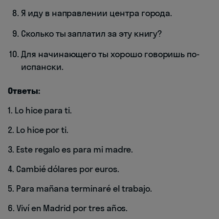
Я иду в направлении центра города.
Сколько ты заплатил за эту книгу?
Для начинающего ты хорошо говоришь по-
испански.
Ответы:
1. Lo hice para ti.
2. Lo hice por ti.
3. Este regalo es para mi madre.
4. Cambié dólares por euros.
5. Para mañana terminaré el trabajo.
6. Viví en Madrid por tres años.