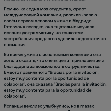
Помню, как одна моя студентка, юрист
международной компании, рассказывала о
своём первом деловом ужине в Мадриде.
Готовясь к поездке, она тщательно изучала
испанскую грамматику, но тонкостям
употребления предлогов уделила недостаточно
внимания.
Во время ужина с испанскими коллегами она
хотела сказать, что очень ценит приглашение и
благодарна за возможность сотрудничества.
Вместо правильного "Gracias por la invitación,
estoy muy contenta por la oportunidad de
colaborar", она сказала "Gracias para la invitación,
estoy muy contenta para la oportunidad de
colaborar".
Испанцы вежливо улыбнулись, но в глазах