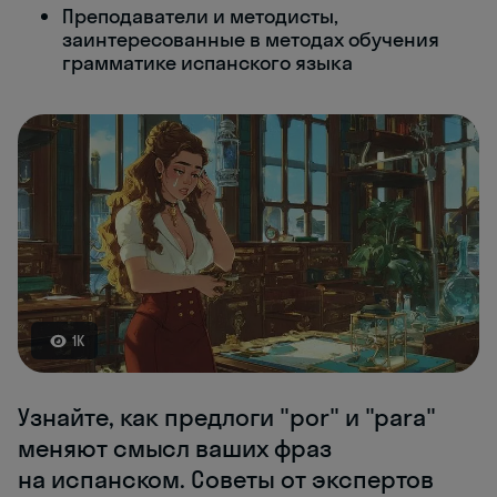
Преподаватели и методисты,
заинтересованные в методах обучения
грамматике испанского языка
1K
Узнайте, как предлоги "por" и "para"
меняют смысл ваших фраз
на испанском. Советы от экспертов