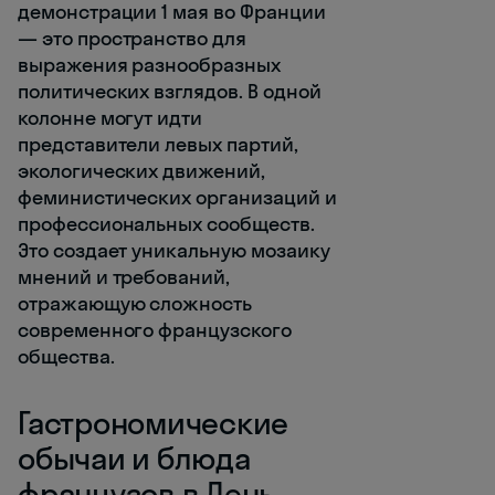
демонстрации 1 мая во Франции
— это пространство для
выражения разнообразных
политических взглядов. В одной
колонне могут идти
представители левых партий,
экологических движений,
феминистических организаций и
профессиональных сообществ.
Это создает уникальную мозаику
мнений и требований,
отражающую сложность
современного французского
общества.
Гастрономические
обычаи и блюда
французов в День