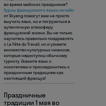
во время майских праздников?
Курсы французского языка онлайн
от Skyeng помогут вам не просто
выучить язык, но и погрузиться в
аутентичную атмосферу
французской жизни. Вы не только
научитесь правильно поздравлять
с La Fête du Travail, но и узнаете
множество культурных нюансов,
которые недоступны обычному
туристу. Освоите язык с
носителями и присоединитесь к
праздничным традициям как
настоящий француз!
Праздничные
традиции 1 мая во