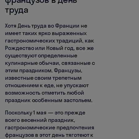
труда
Хотя День труда во Франции не
имеет таких ярко выраженных
гастрономических традиций, как
Рождество или Новый год, все же
существуют определенные
кулинарные обычаи, связанные с
этим праздником. Французы,
известные своим трепетным
отношением к еде, не упускают
возможность отметить любой
праздник особенным застольем.
Поскольку 1 мая — это прежде
всего весенний праздник,
гастрономические предпочтения
французов в этот день тяготеют к