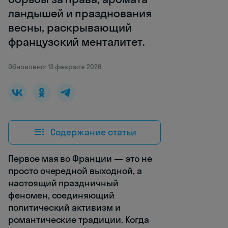
ландышей и празднования
весны, раскрывающий
французский менталитет.
Обновлено: 13 февраля 2026
Содержание статьи
Первое мая во Франции — это не
просто очередной выходной, а
настоящий праздничный
феномен, соединяющий
политический активизм и
романтические традиции. Когда