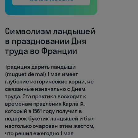
Символизм ландышей
в праздновании Дня
труда во Франции
Традиция дарить ландыши
(muguet de mai) 1 мая имеет
глубокие исторические корни, не
связанные изначально с Днем
труда. Эта практика восходит к
временам правления Карла IX,
который в 1561 году получил в
подарок букетик ландышей и был
настолько очарован этим жестом,
что решил ежегодно 1 мая