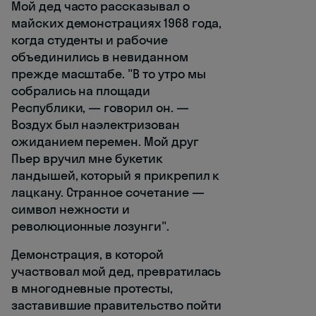
Мой дед часто рассказывал о
майских демонстрациях 1968 года,
когда студенты и рабочие
объединились в невиданном
прежде масштабе. "В то утро мы
собрались на площади
Республики, — говорил он. —
Воздух был наэлектризован
ожиданием перемен. Мой друг
Пьер вручил мне букетик
ландышей, который я прикрепил к
лацкану. Странное сочетание —
символ нежности и
революционные лозунги".
Демонстрация, в которой
участвовал мой дед, превратилась
в многодневные протесты,
заставившие правительство пойти