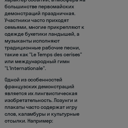
большинстве первомайских
демонстраций праздничная.
Участники часто приходят
семьями, многие прикрепляют к
одежде букетики ландышей, а
музыканты исполняют
традиционные рабочие песни,
такие как "Le Temps des cerises"
или международный гимн
"L'Internationale".
Одной из особенностей
французских демонстраций
является их лингвистическая
изобретательность. Лозунги и
плакаты часто содержат игру
слов, каламбуры и культурные
отсылки. Например: