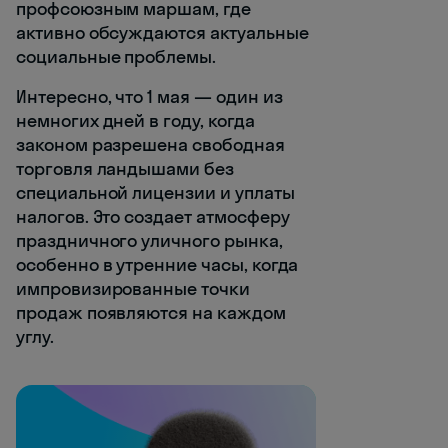
профсоюзным маршам, где
активно обсуждаются актуальные
социальные проблемы.
Интересно, что 1 мая — один из
немногих дней в году, когда
законом разрешена свободная
торговля ландышами без
специальной лицензии и уплаты
налогов. Это создает атмосферу
праздничного уличного рынка,
особенно в утренние часы, когда
импровизированные точки
продаж появляются на каждом
углу.