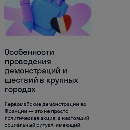
Особенности
проведения
демонстраций и
шествий в крупных
городах
Первомайские демонстрации во
Франции — это не просто
политическая акция, а настоящий
социальный ритуал, имеющий