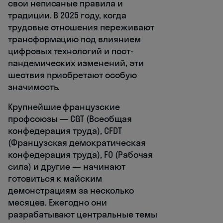
свои неписаные правила и
традиции. В 2025 году, когда
трудовые отношения переживают
трансформацию под влиянием
цифровых технологий и пост-
пандемических изменений, эти
шествия приобретают особую
значимость.
Крупнейшие французские
профсоюзы — CGT (Всеобщая
конфедерация труда), CFDT
(Французская демократическая
конфедерация труда), FO (Рабочая
сила) и другие — начинают
готовиться к майским
демонстрациям за несколько
месяцев. Ежегодно они
разрабатывают центральные темы