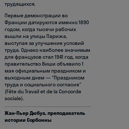
трудящихся.
Первые демонстрации во
Франции датируются именно 1890
годом, когда тысячи рабочих
вышли на улицы Парижа,
выступая за улучшение условий
труда. Однако наиболее значимым
для французов стал 1941 год, когда
правительство Виши объявило 1
мая официальным праздником и
выходным днем — "Праздником
труда и социального согласия"
(Fête du Travail et de la Concorde
sociale).
Жан-Пьер Дюбуа, преподаватель
истории Сорбонны