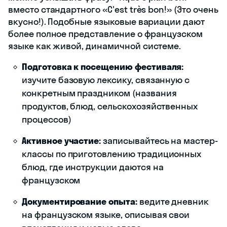
вместо стандартного «C'est très bon!» (Это очень
вкусно!). Подобные языковые вариации дают
более полное представление о французском
языке как живой, динамичной системе.
Подготовка к посещению фестиваля:
изучите базовую лексику, связанную с
конкретным праздником (названия
продуктов, блюд, сельскохозяйственных
процессов)
Активное участие:
записывайтесь на мастер-
классы по приготовлению традиционных
блюд, где инструкции даются на
французском
Документирование опыта:
ведите дневник
на французском языке, описывая свои