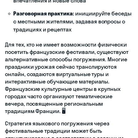
впечатления и новые слова
Разговорная практика:
инициируйте беседы
с местными жителями, задавая вопросы о
традициях и рецептах
Для тех, кто не имеет возможности физически
посетить французские фестивали, существуют
альтернативные способы погружения. Многие
праздники урожая сейчас транслируются
онлайн, создаются виртуальные туры и
интерактивные обучающие материалы.
Французские культурные центры в крупных
городах часто организуют тематические
вечера, посвященные региональным
традициям Франции. 🖥️
Стратегия языкового погружения через
фестивальные традиции может быть