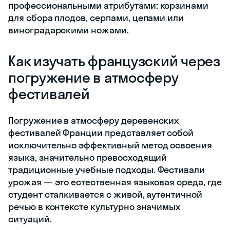
профессиональными атрибутами: корзинами
для сбора плодов, серпами, цепами или
виноградарскими ножами.
Как изучать французский через
погружение в атмосферу
фестивалей
Погружение в атмосферу деревенских
фестивалей Франции представляет собой
исключительно эффективный метод освоения
языка, значительно превосходящий
традиционные учебные подходы. Фестивали
урожая — это естественная языковая среда, где
студент сталкивается с живой, аутентичной
речью в контексте культурно значимых
ситуаций.