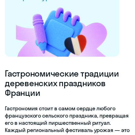
Гастрономические традиции
деревенских праздников
Франции
Гастрономия стоит в самом сердце любого
французского сельского праздника, превращая
его в настоящий пиршественный ритуал.
Каждый региональный фестиваль урожая — это