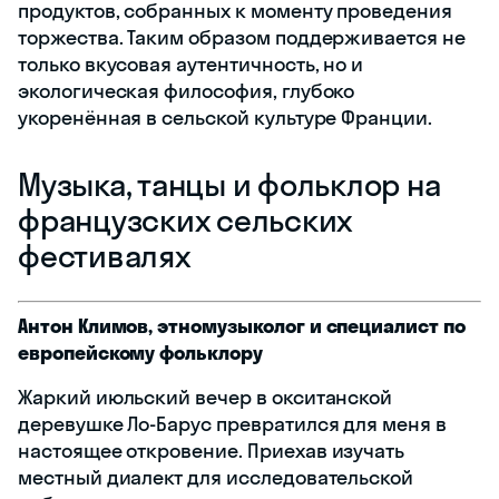
продуктов, собранных к моменту проведения
торжества. Таким образом поддерживается не
только вкусовая аутентичность, но и
экологическая философия, глубоко
укоренённая в сельской культуре Франции.
Музыка, танцы и фольклор на
французских сельских
фестивалях
Антон Климов, этномузыколог и специалист по
европейскому фольклору
Жаркий июльский вечер в окситанской
деревушке Ло-Барус превратился для меня в
настоящее откровение. Приехав изучать
местный диалект для исследовательской