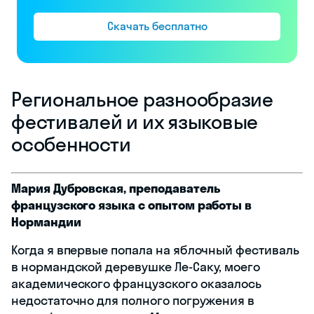
Скачать бесплатно
Региональное разнообразие
фестивалей и их языковые
особенности
Мария Дубровская, преподаватель
французского языка с опытом работы в
Нормандии
Когда я впервые попала на яблочный фестиваль
в нормандской деревушке Ле-Саку, моего
академического французского оказалось
недостаточно для полного погружения в