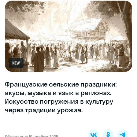
NEW
Французские сельские праздники:
вкусы, музыка и язык в регионах.
Искусство погружения в культуру
через традиции урожая.
Обновлено: 10 ноября 2025