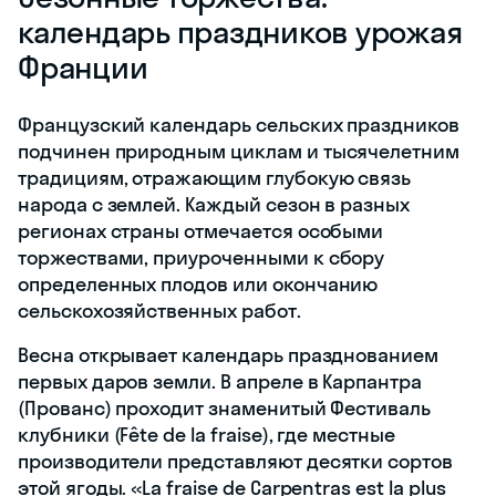
календарь праздников урожая
Франции
Французский календарь сельских праздников
подчинен природным циклам и тысячелетним
традициям, отражающим глубокую связь
народа с землей. Каждый сезон в разных
регионах страны отмечается особыми
торжествами, приуроченными к сбору
определенных плодов или окончанию
сельскохозяйственных работ.
Весна открывает календарь празднованием
первых даров земли. В апреле в Карпантра
(Прованс) проходит знаменитый Фестиваль
клубники (Fête de la fraise), где местные
производители представляют десятки сортов
этой ягоды. «La fraise de Carpentras est la plus