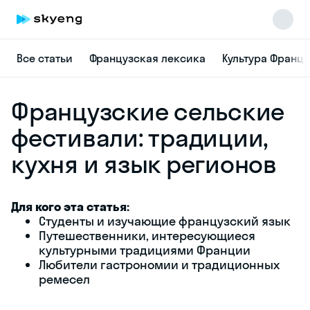
Все статьи
Французская лексика
Культура Франц
Французские сельские
фестивали: традиции,
кухня и язык регионов
Для кого эта статья:
Студенты и изучающие французский язык
Путешественники, интересующиеся
культурными традициями Франции
Любители гастрономии и традиционных
ремесел