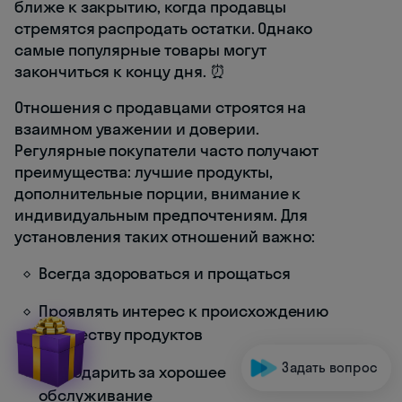
ближе к закрытию, когда продавцы
стремятся распродать остатки. Однако
самые популярные товары могут
закончиться к концу дня. ⏰
Отношения с продавцами строятся на
взаимном уважении и доверии.
Регулярные покупатели часто получают
преимущества: лучшие продукты,
дополнительные порции, внимание к
индивидуальным предпочтениям. Для
установления таких отношений важно:
Всегда здороваться и прощаться
Проявлять интерес к происхождению
и качеству продуктов
Задать вопрос
Благодарить за хорошее
обслуживание