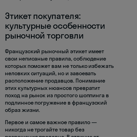
Этикет покупателя:
культурные особенности
рыночной торговли
Французский рыночный этикет имеет
свои неписаные правила, соблюдение
которых поможет вам не только избежать
неловких ситуаций, но и завоевать
расположение продавцов. Понимание
этих культурных нюансов превратит
поход на рынок из простого шоппинга в
подлинное погружение в французский
образ жизни.
Первое и самое важное правило —
никогда не трогайте товар без
разрешения продавца. В отличие от