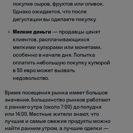
покупке сыров, фруктов или оливок.
Однако ожидается, что после
дегустации вы сделаете покупку.
Мелкие деньги
— продавцы ценят
клиентов, расплачивающихся
мелкими купюрами или монетами,
особенно в начале дня. Попытка
оплатить небольшую покупку купюрой
в 50 евро может вызвать
недовольство.
Время посещения рынка имеет большое
значение. Большинство рынков работают
с раннего утра (около 7:00) до полудня
или 14:00. Местные жители знают, что
лучшие и самые свежие продукты можно
найти ранним утром, а лучшие сделки —