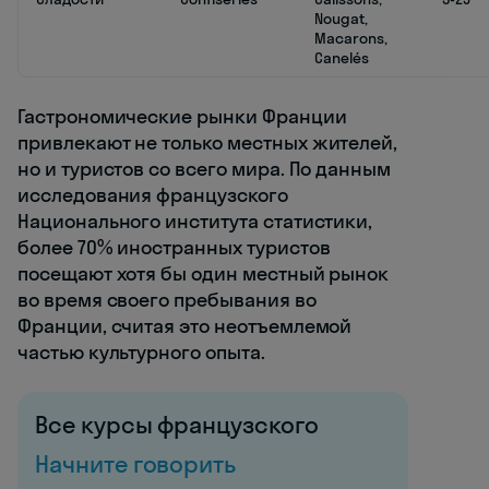
Nougat,
Macarons,
Canelés
Гастрономические рынки Франции
привлекают не только местных жителей,
но и туристов со всего мира. По данным
исследования французского
Национального института статистики,
более 70% иностранных туристов
посещают хотя бы один местный рынок
во время своего пребывания во
Франции, считая это неотъемлемой
частью культурного опыта.
Все курсы французского
Начните говорить