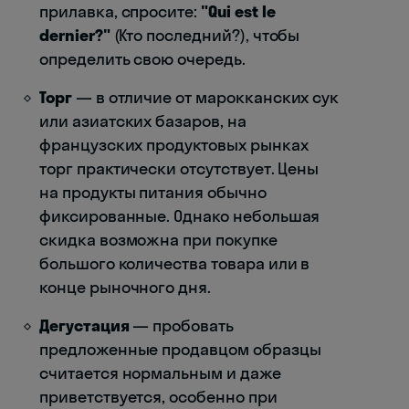
прилавка, спросите:
"Qui est le
dernier?"
(Кто последний?), чтобы
определить свою очередь.
Торг
— в отличие от марокканских сук
или азиатских базаров, на
французских продуктовых рынках
торг практически отсутствует. Цены
на продукты питания обычно
фиксированные. Однако небольшая
скидка возможна при покупке
большого количества товара или в
конце рыночного дня.
Дегустация
— пробовать
предложенные продавцом образцы
считается нормальным и даже
приветствуется, особенно при