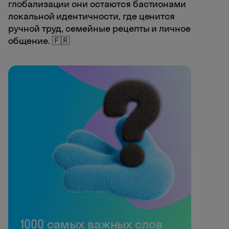
глобализации они остаются бастионами
локальной идентичности, где ценится
ручной труд, семейные рецепты и личное
общение. 🇫🇷
1000 самых важных слов