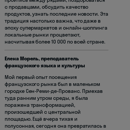
с продавцами, обсудить качество
продуктов, узнать последние новости. Эта
традиция настолько важна, что даже в
эпоху супермаркетов и онлайн-шоппинга
локальные рынки процветают,
насчитывая более 10 000 по всей стране.
Елена Морель, преподаватель
французского языка и культуры
Мой первый опыт посещения
французского рынка был в маленьком
городке Сен-Реми-де-Прованс. Приехав
туда ранним утром среды, я была
поражена трансформацией,
произошедшей с центральной
площадью. Ещё вчера тихая и
полусонная, сегодня она превратилась в