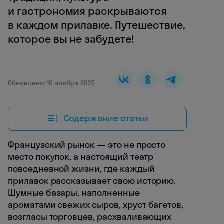
и гастрономия раскрываются
в каждом прилавке. Путешествие,
которое вы не забудете!
Обновлено: 10 ноября 2025
Содержание статьи
Французский рынок — это не просто
место покупок, а настоящий театр
повседневной жизни, где каждый
прилавок рассказывает свою историю.
Шумные базары, наполненные
ароматами свежих сыров, хруст багетов,
возгласы торговцев, расхваливающих