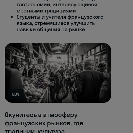
гастрономии, интересующиеся
местными традициями
Студенты и учителя французского
языка, стремящиеся улучшить
навыки общения на рынке
NEW
Окунитесь в атмосферу
французских рынков, где
традиции, культура