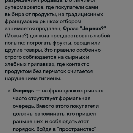
супермаркетов, где покупатели сами
выбирают продукты, на традиционных
французских рынках отбором
занимается продавец. Фраза
"Je peux?"
(Можно?) должна предшествовать любой
попытке потрогать фрукты, овощи или
другие товары. Это правило особенно
строго соблюдается на сырных и
хлебных прилавках, где контакт с
продуктом без перчаток считается
нарушением гигиены.
Очередь
— на французских рынках
часто отсутствует формальная
очередь. Вместо этого покупатели
должны запоминать, кто пришел
раньше них, и соблюдать этот
порядок. Войдя в "пространство"