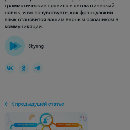
грамматические правила в автоматический
навык, и вы почувствуете, как французский
язык становится вашим верным союзником в
коммуникации.
Skyeng
К предыдущей статье