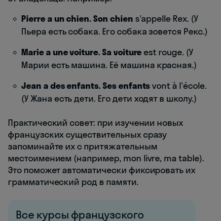
Pierre a un chien. Son chien
s'appelle Rex. (У
Пьера есть собака. Его собака зовется Рекс.)
Marie a une voiture. Sa voiture
est rouge. (У
Марии есть машина. Её машина красная.)
Jean a des enfants. Ses enfants
vont à l'école.
(У Жана есть дети. Его дети ходят в школу.)
Практический совет: при изучении новых
французских существительных сразу
запоминайте их с притяжательным
местоимением (например, mon livre, ma table).
Это поможет автоматически фиксировать их
грамматический род в памяти.
Все курсы французского