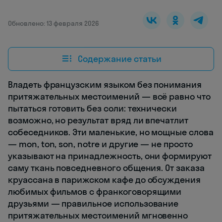
Обновлено: 13 февраля 2026
Содержание статьи
Владеть французским языком без понимания
притяжательных местоимений — всё равно что
пытаться готовить без соли: технически
возможно, но результат вряд ли впечатлит
собеседников. Эти маленькие, но мощные слова
— mon, ton, son, notre и другие — не просто
указывают на принадлежность, они формируют
саму ткань повседневного общения. От заказа
круассана в парижском кафе до обсуждения
любимых фильмов с франкоговорящими
друзьями — правильное использование
притяжательных местоимений мгновенно