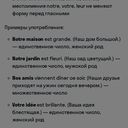
местоимения notre, votre, leur не меняют
форму перед гласными
Примеры употребления:
Notre maison
est grande. (Наш дом большой.)
— единственное число, женский род
Notre jardin
est fleuri. (Наш сад цветущий.) —
единственное число, мужской род
Nos amis
viennent dîner ce soir. (Наши друзья
приходят на ужин сегодня вечером.) —
множественное число
Votre idée
est brillante. (Ваша идея
блестящая.) — единственное число,
женский род