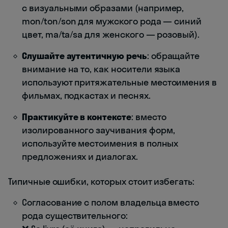
с визуальными образами (например,
mon/ton/son для мужского рода — синий
цвет, ma/ta/sa для женского — розовый).
Слушайте аутентичную речь
: обращайте
внимание на то, как носители языка
используют притяжательные местоимения в
фильмах, подкастах и песнях.
Практикуйте в контексте
: вместо
изолированного заучивания форм,
используйте местоимения в полных
предложениях и диалогах.
Типичные ошибки, которых стоит избегать:
Согласование с полом владельца вместо
рода существительного: