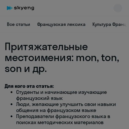
Все статьи
Французская лексика
Культура Франц
Притяжательные
местоимения: mon, ton,
son и др.
Skyeng Chat
online
Для кого эта статья:
Студенты и начинающие изучающие
французский язык
Люди, желающие улучшить свои навыки
общения на французском языке
Преподаватели французского языка в
поисках методических материалов