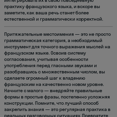
интегрировать их в свою повседневную
практику французского языка, и вскоре вы
заметите, как ваша речь станет более
естественной и грамматически корректной.
Притяжательные местоимения — это не просто
грамматическая категория, а необходимый
инструмент для точного выражения мыслей на
французском языке. Освоив систему
согласования, учитывая особенности
употребления перед гласными звуками и
разобравшись с множественным числом, вы
сделаете огромный шаг к владению
французским на качественно новом уровне.
Начните с малого — внедряйте правильные
формы в простые фразы, постепенно усложняя
конструкции. Помните, что лучший способ
закрепить знания — это регулярная практика в
реальных разговорных ситуациях. Превратите