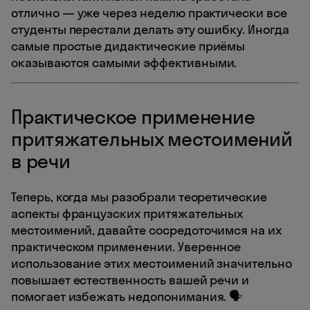
отлично — уже через неделю практически все
студенты перестали делать эту ошибку. Иногда
самые простые дидактические приёмы
оказываются самыми эффективными.
Практическое применение
притяжательных местоимений
в речи
Теперь, когда мы разобрали теоретические
аспекты французских притяжательных
местоимений, давайте сосредоточимся на их
практическом применении. Уверенное
использование этих местоимений значительно
повышает естественность вашей речи и
помогает избежать недопонимания. 🗣️