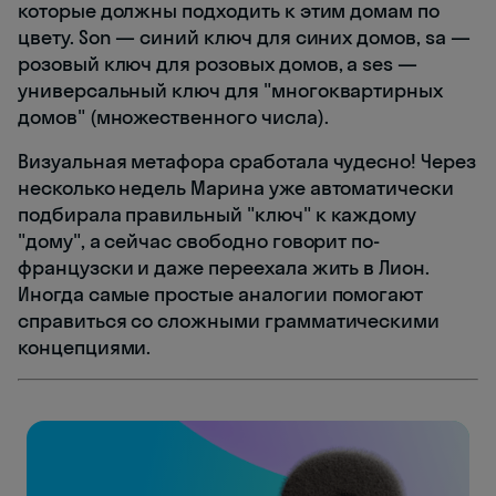
которые должны подходить к этим домам по
цвету. Son — синий ключ для синих домов, sa —
розовый ключ для розовых домов, а ses —
универсальный ключ для "многоквартирных
домов" (множественного числа).
Визуальная метафора сработала чудесно! Через
несколько недель Марина уже автоматически
подбирала правильный "ключ" к каждому
"дому", а сейчас свободно говорит по-
французски и даже переехала жить в Лион.
Иногда самые простые аналогии помогают
справиться со сложными грамматическими
концепциями.