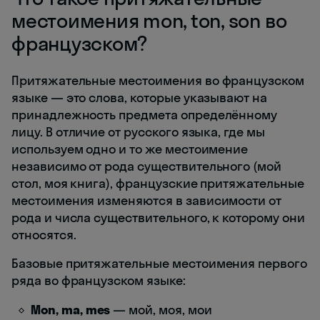
местоимения mon, ton, son во
французском?
Притяжательные местоимения во французском
языке — это слова, которые указывают на
принадлежность предмета определённому
лицу. В отличие от русского языка, где мы
используем одно и то же местоимение
независимо от рода существительного (мой
стол, моя книга), французские притяжательные
местоимения изменяются в зависимости от
рода и числа существительного, к которому они
относятся.
Базовые притяжательные местоимения первого
ряда во французском языке:
Mon, ma, mes
— мой, моя, мои