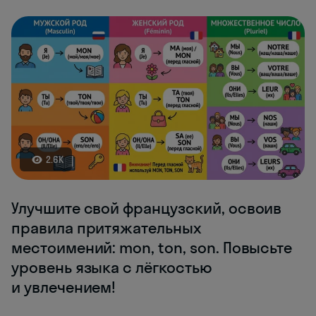
2.6K
Улучшите свой французский, освоив
правила притяжательных
местоимений: mon, ton, son. Повысьте
уровень языка с лёгкостью
и увлечением!