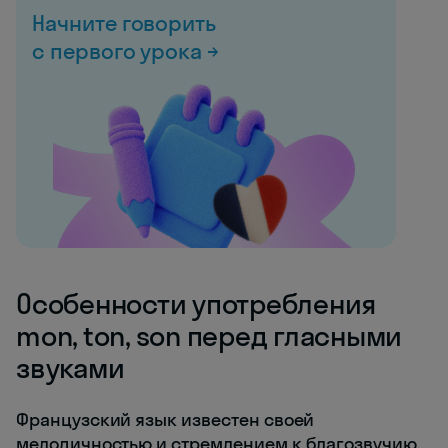
Начните говорить
с первого урока →
Особенности употребления
mon, ton, son перед гласными
звуками
Французский язык известен своей
мелодичностью и стремлением к благозвучию.