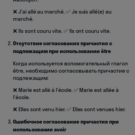
❌ J'ai allé au marché. ✅ Je suis allé(e) au
marché.
❌ Ils sont couru vite. ✅ Ils ont couru vite.
Отсутствие согласования причастия с
подлежащим при использовании être
Когда используется вспомогательный глагол
être, необходимо согласовывать причастие с
подлежащим:
❌ Marie est allé à l'école. ✅ Marie est allée à
l'école.
❌ Elles sont venu hier. ✅ Elles sont venues hier.
Ошибочное согласование причастия при
использовании avoir