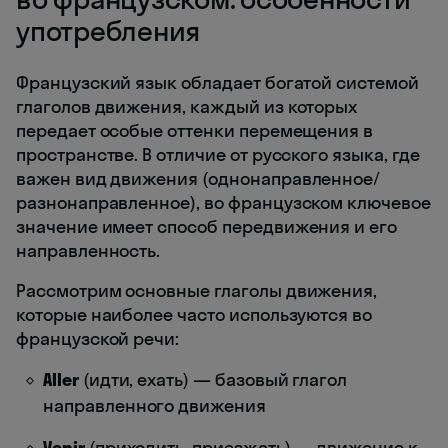
употребления
Французский язык обладает богатой системой
глаголов движения, каждый из которых
передает особые оттенки перемещения в
пространстве. В отличие от русского языка, где
важен вид движения (однонаправленное/
разнонаправленное), во французском ключевое
значение имеет способ передвижения и его
направленность.
Рассмотрим основные глаголы движения,
которые наиболее часто используются во
французской речи:
Aller
(идти, ехать) — базовый глагол
направленного движения
Venir
(приходить, приезжать) — движение к