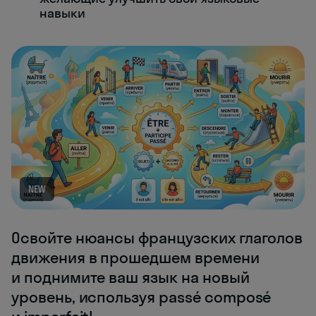
навыки
NEW
Освойте нюансы французских глаголов
движения в прошедшем времени
и поднимите ваш язык на новый
уровень, используя passé composé