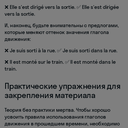
❌ Elle s'est dirigé vers la sortie. ✅ Elle s'est dirigée
vers la sortie.
И, наконец, будьте внимательны с предлогами,
которые меняют оттенок значения глагола
движения:
❌ Je suis sorti à la rue. ✅ Je suis sorti dans la rue.
❌ Il est monté sur le train. ✅ Il est monté dans le
train.
Практические упражнения для
закрепления материала
Теория без практики мертва. Чтобы хорошо
усвоить правила использования глаголов
движения в прошедшем времени, необходимо