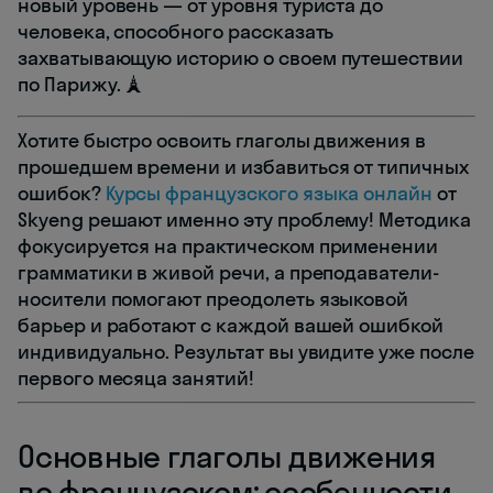
новый уровень — от уровня туриста до
человека, способного рассказать
захватывающую историю о своем путешествии
по Парижу. 🗼
Хотите быстро освоить глаголы движения в
прошедшем времени и избавиться от типичных
ошибок?
Курсы французского языка онлайн
от
Skyeng решают именно эту проблему! Методика
фокусируется на практическом применении
грамматики в живой речи, а преподаватели-
носители помогают преодолеть языковой
барьер и работают с каждой вашей ошибкой
индивидуально. Результат вы увидите уже после
первого месяца занятий!
Основные глаголы движения
во французском: особенности