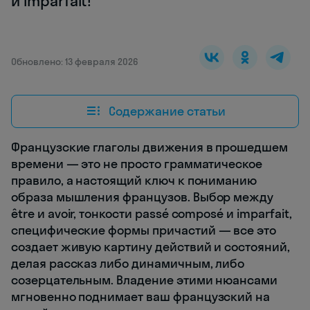
и imparfait!
Обновлено: 13 февраля 2026
Содержание статьи
Французские глаголы движения в прошедшем
времени — это не просто грамматическое
правило, а настоящий ключ к пониманию
образа мышления французов. Выбор между
être и avoir, тонкости passé composé и imparfait,
специфические формы причастий — все это
создает живую картину действий и состояний,
делая рассказ либо динамичным, либо
созерцательным. Владение этими нюансами
мгновенно поднимает ваш французский на