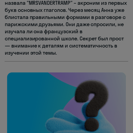
назвала "MRSVANDERTRAMP" – акроним из первых
букв основных глаголов. Через месяц Анна уже
блистала правильными формами в разговоре с
парижскими друзьями. Они даже спросили, не
изучала ли она французский в
специализированной школе. Секрет был прост
— внимание к деталям и систематичность в
изучении этой темы.