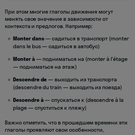
При этом многие глаголы движения могут
менять свое значение в зависимости от
контекста и предлогов. Например:
Monter dans
— садиться в транспорт (monter
dans le bus — садиться в автобус)
Monter à
— подниматься на (monter à l'étage
— подниматься на этаж)
Descendre de
— выходить из транспорта
(descendre du train — выходить из поезда)
Descendre à
— спускаться к (descendre à la
plage — спуститься к пляжу)
Важно отметить, что в прошедшем времени эти
глаголы проявляют свои особенности,