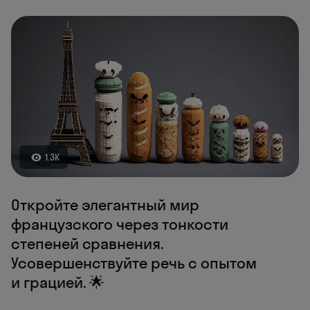
1.3K
Откройте элегантный мир
французского через тонкости
степеней сравнения.
Усовершенствуйте речь с опытом
и грацией. 🌟