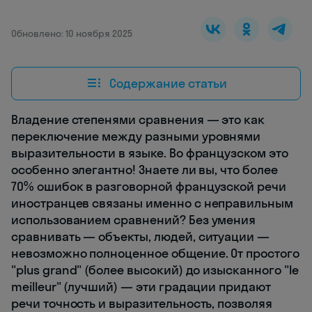
Обновлено: 10 ноября 2025
Содержание статьи
Владение степенями сравнения — это как
переключение между разными уровнями
выразительности в языке. Во французском это
особенно элегантно! Знаете ли вы, что более
70% ошибок в разговорной французской речи
иностранцев связаны именно с неправильным
использованием сравнений? Без умения
сравнивать — объекты, людей, ситуации —
невозможно полноценное общение. От простого
"plus grand" (более высокий) до изысканного "le
meilleur" (лучший) — эти градации придают
речи точность и выразительность, позволяя