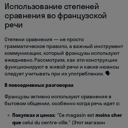
Использование степеней
сравнения во французской
речи
Степени сравнения — не просто
грамматическое правило, а важный инструмент
коммуникации, который французы используют
ежедневно. Рассмотрим, как эти конструкции
функционируют в живой речи и какие нюансы
следует учитывать при их употреблении. 🗣️
В повседневных разговорах
Французы активно используют сравнения в
бытовом общении, особенно когда речь идет о:
Покупках и ценах
: "Ce magasin est
moins cher
que
celui du centre-ville." (Этот магазин