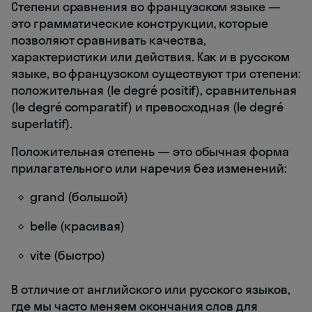
Степени сравнения во французском языке —
это грамматические конструкции, которые
позволяют сравнивать качества,
характеристики или действия. Как и в русском
языке, во французском существуют три степени:
положительная (le degré positif), сравнительная
(le degré comparatif) и превосходная (le degré
superlatif).
Положительная степень — это обычная форма
прилагательного или наречия без изменений:
grand (большой)
belle (красивая)
vite (быстро)
В отличие от английского или русского языков,
где мы часто меняем окончания слов для