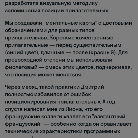
разработала визуальную методику
запоминания позиции прилагательных.
Мы создавали "ментальные карты" с цветовыми
обозначениями для разных типов
прилагательных. Короткие качественные
прилагательные — перед существительным
(синий цвет), длинные — после (красный). Для
превосходной степени мы использовали
фиолетовый — смесь этих цветов, подчеркивая,
что позиция может меняться.
Через месяц такой практики Дмитрий
полностью избавился от ошибок
позиционирования прилагательных. А год
спустя написал мне из Лиона, что его
французские коллеги хвалят его "элегантный
французский" — особенно когда он сравнивает
технические характеристики программных