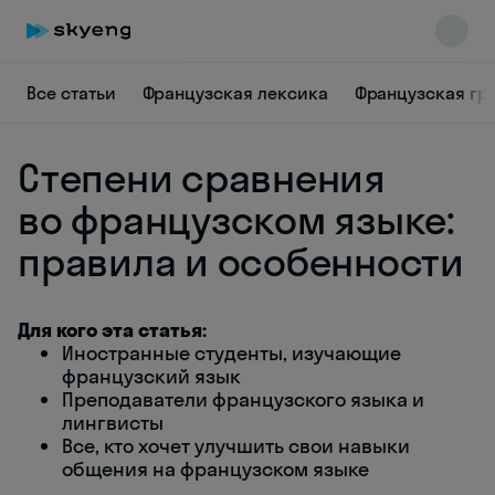
Все статьи
Французская лексика
Французская гр
Степени сравнения
во французском языке:
правила и особенности
Skyeng Chat
online
Для кого эта статья:
Иностранные студенты, изучающие
французский язык
Преподаватели французского языка и
лингвисты
Все, кто хочет улучшить свои навыки
общения на французском языке