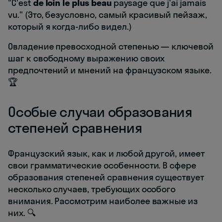
"C'est
de loin le plus beau
paysage que j'ai jamais
vu." (Это, безусловно, самый красивый пейзаж,
который я когда-либо видел.)
Овладение превосходной степенью — ключевой
шаг к свободному выражению своих
предпочтений и мнений на французском языке.
🏆
Особые случаи образования
степеней сравнения
Французский язык, как и любой другой, имеет
свои грамматические особенности. В сфере
образования степеней сравнения существует
несколько случаев, требующих особого
внимания. Рассмотрим наиболее важные из
них. 🔍