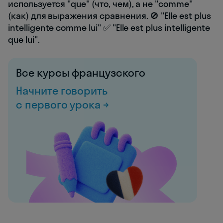
используется "que" (что, чем), а не "comme"
(как) для выражения сравнения. 🚫 "Elle est plus
intelligente comme lui" ✅ "Elle est plus intelligente
que lui".
Все курсы французского
Начните говорить
с первого урока →