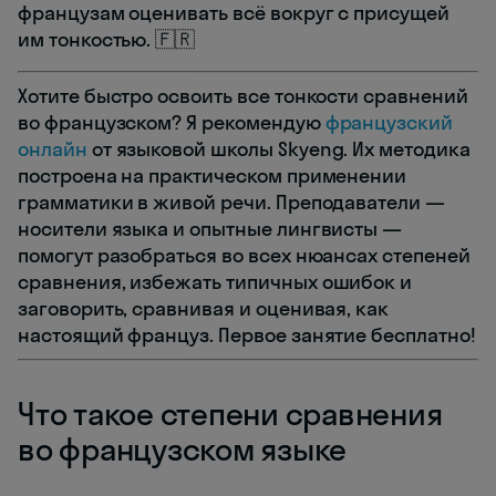
французам оценивать всё вокруг с присущей
им тонкостью. 🇫🇷
Хотите быстро освоить все тонкости сравнений
во французском? Я рекомендую
французский
онлайн
от языковой школы Skyeng. Их методика
построена на практическом применении
грамматики в живой речи. Преподаватели —
носители языка и опытные лингвисты —
помогут разобраться во всех нюансах степеней
сравнения, избежать типичных ошибок и
заговорить, сравнивая и оценивая, как
настоящий француз. Первое занятие бесплатно!
Что такое степени сравнения
во французском языке