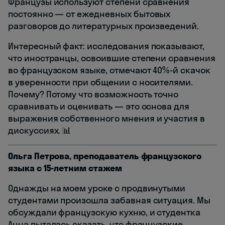
Французы используют степени сравнения
постоянно — от ежедневных бытовых
разговоров до литературных произведений.
Интересный факт: исследования показывают,
что иностранцы, освоившие степени сравнения
во французском языке, отмечают 40%-й скачок
в уверенности при общении с носителями.
Почему? Потому что возможность точно
сравнивать и оценивать — это основа для
выражения собственного мнения и участия в
дискуссиях. 📊
Ольга Петрова, преподаватель французского
языка с 15-летним стажем
Однажды на моем уроке с продвинутыми
студентами произошла забавная ситуация. Мы
обсуждали французскую кухню, и студентка
Анна пыталась сказать, что французские