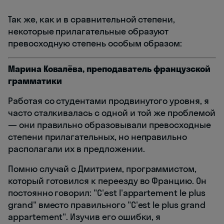
Так же, как и в сравнительной степени,
некоторые прилагательные образуют
превосходную степень особым образом:
Марина Ковалёва, преподаватель французской
грамматики
Работая со студентами продвинутого уровня, я
часто сталкивалась с одной и той же проблемой
— они правильно образовывали превосходные
степени прилагательных, но неправильно
располагали их в предложении.
Помню случай с Дмитрием, программистом,
который готовился к переезду во Францию. Он
постоянно говорил: "C'est l'appartement le plus
grand" вместо правильного "C'est le plus grand
appartement". Изучив его ошибки, я