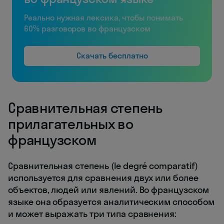
Реально нужная лексика, чтобы понимать
60% разговоров во французском
Скачать бесплатно
Сравнительная степень
прилагательных во
французском
Сравнительная степень (le degré comparatif)
используется для сравнения двух или более
объектов, людей или явлений. Во французском
языке она образуется аналитическим способом
и может выражать три типа сравнения: