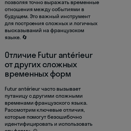
позволяя точно выражать временные
отношения между событиями в
будущем. Это важный инструмент
для построения сложных и логичных
высказываний на французском
языке. 🔄
Отличие Futur antérieur
от других сложных
временных форм
Futur antérieur часто вызывает
путаницу с другими сложными
временами французского языка.
Рассмотрим ключевые отличия,
которые помогут безошибочно
идентифицировать и использовать
эту форму. 🕰️