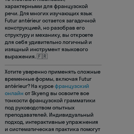
характерными для французской
речи. Для многих изучающих язык
Futur antérieur остается загадочной
конструкцией, но разобрав его
структуру и механику, вы откроете
для себя удивительно логичный и
изящный инструмент языкового
выражения. 🇫🇷
Хотите уверенно применять сложные
временные формы, включая Futur
antérieur? На курсе
французский
онлайн
от Skyeng вы освоите все
тонкости французской грамматики
под руководством опытных
преподавателей. Индивидуальный
подход, интерактивные упражнения
и систематическая практика помогут