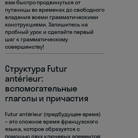
вам быстро продвинуться от
путаницы во временах до свободного
владения всеми грамматическими
конструкциями. Запишитесь на
пробный урок и сделайте первый
шаг к грамматическому
совершенству!
Структура Futur
antérieur:
вспомогательные
глаголы и причастия
Futur antérieur (предбудущее время)
– это сложное время французского
языка, которое образуется с
помощью двух ключевых элементов: