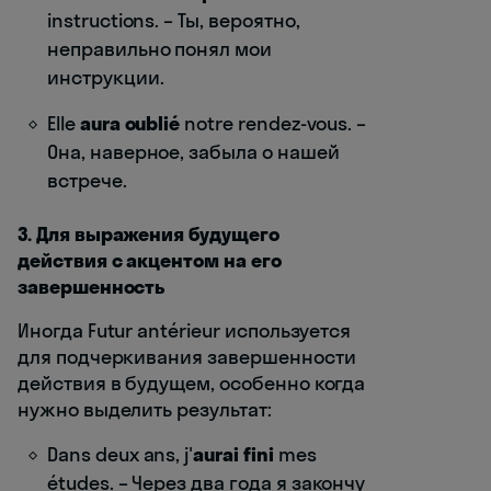
instructions. – Ты, вероятно,
неправильно понял мои
инструкции.
Elle
aura oublié
notre rendez-vous. –
Она, наверное, забыла о нашей
встрече.
3. Для выражения будущего
действия с акцентом на его
завершенность
Иногда Futur antérieur используется
для подчеркивания завершенности
действия в будущем, особенно когда
нужно выделить результат:
Dans deux ans, j'
aurai fini
mes
études. – Через два года я закончу