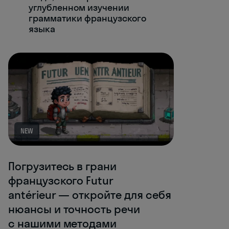
углубленном изучении
грамматики французского
языка
NEW
Погрузитесь в грани
французского Futur
antérieur — откройте для себя
нюансы и точность речи
с нашими методами