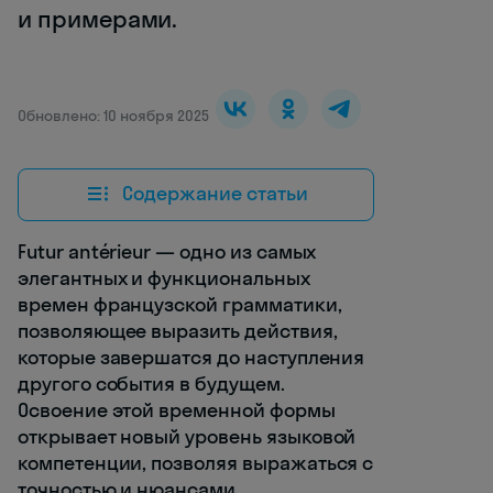
и примерами.
Обновлено: 10 ноября 2025
Содержание статьи
Futur antérieur — одно из самых
элегантных и функциональных
времен французской грамматики,
позволяющее выразить действия,
которые завершатся до наступления
другого события в будущем.
Освоение этой временной формы
открывает новый уровень языковой
компетенции, позволяя выражаться с
точностью и нюансами,