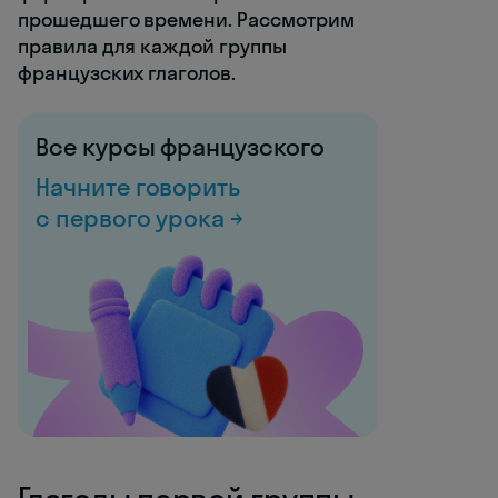
прошедшего времени. Рассмотрим
правила для каждой группы
французских глаголов.
Все курсы французского
Начните говорить
с первого урока →