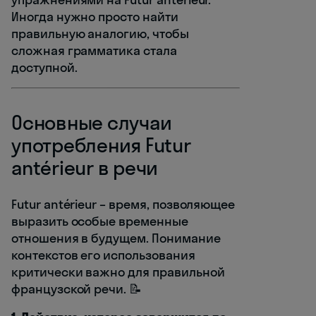
Иногда нужно просто найти
правильную аналогию, чтобы
сложная грамматика стала
доступной.
Основные случаи
употребления Futur
antérieur в речи
Futur antérieur – время, позволяющее
выразить особые временные
отношения в будущем. Понимание
контекстов его использования
критически важно для правильной
французской речи. 📝