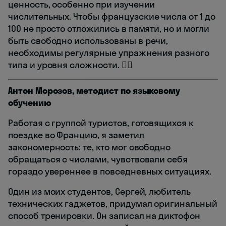
ценность, особенно при изучении
числительных. Чтобы французские числа от 1 до
100 не просто отложились в памяти, но и могли
быть свободно использованы в речи,
необходимы регулярные упражнения разного
типа и уровня сложности. 🏋️‍♂️
Антон Морозов, методист по языковому
обучению
Работая с группой туристов, готовящихся к
поездке во Францию, я заметил
закономерность: те, кто мог свободно
обращаться с числами, чувствовали себя
гораздо увереннее в повседневных ситуациях.
Один из моих студентов, Сергей, любитель
технических гаджетов, придумал оригинальный
способ тренировки. Он записал на диктофон