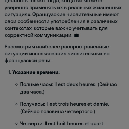
ценность только тогда, когда вы можете
уверенно применять их в реальных жизненных
ситуациях. Французские числительные имеют
свои особенности употребления в различных
контекстах, которые важно учитывать для
корректной коммуникации. 💼
Рассмотрим наиболее распространенные
ситуации использования числительных во
французской речи:
Указание времени:
Полные часы: Il est deux heures. (Сейчас
два часа.)
Получасы: Il est trois heures et demie.
(Сейчас половина четвёртого.)
Четверти: Il est huit heures et quart.