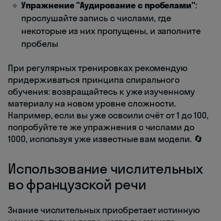
Упражнение "Аудирование с пробелами"
:
прослушайте запись с числами, где
некоторые из них пропущены, и заполните
пробелы
При регулярных тренировках рекомендую
придерживаться принципа спирального
обучения: возвращайтесь к уже изученному
материалу на новом уровне сложности.
Например, если вы уже освоили счёт от 1 до 100,
попробуйте те же упражнения с числами до
1000, используя уже известные вам модели. 🔄
Использование числительных
во французской речи
Знание числительных приобретает истинную