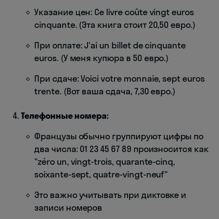
Указание цен: Ce livre coûte vingt euros
cinquante. (Эта книга стоит 20,50 евро.)
При оплате: J'ai un billet de cinquante
euros. (У меня купюра в 50 евро.)
При сдаче: Voici votre monnaie, sept euros
trente. (Вот ваша сдача, 7,30 евро.)
Телефонные номера:
Французы обычно группируют цифры по
два числа: 01 23 45 67 89 произносится как
"zéro un, vingt-trois, quarante-cinq,
soixante-sept, quatre-vingt-neuf"
Это важно учитывать при диктовке и
записи номеров