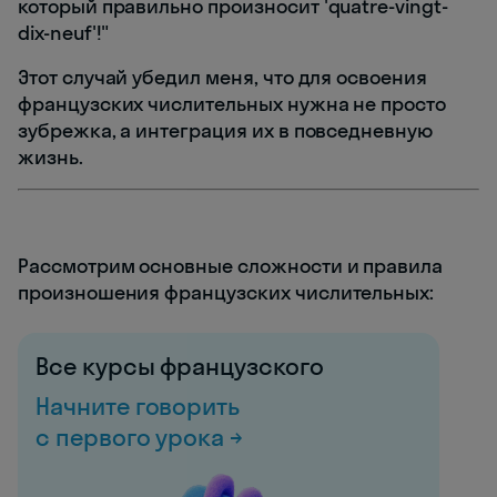
который правильно произносит 'quatre-vingt-
dix-neuf'!"
Этот случай убедил меня, что для освоения
французских числительных нужна не просто
зубрежка, а интеграция их в повседневную
жизнь.
Рассмотрим основные сложности и правила
произношения французских числительных:
Все курсы французского
Начните говорить
с первого урока →