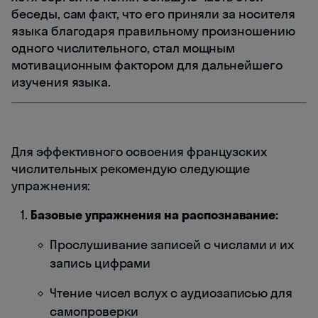
беседы, сам факт, что его приняли за носителя
языка благодаря правильному произношению
одного числительного, стал мощным
мотивационным фактором для дальнейшего
изучения языка.
Для эффективного освоения французских
числительных рекомендую следующие
упражнения:
Базовые упражнения на распознавание:
Прослушивание записей с числами и их
запись цифрами
Чтение чисел вслух с аудиозаписью для
самопроверки