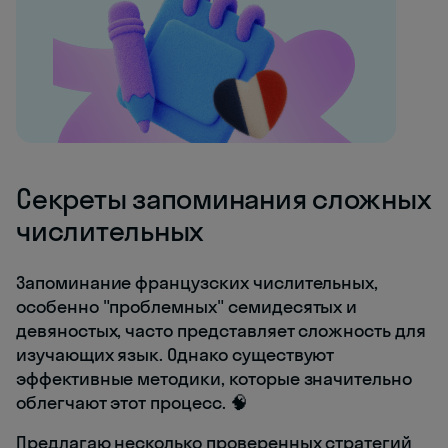
Секреты запоминания сложных
числительных
Запоминание французских числительных,
особенно "проблемных" семидесятых и
девяностых, часто представляет сложность для
изучающих язык. Однако существуют
эффективные методики, которые значительно
облегчают этот процесс. 🧠
Предлагаю несколько проверенных стратегий