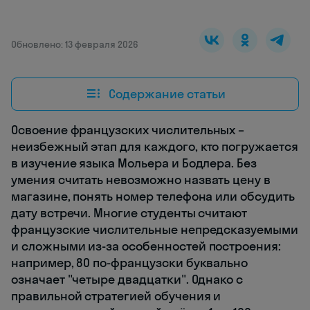
Обновлено: 13 февраля 2026
Содержание статьи
Освоение французских числительных –
неизбежный этап для каждого, кто погружается
в изучение языка Мольера и Бодлера. Без
умения считать невозможно назвать цену в
магазине, понять номер телефона или обсудить
дату встречи. Многие студенты считают
французские числительные непредсказуемыми
и сложными из-за особенностей построения:
например, 80 по-французски буквально
означает "четыре двадцатки". Однако с
правильной стратегией обучения и