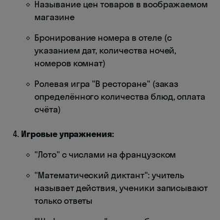
Называние цен товаров в воображаемом
магазине
Бронирование номера в отеле (с
указанием дат, количества ночей,
номеров комнат)
Ролевая игра "В ресторане" (заказ
определённого количества блюд, оплата
счёта)
Игровые упражнения:
"Лото" с числами на французском
"Математический диктант": учитель
называет действия, ученики записывают
только ответы