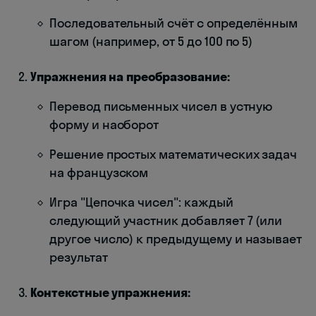
Последовательный счёт с определённым
шагом (например, от 5 до 100 по 5)
Упражнения на преобразование:
Перевод письменных чисел в устную
форму и наоборот
Решение простых математических задач
на французском
Игра "Цепочка чисел": каждый
следующий участник добавляет 7 (или
другое число) к предыдущему и называет
результат
Контекстные упражнения: