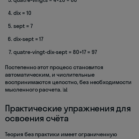
dix = 10
sept = 7
dix-sept = 17
quatre-vingt-dix-sept = 80+17 = 97
Постепенно этот процесс становится
автоматическим, и числительные
воспринимаются целостно, без необходимости
мысленного расчета. 📊
Практические упражнения для
освоения счёта
Теория без практики имеет ограниченную