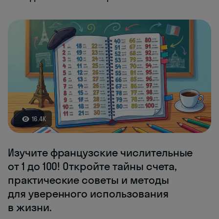
16.4K
Изучите французские числительные
от 1 до 100! Откройте тайны счета,
практические советы и методы
для уверенного использования
в жизни.