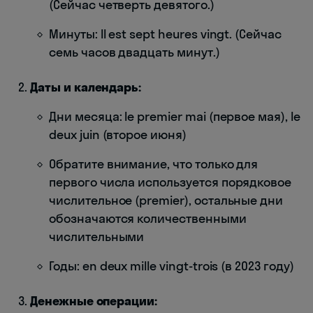
(Сейчас четверть девятого.)
Минуты: Il est sept heures vingt. (Сейчас
семь часов двадцать минут.)
Даты и календарь:
Дни месяца: le premier mai (первое мая), le
deux juin (второе июня)
Обратите внимание, что только для
первого числа используется порядковое
числительное (premier), остальные дни
обозначаются количественными
числительными
Годы: en deux mille vingt-trois (в 2023 году)
Денежные операции: