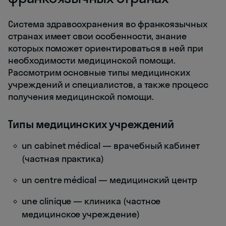
Система здравоохранения во франкоязычных
странах имеет свои особенности, знание
которых поможет ориентироваться в ней при
необходимости медицинской помощи.
Рассмотрим основные типы медицинских
учреждений и специалистов, а также процесс
получения медицинской помощи.
Типы медицинских учреждений
un cabinet médical — врачебный кабинет
(частная практика)
un centre médical — медицинский центр
une clinique — клиника (частное
медицинское учреждение)