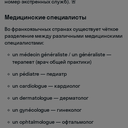
номер экстренных служб). 🚨
Медицинские специалисты
Во франкоязычных странах существует чёткое
разделение между различными медицинскими
специалистами:
un médecin généraliste / un généraliste —
терапевт (врач общей практики)
un pédiatre — педиатр
un cardiologue — кардиолог
un dermatologue — дерматолог
un gynécologue — гинеколог
un ophtalmologue — офтальмолог