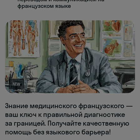
французском языке
NEW
Знание медицинского французского —
ваш ключ к правильной диагностике
за границей. Получайте качественную
помощь без языкового барьера!