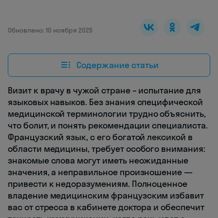
Обновлено: 10 ноября 2025
Содержание статьи
Визит к врачу в чужой стране – испытание для
языковых навыков. Без знания специфической
медицинской терминологии трудно объяснить,
что болит, и понять рекомендации специалиста.
Французский язык, с его богатой лексикой в
области медицины, требует особого внимания:
знакомые слова могут иметь неожиданные
значения, а неправильное произношение —
привести к недоразумениям. Полноценное
владение медицинским французским избавит
вас от стресса в кабинете доктора и обеспечит