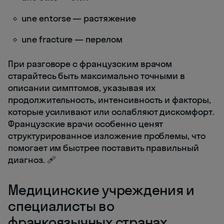
une entorse — растяжение
une fracture — перелом
При разговоре с французским врачом
старайтесь быть максимально точными в
описании симптомов, указывая их
продолжительность, интенсивность и факторы,
которые усиливают или ослабляют дискомфорт.
Французские врачи особенно ценят
структурированное изложение проблемы, что
помогает им быстрее поставить правильный
диагноз. 🩹
Медицинские учреждения и
специалисты во
франкоязычных странах