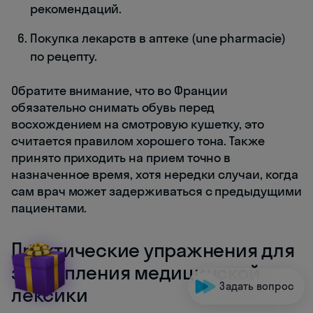
рекомендаций.
Покупка лекарств в аптеке (une pharmacie)
по рецепту.
Обратите внимание, что во Франции
обязательно снимать обувь перед
восхождением на смотровую кушетку, это
считается правилом хорошего тона. Также
принято приходить на прием точно в
назначенное время, хотя нередки случаи, когда
сам врач может задерживаться с предыдущими
пациентами.
Практические упражнения для
закрепления медицинской
Задать вопрос
лексики