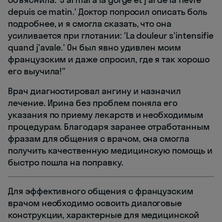
depuis ce matin.' Доктор попросил описать боль
подробнее, и я смогла сказать, что она
усиливается при глотании: 'La douleur s'intensifie
quand j'avale.' Он был явно удивлен моим
французским и даже спросил, где я так хорошо
его выучила!"
Врач диагностировал ангину и назначил
лечение. Ирина без проблем поняла его
указания по приему лекарств и необходимым
процедурам. Благодаря заранее отработанным
фразам для общения с врачом, она смогла
получить качественную медицинскую помощь и
быстро пошла на поправку.
Для эффективного общения с французским
врачом необходимо освоить диалоговые
конструкции, характерные для медицинской