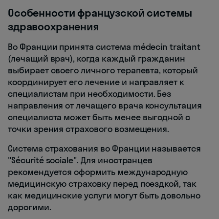
Особенности французской системы
здравоохранения
Во Франции принята система médecin traitant
(лечащий врач), когда каждый гражданин
выбирает своего личного терапевта, который
координирует его лечение и направляет к
специалистам при необходимости. Без
направления от лечащего врача консультация
специалиста может быть менее выгодной с
точки зрения страхового возмещения.
Система страхования во Франции называется
"Sécurité sociale". Для иностранцев
рекомендуется оформить международную
медицинскую страховку перед поездкой, так
как медицинские услуги могут быть довольно
дорогими.