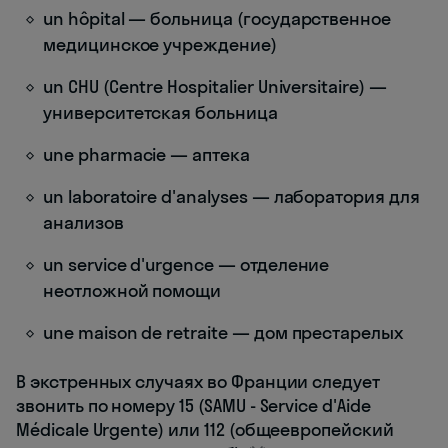
un hôpital — больница (государственное
медицинское учреждение)
un CHU (Centre Hospitalier Universitaire) —
университетская больница
une pharmacie — аптека
un laboratoire d'analyses — лаборатория для
анализов
un service d'urgence — отделение
неотложной помощи
une maison de retraite — дом престарелых
В экстренных случаях во Франции следует
звонить по номеру 15 (SAMU - Service d'Aide
Médicale Urgente) или 112 (общеевропейский