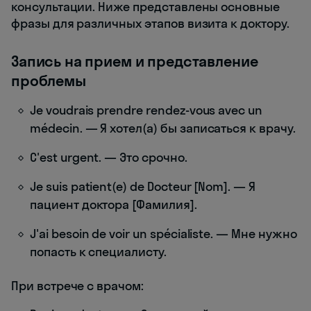
консультации. Ниже представлены основные
фразы для различных этапов визита к доктору.
Запись на прием и представление
проблемы
Je voudrais prendre rendez-vous avec un
médecin. — Я хотел(а) бы записаться к врачу.
C'est urgent. — Это срочно.
Je suis patient(e) de Docteur [Nom]. — Я
пациент доктора [Фамилия].
J'ai besoin de voir un spécialiste. — Мне нужно
попасть к специалисту.
При встрече с врачом: