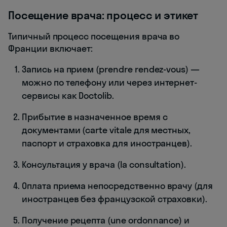
Посещение врача: процесс и этикет
Типичный процесс посещения врача во
Франции включает:
Запись на прием (prendre rendez-vous) —
можно по телефону или через интернет-
сервисы как Doctolib.
Прибытие в назначенное время с
документами (carte vitale для местных,
паспорт и страховка для иностранцев).
Консультация у врача (la consultation).
Оплата приема непосредственно врачу (для
иностранцев без французской страховки).
Получение рецепта (une ordonnance) и