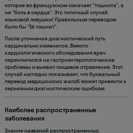
которое во французском означает "тошнота", а
не "боль в сердце". Это типичный случай
языковой ловушки! Правильным переводом
было бы "Её тошнит".
После уточнения диагностический путь
кардинально изменился. Вместо
кардиологического обследования врач
переключился на гастроэнтерологические
проблемы и выявил пищевое отравление. Этот
случай наглядно показывает, что буквальный
перевод медицинских жалоб может привести к
серьезным диагностическим ошибкам.
Наиболее распространенные
заболевания
Знание названий распространенных