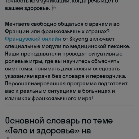
точность коммуникации, когда речь идет о
вашем здоровье. 🩺
Мечтаете свободно общаться с врачами во
Франции или франкоязычных странах?
Французский онлайн
от Skyeng включает
специальные модули по медицинской лексике.
Наши преподаватели проводят ситуативные
ролевые игры, где вы научитесь объяснять
симптомы, понимать диагнозы и следовать
указаниям врача без словаря и переводчика.
Персонализированная программа подготовит
вас к реальным ситуациям в больницах и
клиниках франкоязычного мира!
Основной словарь по теме
«Тело и здоровье» на