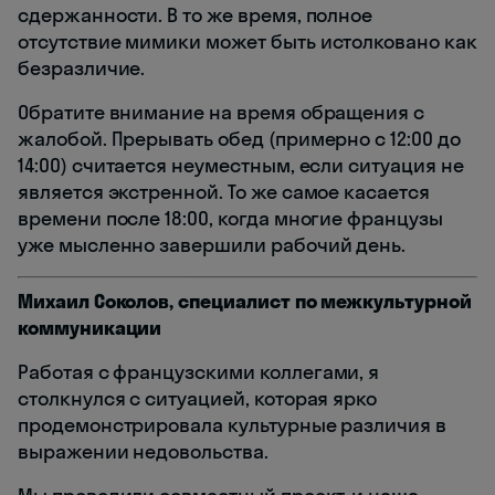
сдержанности. В то же время, полное
отсутствие мимики может быть истолковано как
безразличие.
Обратите внимание на время обращения с
жалобой. Прерывать обед (примерно с 12:00 до
14:00) считается неуместным, если ситуация не
является экстренной. То же самое касается
времени после 18:00, когда многие французы
уже мысленно завершили рабочий день.
Михаил Соколов, специалист по межкультурной
коммуникации
Работая с французскими коллегами, я
столкнулся с ситуацией, которая ярко
продемонстрировала культурные различия в
выражении недовольства.