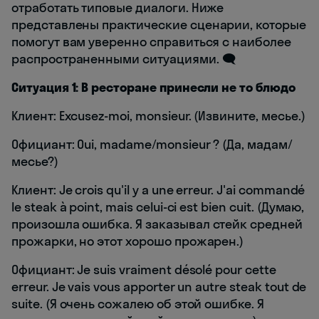
отработать типовые диалоги. Ниже
представлены практические сценарии, которые
помогут вам уверенно справиться с наиболее
распространенными ситуациями. 🗨️
Ситуация 1: В ресторане принесли не то блюдо
Клиент: Excusez-moi, monsieur. (Извините, месье.)
Официант: Oui, madame/monsieur ? (Да, мадам/
месье?)
Клиент: Je crois qu'il y a une erreur. J'ai commandé
le steak à point, mais celui-ci est bien cuit. (Думаю,
произошла ошибка. Я заказывал стейк средней
прожарки, но этот хорошо прожарен.)
Официант: Je suis vraiment désolé pour cette
erreur. Je vais vous apporter un autre steak tout de
suite. (Я очень сожалею об этой ошибке. Я