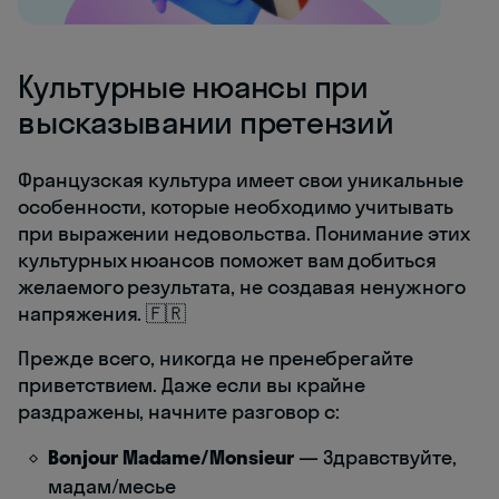
Культурные нюансы при
высказывании претензий
Французская культура имеет свои уникальные
особенности, которые необходимо учитывать
при выражении недовольства. Понимание этих
культурных нюансов поможет вам добиться
желаемого результата, не создавая ненужного
напряжения. 🇫🇷
Прежде всего, никогда не пренебрегайте
приветствием. Даже если вы крайне
раздражены, начните разговор с:
Bonjour Madame/Monsieur
— Здравствуйте,
мадам/месье