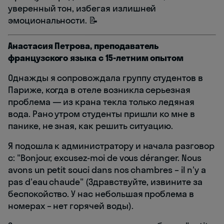
уверенный тон, избегая излишней
эмоциональности. 📝
Анастасия Петрова, преподаватель
французского языка с 15-летним опытом
Однажды я сопровождала группу студентов в
Париже, когда в отеле возникла серьезная
проблема — из крана текла только ледяная
вода. Рано утром студенты пришли ко мне в
панике, не зная, как решить ситуацию.
Я подошла к администратору и начала разговор
с: "Bonjour, excusez-moi de vous déranger. Nous
avons un petit souci dans nos chambres – il n'y a
pas d'eau chaude" (Здравствуйте, извините за
беспокойство. У нас небольшая проблема в
номерах – нет горячей воды).