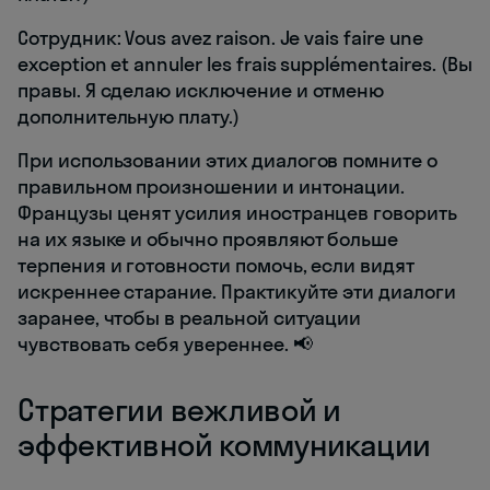
Сотрудник: Vous avez raison. Je vais faire une
exception et annuler les frais supplémentaires. (Вы
правы. Я сделаю исключение и отменю
дополнительную плату.)
При использовании этих диалогов помните о
правильном произношении и интонации.
Французы ценят усилия иностранцев говорить
на их языке и обычно проявляют больше
терпения и готовности помочь, если видят
искреннее старание. Практикуйте эти диалоги
заранее, чтобы в реальной ситуации
чувствовать себя увереннее. 📢
Стратегии вежливой и
эффективной коммуникации