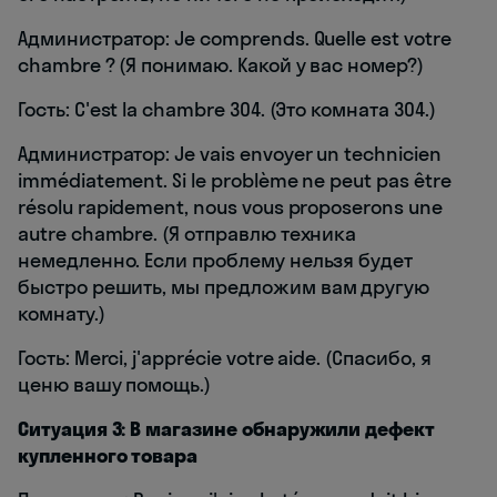
Администратор: Je comprends. Quelle est votre
chambre ? (Я понимаю. Какой у вас номер?)
Гость: C'est la chambre 304. (Это комната 304.)
Администратор: Je vais envoyer un technicien
immédiatement. Si le problème ne peut pas être
résolu rapidement, nous vous proposerons une
autre chambre. (Я отправлю техника
немедленно. Если проблему нельзя будет
быстро решить, мы предложим вам другую
комнату.)
Гость: Merci, j'apprécie votre aide. (Спасибо, я
ценю вашу помощь.)
Ситуация 3: В магазине обнаружили дефект
купленного товара