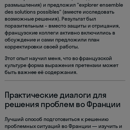
размышления) и предложил "explorer ensemble
des solutions possibles" (вместе исследовать
возможные решения). Результат был
поразительным – вместо защиты и отрицания,
французские коллеги активно включились в
обсуждение и сами предложили план
корректировки своей работы.
Этот опыт научил меня, что во французской
культуре форма выражения претензии может
быть важнее её содержания.
Практические диалоги для
решения проблем во Франции
Лучший способ подготовиться к решению
проблемных ситуаций во Франции — изучить и