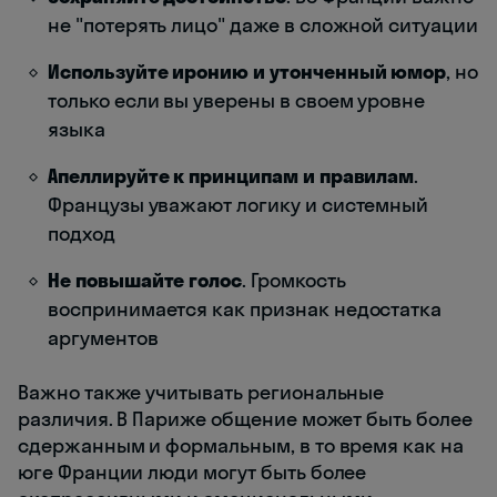
не "потерять лицо" даже в сложной ситуации
Используйте иронию и утонченный юмор
, но
только если вы уверены в своем уровне
языка
Апеллируйте к принципам и правилам
.
Французы уважают логику и системный
подход
Не повышайте голос
. Громкость
воспринимается как признак недостатка
аргументов
Важно также учитывать региональные
различия. В Париже общение может быть более
сдержанным и формальным, в то время как на
юге Франции люди могут быть более