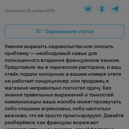
Обновлено: 10 ноября 2025
Содержание статьи
Умение выразить недовольство или описать
проблему — необходимый навык для
полноценного владения французским языком.
Представьте: вы в парижском ресторане, и ваш
стейк подали холодным; в вашем номере отеля
не работает кондиционер; или продавец в
магазине неправильно посчитал сдачу. Без
знания правильных выражений и тонкостей
коммуникации ваша жалоба может прозвучать
либо слишком агрессивно, либо настолько
вежливо, что её просто проигнорируют. Давайте
разберёмся, как французы выражают