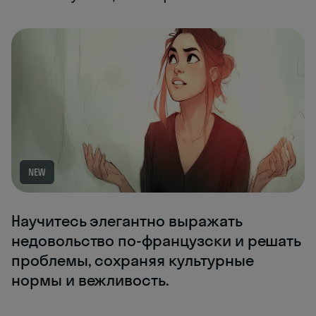
NEW
Научитесь элегантно выражать
недовольство по-французски и решать
проблемы, сохраняя культурные
нормы и вежливость.