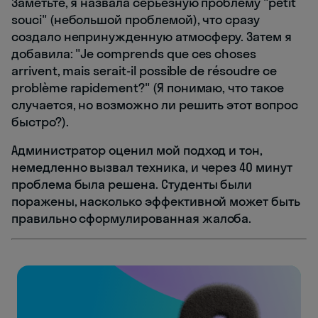
Заметьте, я назвала серьезную проблему "petit
souci" (небольшой проблемой), что сразу
создало непринужденную атмосферу. Затем я
добавила: "Je comprends que ces choses
arrivent, mais serait-il possible de résoudre ce
problème rapidement?" (Я понимаю, что такое
случается, но возможно ли решить этот вопрос
быстро?).
Администратор оценил мой подход и тон,
немедленно вызвал техника, и через 40 минут
проблема была решена. Студенты были
поражены, насколько эффективной может быть
правильно сформулированная жалоба.