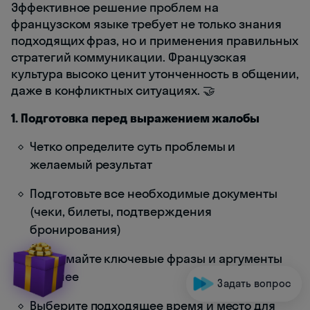
Эффективное решение проблем на
французском языке требует не только знания
подходящих фраз, но и применения правильных
стратегий коммуникации. Французская
культура высоко ценит утонченность в общении,
даже в конфликтных ситуациях. 🤝
1. Подготовка перед выражением жалобы
Четко определите суть проблемы и
желаемый результат
Подготовьте все необходимые документы
(чеки, билеты, подтверждения
бронирования)
Продумайте ключевые фразы и аргументы
заранее
Задать вопрос
Выберите подходящее время и место для