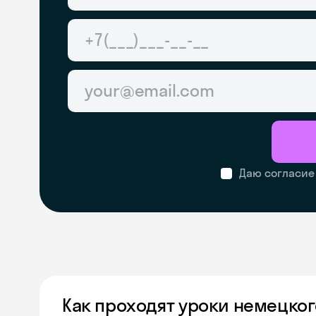
Даю согласие
Как проходят уроки немецког