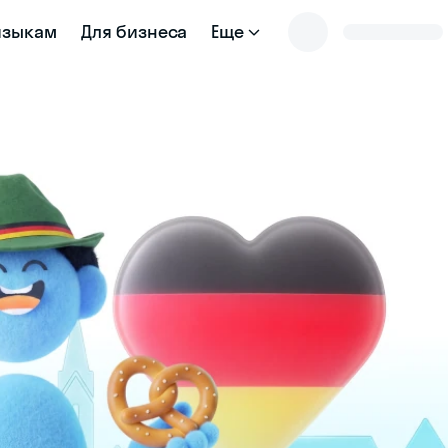
языкам
Для бизнеса
Еще