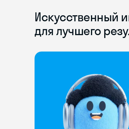
Искусственный и
для лучшего резу