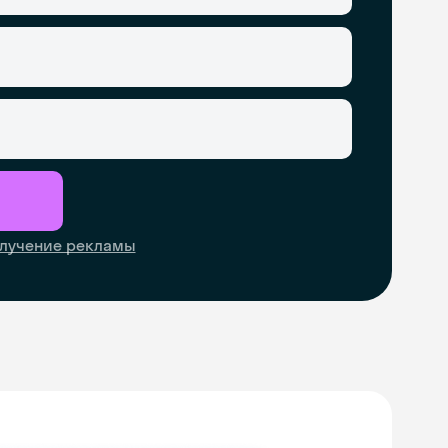
лучение рекламы