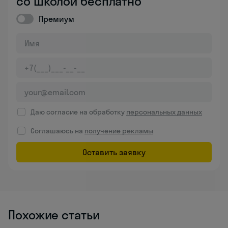
со школой бесплатно
Премиум
Даю согласие на обработку
персональных данных
Соглашаюсь на
получение рекламы
Оставить заявку
Похожие статьи