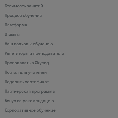
Стоимость занятий
Процесс обучения
Платформа
Отзывы
Наш подход к обучению
Репетиторы и преподаватели
Преподавать в Skyeng
Портал для учителей
Подарить сертификат
Партнерская программа
Бонус за рекомендацию
Корпоративное обучение