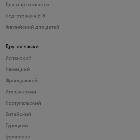
Для маркетологов
Подготовка к ЕГЭ
Английский для детей
Другие языки
Испанский
Немецкий
Французский
Итальянский
Португальский
Китайский
Турецкий
Греческий