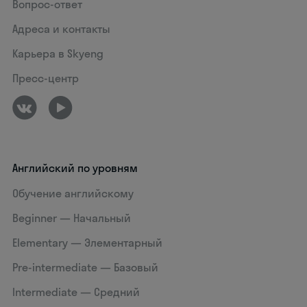
Вопрос-ответ
Адреса и контакты
Карьера в Skyeng
Пресс-центр
Английский по уровням
Обучение английскому
Beginner — Начальный
Elementary — Элементарный
Pre-intermediate — Базовый
Intermediate — Средний