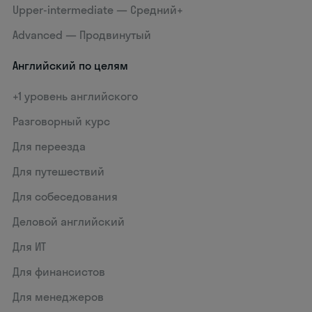
Upper-intermediate — Средний+
Advanced — Продвинутый
Английский по целям
+1 уровень английского
Разговорный курс
Для переезда
Для путешествий
Для собеседования
Деловой английский
Для ИТ
Для финансистов
Для менеджеров