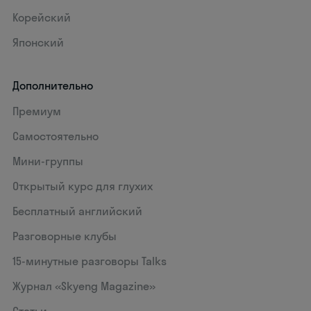
Корейский
Японский
Дополнительно
Премиум
Самостоятельно
Мини-группы
Открытый курс для глухих
Бесплатный английский
Разговорные клубы
15‑минутные разговоры Talks
Журнал «Skyeng Magazine»