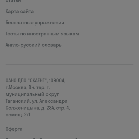
Статьи
Карта сайта
Бесплатные упражнения
Тесты по иностранным языкам
Англо-русский словарь
ОАНО ДПО "СКАЕНГ", 109004,
г.Москва, Вн. тер. г.
муниципальный округ
Таганский, ул. Александра
Солженицына, д. 23А, стр. 4,
помещ. 2/1
Оферта