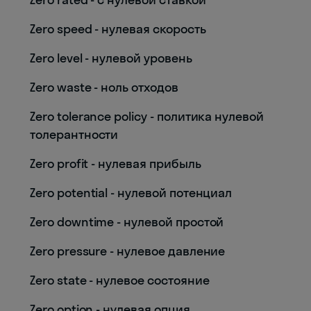
Zero speed - нулевая скорость
Zero level - нулевой уровень
Zero waste - ноль отходов
Zero tolerance policy - политика нулевой
толерантности
Zero profit - нулевая прибыль
Zero potential - нулевой потенциал
Zero downtime - нулевой простой
Zero pressure - нулевое давление
Zero state - нулевое состояние
Zero option - нулевая опция