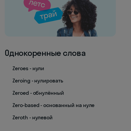
Однокоренные слова
Zeroes - нули
Zeroing - нулировать
Zeroed - обнулённый
Zero-based - основанный на нуле
Zeroth - нулевой