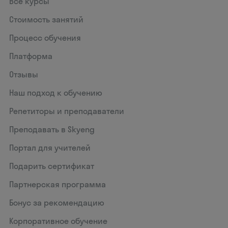
Все курсы
Стоимость занятий
Процесс обучения
Платформа
Отзывы
Наш подход к обучению
Репетиторы и преподаватели
Преподавать в Skyeng
Портал для учителей
Подарить сертификат
Партнерская программа
Бонус за рекомендацию
Корпоративное обучение