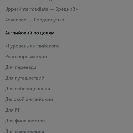
Upper-intermediate — Средний+
Advanced — Продвинутый
Английский по целям
+1 уровень английского
Разговорный курс
Для переезда
Для путешествий
Для собеседования
Деловой английский
Для ИТ
Для финансистов
Для менеджеров