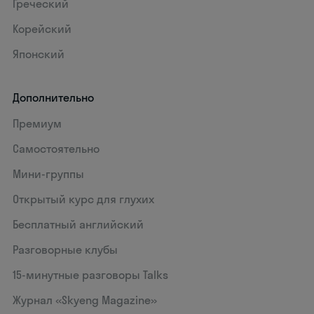
Греческий
Корейский
Японский
Дополнительно
Премиум
Самостоятельно
Мини-группы
Открытый курс для глухих
Бесплатный английский
Разговорные клубы
15‑минутные разговоры Talks
Журнал «Skyeng Magazine»