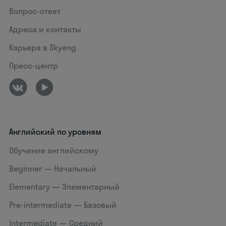
Вопрос-ответ
Адреса и контакты
Карьера в Skyeng
Пресс-центр
Английский по уровням
Обучение английскому
Beginner — Начальный
Elementary — Элементарный
Pre-intermediate — Базовый
Intermediate — Средний