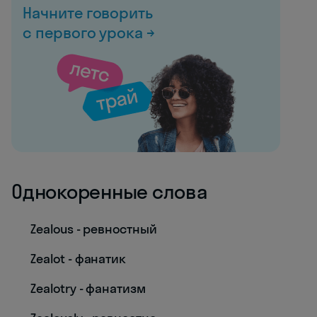
Начните говорить
с первого урока →
Однокоренные слова
Zealous - ревностный
Zealot - фанатик
Zealotry - фанатизм