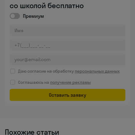
со школой бесплатно
Премиум
Даю согласие на обработку
персональных данных
Соглашаюсь на
получение рекламы
Оставить заявку
Похожие статьи