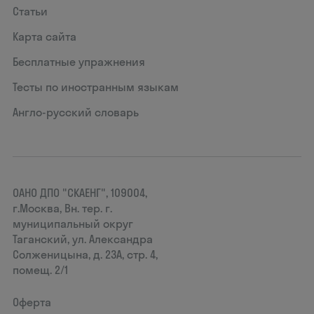
Статьи
Карта сайта
Бесплатные упражнения
Тесты по иностранным языкам
Англо-русский словарь
ОАНО ДПО "СКАЕНГ", 109004,
г.Москва, Вн. тер. г.
муниципальный округ
Таганский, ул. Александра
Солженицына, д. 23А, стр. 4,
помещ. 2/1
Оферта