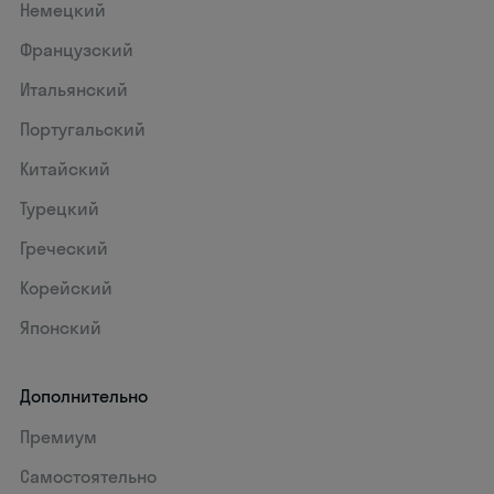
Немецкий
Французский
Итальянский
Португальский
Китайский
Турецкий
Греческий
Корейский
Японский
Дополнительно
Премиум
Самостоятельно