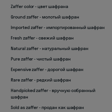
Zaffer color - цвет шафрана
Ground zaffer - молотый шафран
Imported zaffer - импортированный шафран
Fresh zaffer - свежий шафран
Natural zaffer - натуральный шафран
Pure zaffer - чистый шафран
Expensive zaffer - дорогой шафран
Rare zaffer - редкий шафран
Handpicked zaffer - вручную собранный
шафран
Sold as zaffer - продан как шафран