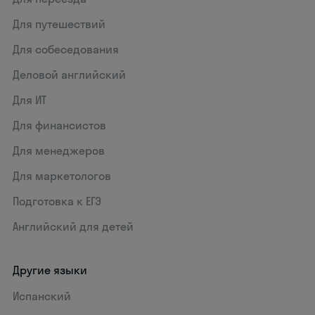
Для путешествий
Для собеседования
Деловой английский
Для ИТ
Для финансистов
Для менеджеров
Для маркетологов
Подготовка к ЕГЭ
Английский для детей
Другие языки
Испанский