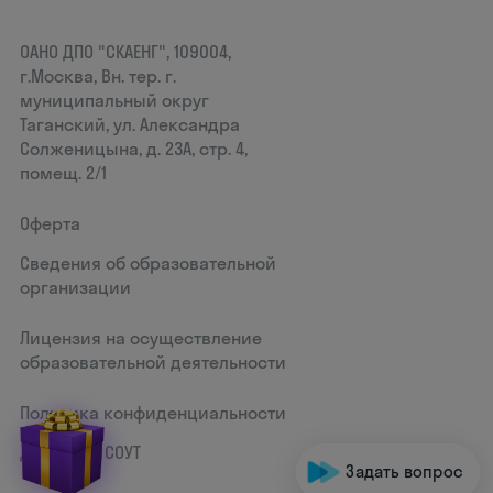
ОАНО ДПО "СКАЕНГ", 109004,
г.Москва, Вн. тер. г.
муниципальный округ
Таганский, ул. Александра
Солженицына, д. 23А, стр. 4,
помещ. 2/1
Оферта
Сведения об образовательной
организации
Лицензия на осуществление
образовательной деятельности
Политика конфиденциальности
Документ СОУТ
Задать вопрос