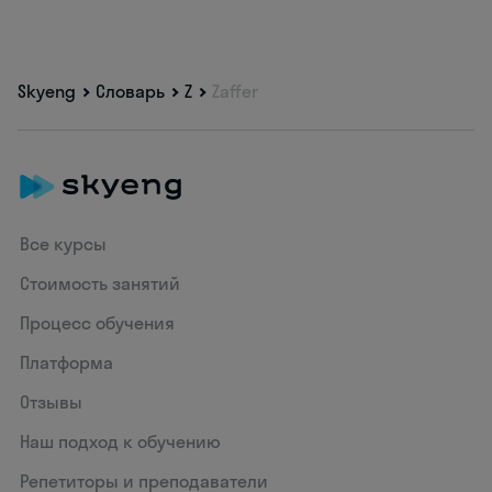
Skyeng
Словарь
Z
Zaffer
Все курсы
Стоимость занятий
Процесс обучения
Платформа
Отзывы
Наш подход к обучению
Репетиторы и преподаватели