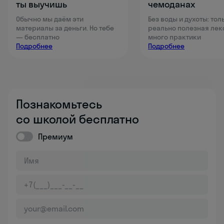
ты выучишь
чемоданах
Обычно мы даём эти
Без воды и духоты: тол
материалы за деньги. Но тебе
реально полезная лек
— бесплатно
много практики
Подробнее
Подробнее
Познакомьтесь
со школой бесплатно
Премиум