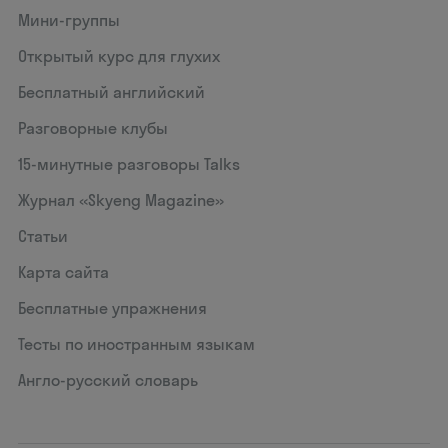
Мини-группы
Открытый курс для глухих
Бесплатный английский
Разговорные клубы
15‑минутные разговоры Talks
Журнал «Skyeng Magazine»
Статьи
Карта сайта
Бесплатные упражнения
Тесты по иностранным языкам
Англо-русский словарь