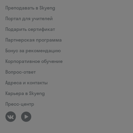
Преподавать в Skyeng
Портал для учителей
Подарить сертификат
Партнерская программа
Бонус за рекомендацию
Корпоративное обучение
Вопрос-ответ
Адреса и контакты
Карьера в Skyeng
Пресс-центр