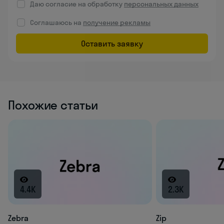
Даю согласие на обработку
персональных данных
Соглашаюсь на
получение рекламы
Оставить заявку
Похожие статьи
4.4K
2.3K
Zebra
Zip