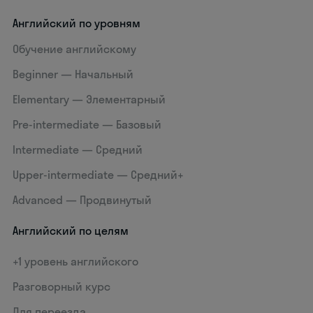
Английский по уровням
Обучение английскому
Beginner — Начальный
Elementary — Элементарный
Pre-intermediate — Базовый
Intermediate — Средний
Upper-intermediate — Средний+
Advanced — Продвинутый
Английский по целям
+1 уровень английского
Разговорный курс
Для переезда