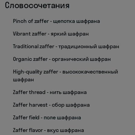
Словосочетания
Pinch of zaffer - щепотка шафрана
Vibrant zaffer - яркий шафран
Traditional zaffer - традиционный шафран
Organic zaffer - органический шафран
High-quality zaffer - высококачественный
шафран
Zaffer thread - нить шафрана
Zaffer harvest - сбор шафрана
Zaffer field - поле шафрана
Zaffer flavor - вкус шафрана