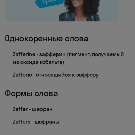
Однокоренные слова
Zafferine - зафферин (пигмент, получаемый
из оксида кобальта)
Zafferic - относящийся к зафферу
Формы слова
Zaffer - шафран
Zaffers - шафраны