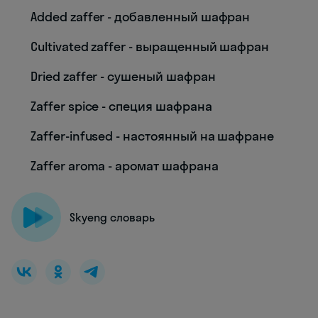
Added zaffer - добавленный шафран
Cultivated zaffer - выращенный шафран
Dried zaffer - сушеный шафран
Zaffer spice - специя шафрана
Zaffer-infused - настоянный на шафране
Zaffer aroma - аромат шафрана
Skyeng словарь